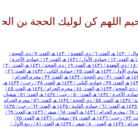
هم كن لوليك الحجة بن الحسن صلو
العدد: ٦ / ذي القعدة / ١٤٣٠ هـ
العدد: ٧ / ذي الحجة /
العدد: ١٢ / جمادي الأول / ١٤٣١ هـ
العدد: ١٣ / جمادي الآخرة /
١٤ هـ
العدد: ١٩ / ذي الحجة / ١٤٣١ هـ
العدد: ٢٠ /
العدد: ٢٥ / جمادي الثاني / ١٤٣٢ هـ
العدد: ٢٦ /
العدد: ٣١ / ذي الحجة / ١٤٣٢ هـ
العدد: ٣٢ / محرم الحرام /
العدد: ٣٧ / جمادي الثاني / ١٤٣٣ هـ
العدد: ٣٨ / رجب / ١٤٣٣ هـ
العدد: ٤٤ / محرم الحرام / ١٤٣٤ هـ
العدد: ٤٥ /
العدد: ٥٠ / رجب / ١٤٣٤ هـ
العدد: ٥١ / شعبان
العدد: ٥٥ / ذي الحجة / ١٤٣٤ هـ
العدد: ٥٦ / محرم الحرام
العدد: ٦١ / جمادى الثانية / ١٤٣٥ هـ
العدد: ٦٢ / رجب / ١٤٣٥
/ ١٤٣٦ هـ
العدد: ٦٨ / صفر / ١٤٣٦ هـ
العدد: ٦٩ /
رجب / ١٤٣٦ هـ
العدد: ٧٤ / شعبان / ١٤٣٦ هـ
العدد: ٧٥ /
العدد: ٨٠ / صفر / ١٤٣٧ هـ
العدد: ٨١ / ربيع الأول /