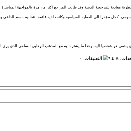
ية معادية للمرجعية الدينية وقد طالب المراجع اكثر من مرة بالمواجهة المباشرة مع
 ينتمي هو شخصيا اليه، وهذا ما يشترك به مع المذهب الوهابي السلفي الذي يرى ا
هدات
:
٦.٤ K
التعليقات
:
٠