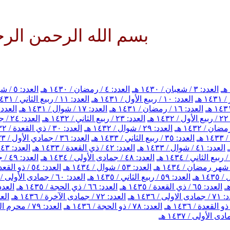
بسم الله الرحمن الرحيم الل
العدد: ٣ / شعبان / ١٤٣٠ هـ
العدد: ٤ / رمضان / ١٤٣٠ هـ
العدد: ٥ / شوال / ١٤٣٠ هـ
العدد: ١٠ / ربيع الأول / ١٤٣١ هـ
العدد: ١١ / ربيع الثاني / ١٤٣١ هـ
العدد: ١٦ / رمضان / ١٤٣١ هـ
العدد: ١٧ / شوال / ١٤٣١ هـ
العدد: ١٨ / ذي القعدة / ٣١
هـ
العدد: ٢٣ / ربيع الثاني / ١٤٣٢ هـ
العدد: ٢٤ / جمادي الأول / ١٤٣٢ هـ
العدد: ٢٩ / شوال / ١٤٣٢ هـ
العدد: ٣٠ / ذي القعدة / ١٤٣٢ هـ
العدد: ٣٥ / ربيع الثاني / ١٤٣٣ هـ
العدد: ٣٦ / جمادي الأول / ١٤٣٣ هـ
العدد: ٤١ / شوال / ١٤٣٣ هـ
العدد: ٤٢ / ذي القعدة / ١٤٣٣ هـ
العدد: ٤٣ / ذي الحجة / ١٤٣٣ هـ
العدد: ٤٨ / جمادى الأولى / ١٤٣٤ هـ
العدد: ٤٩ / جمادى الآخرة / ١٤٣٤ هـ
العدد: ٥٣ / شوال / ١٤٣٤ هـ
العدد: ٥٤ / ذو القعدة / ١٤٣٤ هـ
العدد: ٥٩ / ربيع الثاني / ١٤٣٥ هـ
العدد: ٦٠ / جمادى الأولى / ١٤٣٥ هـ
العدد: ٦٥ / ذي القعدة / ١٤٣٥ هـ
العدد: ٦٦ / ذي الحجة / ١٤٣٥ هـ
العدد: ٦٧ / محرم الحرام 
اولى / ١٤٣٦ هـ
العدد: ٧٢ / جمادى الآخرة / ١٤٣٦ هـ
العدد: ٧٣ / 
العدد: ٧٨ / ذو الحجة / ١٤٣٦ هـ
العدد: ٧٩ / محرم الحرام / ١٤٣٧ هـ
 الأولى / ١٤٣٧ هـ