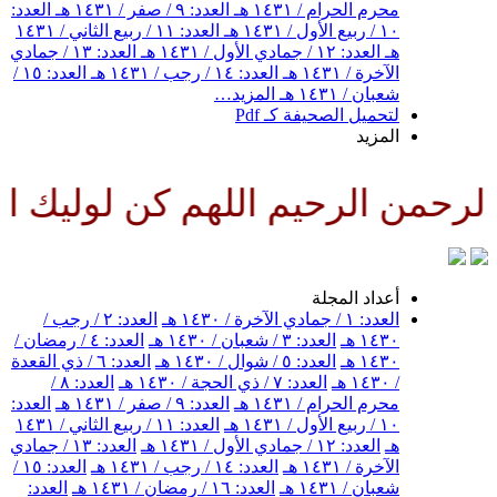
محرم الحرام / ١٤٣١ هـ
العدد: ٩ / صفر / ١٤٣١ هـ
العدد:
١٠ / ربيع الأول / ١٤٣١ هـ
العدد: ١١ / ربيع الثاني / ١٤٣١
هـ
العدد: ١٢ / جمادي الأول / ١٤٣١ هـ
العدد: ١٣ / جمادي
الآخرة / ١٤٣١ هـ
العدد: ١٤ / رجب / ١٤٣١ هـ
العدد: ١٥ /
شعبان / ١٤٣١ هـ
المزيد…
لتحميل الصحيفة كـ Pdf
المزيد
رحمن الرحيم اللهم كن لوليك الح
أعداد المجلة
العدد: ١ / جمادي الآخرة / ١٤٣٠ هـ
العدد: ٢ / رجب /
١٤٣٠ هـ
العدد: ٣ / شعبان / ١٤٣٠ هـ
العدد: ٤ / رمضان /
١٤٣٠ هـ
العدد: ٥ / شوال / ١٤٣٠ هـ
العدد: ٦ / ذي القعدة
/ ١٤٣٠ هـ
العدد: ٧ / ذي الحجة / ١٤٣٠ هـ
العدد: ٨ /
محرم الحرام / ١٤٣١ هـ
العدد: ٩ / صفر / ١٤٣١ هـ
العدد:
١٠ / ربيع الأول / ١٤٣١ هـ
العدد: ١١ / ربيع الثاني / ١٤٣١
هـ
العدد: ١٢ / جمادي الأول / ١٤٣١ هـ
العدد: ١٣ / جمادي
الآخرة / ١٤٣١ هـ
العدد: ١٤ / رجب / ١٤٣١ هـ
العدد: ١٥ /
شعبان / ١٤٣١ هـ
العدد: ١٦ / رمضان / ١٤٣١ هـ
العدد: