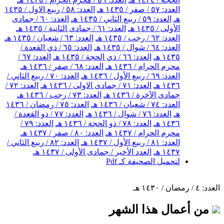
العدد: ٥٧ / صفر / ١٤٣٥ هـ
العدد: ٥٨ / ربيع الاول / ١٤٣٥
هـ
العدد: ٥٩ / ربيع الثاني / ١٤٣٥ هـ
العدد: ٦٠ / جمادى
الأولى / ١٤٣٥ هـ
العدد: ٦١ / جمادى الثانية / ١٤٣٥ هـ
العدد: ٦٢ / رجب / ١٤٣٥ هـ
العدد: ٦٣ / شعبان / ١٤٣٥ هـ
العدد: ٦٤ / شوال / ١٤٣٥ هـ
العدد: ٦٥ / ذي القعدة /
١٤٣٥ هـ
العدد: ٦٦ / ذي الحجة / ١٤٣٥ هـ
العدد: ٦٧ /
محرم الحرام / ١٤٣٦ هـ
العدد: ٦٨ / صفر / ١٤٣٦ هـ
العدد: ٦٩ / ربيع الأول / ١٤٣٦ هـ
العدد: ٧٠ / ربيع الثاني /
١٤٣٦ هـ
العدد: ٧١ / جمادى الاولى / ١٤٣٦ هـ
العدد: ٧٢ /
جمادى الآخرة / ١٤٣٦ هـ
العدد: ٧٣ / رجب / ١٤٣٦ هـ
العدد: ٧٤ / شعبان / ١٤٣٦ هـ
العدد: ٧٥ / رمضان / ١٤٣٦
هـ
العدد: ٧٦ / شوال / ١٤٣٦ هـ
العدد: ٧٧ / ذو القعدة /
١٤٣٦ هـ
العدد: ٧٨ / ذو الحجة / ١٤٣٦ هـ
العدد: ٧٩ /
محرم الحرام / ١٤٣٧ هـ
العدد: ٨٠ / صفر / ١٤٣٧ هـ
العدد: ٨١ / ربيع الأول / ١٤٣٧ هـ
العدد: ٨٢ / ربيع الثاني /
١٤٣٧ هـ
العدد الأخير / جمادى الأولى / ١٤٣٧ هـ
لتحميل الصحيفة كـ Pdf
العدد: ٤ / رمضان / ١٤٣٠ هـ
من أعمال هذا الشهر