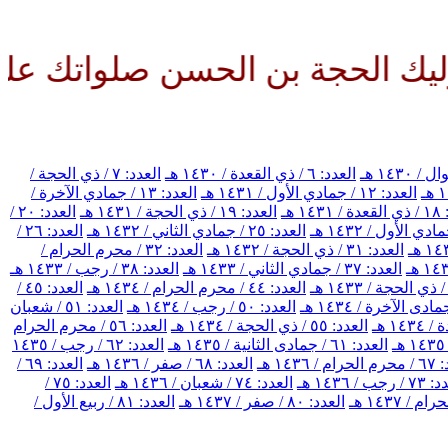
لحجة بن الحسن صلواتك عليه وعلى 
العدد: ٦ / ذي القعدة / ١٤٣٠ هـ
العدد: ٧ / ذي الحجة /
العدد: ١٢ / جمادي الأول / ١٤٣١ هـ
العدد: ١٣ / جمادي الآخرة /
١٤ هـ
العدد: ١٩ / ذي الحجة / ١٤٣١ هـ
العدد: ٢٠ /
العدد: ٢٥ / جمادي الثاني / ١٤٣٢ هـ
العدد: ٢٦ /
العدد: ٣١ / ذي الحجة / ١٤٣٢ هـ
العدد: ٣٢ / محرم الحرام /
العدد: ٣٧ / جمادي الثاني / ١٤٣٣ هـ
العدد: ٣٨ / رجب / ١٤٣٣ هـ
العدد: ٤٤ / محرم الحرام / ١٤٣٤ هـ
العدد: ٤٥ /
العدد: ٥٠ / رجب / ١٤٣٤ هـ
العدد: ٥١ / شعبان
العدد: ٥٥ / ذي الحجة / ١٤٣٤ هـ
العدد: ٥٦ / محرم الحرام
العدد: ٦١ / جمادى الثانية / ١٤٣٥ هـ
العدد: ٦٢ / رجب / ١٤٣٥
/ ١٤٣٦ هـ
العدد: ٦٨ / صفر / ١٤٣٦ هـ
العدد: ٦٩ /
رجب / ١٤٣٦ هـ
العدد: ٧٤ / شعبان / ١٤٣٦ هـ
العدد: ٧٥ /
العدد: ٨٠ / صفر / ١٤٣٧ هـ
العدد: ٨١ / ربيع الأول /