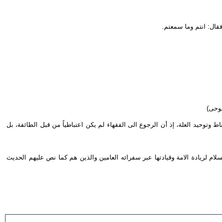
قال: انتم وما سمعتم.
يوحى)
وتوحيد العلة، إذ أن الرجوع الى الفقهاء لم يكن اعتباطياً من قبل الطائفة، بل
لام لريادة الامة وقيادتها عبر سفرائه العامين والذين هم كما نص عليهم الحديث