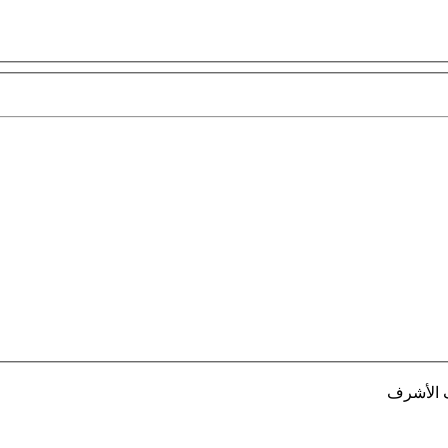
ف الأشرف