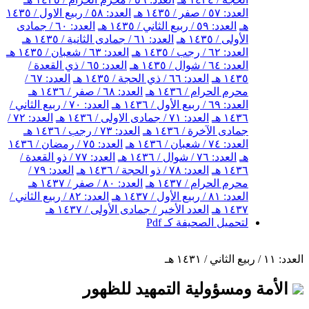
العدد: ٥٧ / صفر / ١٤٣٥ هـ
العدد: ٥٨ / ربيع الاول / ١٤٣٥
هـ
العدد: ٥٩ / ربيع الثاني / ١٤٣٥ هـ
العدد: ٦٠ / جمادى
الأولى / ١٤٣٥ هـ
العدد: ٦١ / جمادى الثانية / ١٤٣٥ هـ
العدد: ٦٢ / رجب / ١٤٣٥ هـ
العدد: ٦٣ / شعبان / ١٤٣٥ هـ
العدد: ٦٤ / شوال / ١٤٣٥ هـ
العدد: ٦٥ / ذي القعدة /
١٤٣٥ هـ
العدد: ٦٦ / ذي الحجة / ١٤٣٥ هـ
العدد: ٦٧ /
محرم الحرام / ١٤٣٦ هـ
العدد: ٦٨ / صفر / ١٤٣٦ هـ
العدد: ٦٩ / ربيع الأول / ١٤٣٦ هـ
العدد: ٧٠ / ربيع الثاني /
١٤٣٦ هـ
العدد: ٧١ / جمادى الاولى / ١٤٣٦ هـ
العدد: ٧٢ /
جمادى الآخرة / ١٤٣٦ هـ
العدد: ٧٣ / رجب / ١٤٣٦ هـ
العدد: ٧٤ / شعبان / ١٤٣٦ هـ
العدد: ٧٥ / رمضان / ١٤٣٦
هـ
العدد: ٧٦ / شوال / ١٤٣٦ هـ
العدد: ٧٧ / ذو القعدة /
١٤٣٦ هـ
العدد: ٧٨ / ذو الحجة / ١٤٣٦ هـ
العدد: ٧٩ /
محرم الحرام / ١٤٣٧ هـ
العدد: ٨٠ / صفر / ١٤٣٧ هـ
العدد: ٨١ / ربيع الأول / ١٤٣٧ هـ
العدد: ٨٢ / ربيع الثاني /
١٤٣٧ هـ
العدد الأخير / جمادى الأولى / ١٤٣٧ هـ
لتحميل الصحيفة كـ Pdf
العدد: ١١ / ربيع الثاني / ١٤٣١ هـ
الأمة ومسؤولية التمهيد للظهور