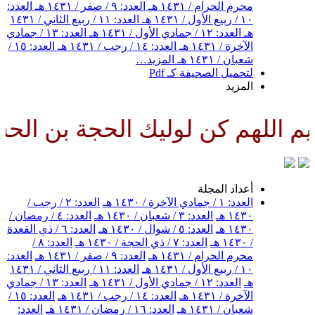
محرم الحرام / ١٤٣١ هـ
العدد: ٩ / صفر / ١٤٣١ هـ
العدد:
١٠ / ربيع الأول / ١٤٣١ هـ
العدد: ١١ / ربيع الثاني / ١٤٣١
هـ
العدد: ١٢ / جمادي الأول / ١٤٣١ هـ
العدد: ١٣ / جمادي
الآخرة / ١٤٣١ هـ
العدد: ١٤ / رجب / ١٤٣١ هـ
العدد: ١٥ /
شعبان / ١٤٣١ هـ
المزيد…
لتحميل الصحيفة كـ Pdf
المزيد
اللهم كن لوليك الحجة بن الحسن 
أعداد المجلة
العدد: ١ / جمادي الآخرة / ١٤٣٠ هـ
العدد: ٢ / رجب /
١٤٣٠ هـ
العدد: ٣ / شعبان / ١٤٣٠ هـ
العدد: ٤ / رمضان /
١٤٣٠ هـ
العدد: ٥ / شوال / ١٤٣٠ هـ
العدد: ٦ / ذي القعدة
/ ١٤٣٠ هـ
العدد: ٧ / ذي الحجة / ١٤٣٠ هـ
العدد: ٨ /
محرم الحرام / ١٤٣١ هـ
العدد: ٩ / صفر / ١٤٣١ هـ
العدد:
١٠ / ربيع الأول / ١٤٣١ هـ
العدد: ١١ / ربيع الثاني / ١٤٣١
هـ
العدد: ١٢ / جمادي الأول / ١٤٣١ هـ
العدد: ١٣ / جمادي
الآخرة / ١٤٣١ هـ
العدد: ١٤ / رجب / ١٤٣١ هـ
العدد: ١٥ /
شعبان / ١٤٣١ هـ
العدد: ١٦ / رمضان / ١٤٣١ هـ
العدد: