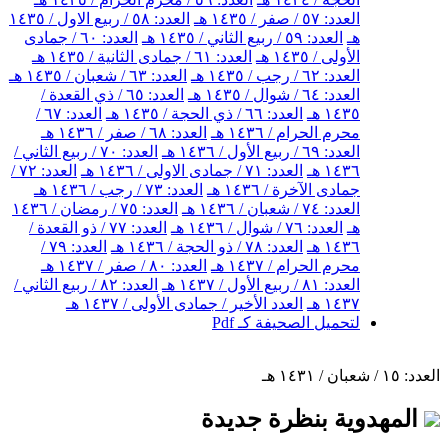
العدد: ٥٧ / صفر / ١٤٣٥ هـ
العدد: ٥٨ / ربيع الاول / ١٤٣٥
هـ
العدد: ٥٩ / ربيع الثاني / ١٤٣٥ هـ
العدد: ٦٠ / جمادى
الأولى / ١٤٣٥ هـ
العدد: ٦١ / جمادى الثانية / ١٤٣٥ هـ
العدد: ٦٢ / رجب / ١٤٣٥ هـ
العدد: ٦٣ / شعبان / ١٤٣٥ هـ
العدد: ٦٤ / شوال / ١٤٣٥ هـ
العدد: ٦٥ / ذي القعدة /
١٤٣٥ هـ
العدد: ٦٦ / ذي الحجة / ١٤٣٥ هـ
العدد: ٦٧ /
محرم الحرام / ١٤٣٦ هـ
العدد: ٦٨ / صفر / ١٤٣٦ هـ
العدد: ٦٩ / ربيع الأول / ١٤٣٦ هـ
العدد: ٧٠ / ربيع الثاني /
١٤٣٦ هـ
العدد: ٧١ / جمادى الاولى / ١٤٣٦ هـ
العدد: ٧٢ /
جمادى الآخرة / ١٤٣٦ هـ
العدد: ٧٣ / رجب / ١٤٣٦ هـ
العدد: ٧٤ / شعبان / ١٤٣٦ هـ
العدد: ٧٥ / رمضان / ١٤٣٦
هـ
العدد: ٧٦ / شوال / ١٤٣٦ هـ
العدد: ٧٧ / ذو القعدة /
١٤٣٦ هـ
العدد: ٧٨ / ذو الحجة / ١٤٣٦ هـ
العدد: ٧٩ /
محرم الحرام / ١٤٣٧ هـ
العدد: ٨٠ / صفر / ١٤٣٧ هـ
العدد: ٨١ / ربيع الأول / ١٤٣٧ هـ
العدد: ٨٢ / ربيع الثاني /
١٤٣٧ هـ
العدد الأخير / جمادى الأولى / ١٤٣٧ هـ
لتحميل الصحيفة كـ Pdf
العدد: ١٥ / شعبان / ١٤٣١ هـ
المهدوية بنظرة جديدة