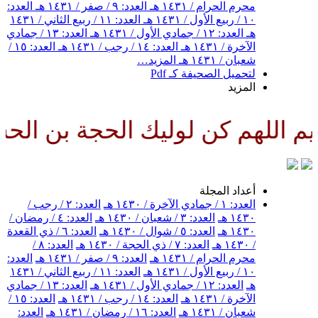
محرم الحرام / ١٤٣١ هـ
العدد: ٩ / صفر / ١٤٣١ هـ
العدد:
١٠ / ربيع الأول / ١٤٣١ هـ
العدد: ١١ / ربيع الثاني / ١٤٣١
هـ
العدد: ١٢ / جمادي الأول / ١٤٣١ هـ
العدد: ١٣ / جمادي
الآخرة / ١٤٣١ هـ
العدد: ١٤ / رجب / ١٤٣١ هـ
العدد: ١٥ /
شعبان / ١٤٣١ هـ
المزيد…
لتحميل الصحيفة كـ Pdf
المزيد
اللهم كن لوليك الحجة بن الحسن 
أعداد المجلة
العدد: ١ / جمادي الآخرة / ١٤٣٠ هـ
العدد: ٢ / رجب /
١٤٣٠ هـ
العدد: ٣ / شعبان / ١٤٣٠ هـ
العدد: ٤ / رمضان /
١٤٣٠ هـ
العدد: ٥ / شوال / ١٤٣٠ هـ
العدد: ٦ / ذي القعدة
/ ١٤٣٠ هـ
العدد: ٧ / ذي الحجة / ١٤٣٠ هـ
العدد: ٨ /
محرم الحرام / ١٤٣١ هـ
العدد: ٩ / صفر / ١٤٣١ هـ
العدد:
١٠ / ربيع الأول / ١٤٣١ هـ
العدد: ١١ / ربيع الثاني / ١٤٣١
هـ
العدد: ١٢ / جمادي الأول / ١٤٣١ هـ
العدد: ١٣ / جمادي
الآخرة / ١٤٣١ هـ
العدد: ١٤ / رجب / ١٤٣١ هـ
العدد: ١٥ /
شعبان / ١٤٣١ هـ
العدد: ١٦ / رمضان / ١٤٣١ هـ
العدد: