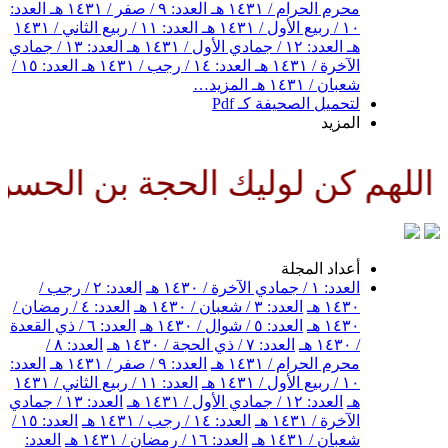
محرم الحرام / ١٤٣١ هـ
العدد: ٩ / صفر / ١٤٣١ هـ
العدد:
١٠ / ربيع الأول / ١٤٣١ هـ
العدد: ١١ / ربيع الثاني / ١٤٣١
هـ
العدد: ١٢ / جمادي الأول / ١٤٣١ هـ
العدد: ١٣ / جمادي
الآخرة / ١٤٣١ هـ
العدد: ١٤ / رجب / ١٤٣١ هـ
العدد: ١٥ /
شعبان / ١٤٣١ هـ
المزيد…
لتحميل الصحيفة كـ Pdf
المزيد
لهم كن لوليك الحجة بن الحسن صل
أعداد المجلة
العدد: ١ / جمادي الآخرة / ١٤٣٠ هـ
العدد: ٢ / رجب /
١٤٣٠ هـ
العدد: ٣ / شعبان / ١٤٣٠ هـ
العدد: ٤ / رمضان /
١٤٣٠ هـ
العدد: ٥ / شوال / ١٤٣٠ هـ
العدد: ٦ / ذي القعدة
/ ١٤٣٠ هـ
العدد: ٧ / ذي الحجة / ١٤٣٠ هـ
العدد: ٨ /
محرم الحرام / ١٤٣١ هـ
العدد: ٩ / صفر / ١٤٣١ هـ
العدد:
١٠ / ربيع الأول / ١٤٣١ هـ
العدد: ١١ / ربيع الثاني / ١٤٣١
هـ
العدد: ١٢ / جمادي الأول / ١٤٣١ هـ
العدد: ١٣ / جمادي
الآخرة / ١٤٣١ هـ
العدد: ١٤ / رجب / ١٤٣١ هـ
العدد: ١٥ /
شعبان / ١٤٣١ هـ
العدد: ١٦ / رمضان / ١٤٣١ هـ
العدد: