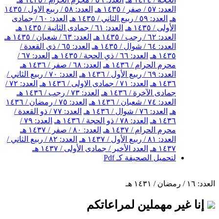
العدد: ٥٧ / صفر / ١٤٣٥ هـ
العدد: ٥٨ / ربيع الاول / ١٤٣٥
هـ
العدد: ٥٩ / ربيع الثاني / ١٤٣٥ هـ
العدد: ٦٠ / جمادى
الأولى / ١٤٣٥ هـ
العدد: ٦١ / جمادى الثانية / ١٤٣٥ هـ
العدد: ٦٢ / رجب / ١٤٣٥ هـ
العدد: ٦٣ / شعبان / ١٤٣٥ هـ
العدد: ٦٤ / شوال / ١٤٣٥ هـ
العدد: ٦٥ / ذي القعدة /
١٤٣٥ هـ
العدد: ٦٦ / ذي الحجة / ١٤٣٥ هـ
العدد: ٦٧ /
محرم الحرام / ١٤٣٦ هـ
العدد: ٦٨ / صفر / ١٤٣٦ هـ
العدد: ٦٩ / ربيع الأول / ١٤٣٦ هـ
العدد: ٧٠ / ربيع الثاني /
١٤٣٦ هـ
العدد: ٧١ / جمادى الاولى / ١٤٣٦ هـ
العدد: ٧٢ /
جمادى الآخرة / ١٤٣٦ هـ
العدد: ٧٣ / رجب / ١٤٣٦ هـ
العدد: ٧٤ / شعبان / ١٤٣٦ هـ
العدد: ٧٥ / رمضان / ١٤٣٦
هـ
العدد: ٧٦ / شوال / ١٤٣٦ هـ
العدد: ٧٧ / ذو القعدة /
١٤٣٦ هـ
العدد: ٧٨ / ذو الحجة / ١٤٣٦ هـ
العدد: ٧٩ /
محرم الحرام / ١٤٣٧ هـ
العدد: ٨٠ / صفر / ١٤٣٧ هـ
العدد: ٨١ / ربيع الأول / ١٤٣٧ هـ
العدد: ٨٢ / ربيع الثاني /
١٤٣٧ هـ
العدد الأخير / جمادى الأولى / ١٤٣٧ هـ
لتحميل الصحيفة كـ Pdf
العدد: ١٦ / رمضان / ١٤٣١ هـ
إنا غير مهملين لمراعاتكم