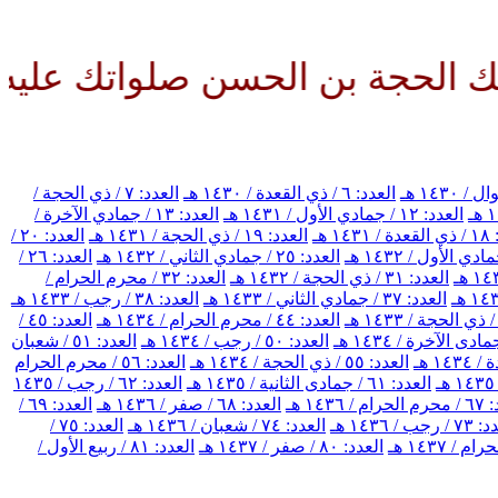
بن الحسن صلواتك عليه وعلى آبائه
العدد: ٦ / ذي القعدة / ١٤٣٠ هـ
العدد: ٧ / ذي الحجة /
العدد: ١٢ / جمادي الأول / ١٤٣١ هـ
العدد: ١٣ / جمادي الآخرة /
١٤ هـ
العدد: ١٩ / ذي الحجة / ١٤٣١ هـ
العدد: ٢٠ /
العدد: ٢٥ / جمادي الثاني / ١٤٣٢ هـ
العدد: ٢٦ /
العدد: ٣١ / ذي الحجة / ١٤٣٢ هـ
العدد: ٣٢ / محرم الحرام /
العدد: ٣٧ / جمادي الثاني / ١٤٣٣ هـ
العدد: ٣٨ / رجب / ١٤٣٣ هـ
العدد: ٤٤ / محرم الحرام / ١٤٣٤ هـ
العدد: ٤٥ /
العدد: ٥٠ / رجب / ١٤٣٤ هـ
العدد: ٥١ / شعبان
العدد: ٥٥ / ذي الحجة / ١٤٣٤ هـ
العدد: ٥٦ / محرم الحرام
العدد: ٦١ / جمادى الثانية / ١٤٣٥ هـ
العدد: ٦٢ / رجب / ١٤٣٥
/ ١٤٣٦ هـ
العدد: ٦٨ / صفر / ١٤٣٦ هـ
العدد: ٦٩ /
رجب / ١٤٣٦ هـ
العدد: ٧٤ / شعبان / ١٤٣٦ هـ
العدد: ٧٥ /
العدد: ٨٠ / صفر / ١٤٣٧ هـ
العدد: ٨١ / ربيع الأول /