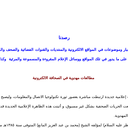
رصدنا
ار وموضوعات في المواقع الالكترونية والمنتديات والقنوات الفضائية والصحف وا
على ما يدور في تلك المواقع ووسائل الإعلام المقروءة والمسموعة والمرئية وكذلك 
مطالعات مهدوية في الصحافة الالكترونية
لامية جديدة ارتبطت مباشرة بعصور ثورة تكنولوجيا الاتصال والمعلومات، وليصبح ال
عت الحريات الصحفية بشكل غير مسبوق، و أثبتت هذه الظاهرة الإعلامية الجديدة قد
لمهدوية.