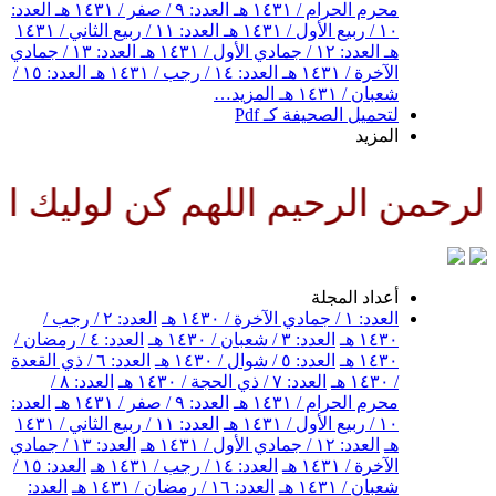
محرم الحرام / ١٤٣١ هـ
العدد: ٩ / صفر / ١٤٣١ هـ
العدد:
١٠ / ربيع الأول / ١٤٣١ هـ
العدد: ١١ / ربيع الثاني / ١٤٣١
هـ
العدد: ١٢ / جمادي الأول / ١٤٣١ هـ
العدد: ١٣ / جمادي
الآخرة / ١٤٣١ هـ
العدد: ١٤ / رجب / ١٤٣١ هـ
العدد: ١٥ /
شعبان / ١٤٣١ هـ
المزيد…
لتحميل الصحيفة كـ Pdf
المزيد
رحمن الرحيم اللهم كن لوليك الح
أعداد المجلة
العدد: ١ / جمادي الآخرة / ١٤٣٠ هـ
العدد: ٢ / رجب /
١٤٣٠ هـ
العدد: ٣ / شعبان / ١٤٣٠ هـ
العدد: ٤ / رمضان /
١٤٣٠ هـ
العدد: ٥ / شوال / ١٤٣٠ هـ
العدد: ٦ / ذي القعدة
/ ١٤٣٠ هـ
العدد: ٧ / ذي الحجة / ١٤٣٠ هـ
العدد: ٨ /
محرم الحرام / ١٤٣١ هـ
العدد: ٩ / صفر / ١٤٣١ هـ
العدد:
١٠ / ربيع الأول / ١٤٣١ هـ
العدد: ١١ / ربيع الثاني / ١٤٣١
هـ
العدد: ١٢ / جمادي الأول / ١٤٣١ هـ
العدد: ١٣ / جمادي
الآخرة / ١٤٣١ هـ
العدد: ١٤ / رجب / ١٤٣١ هـ
العدد: ١٥ /
شعبان / ١٤٣١ هـ
العدد: ١٦ / رمضان / ١٤٣١ هـ
العدد: