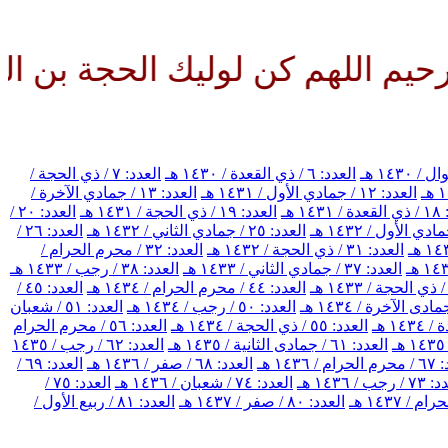
للهم كن لوليك الحجة بن الحسن ص
العدد: ٦ / ذي القعدة / ١٤٣٠ هـ
العدد: ٧ / ذي الحجة /
العدد: ١٢ / جمادي الأول / ١٤٣١ هـ
العدد: ١٣ / جمادي الآخرة /
١٤ هـ
العدد: ١٩ / ذي الحجة / ١٤٣١ هـ
العدد: ٢٠ /
العدد: ٢٥ / جمادي الثاني / ١٤٣٢ هـ
العدد: ٢٦ /
العدد: ٣١ / ذي الحجة / ١٤٣٢ هـ
العدد: ٣٢ / محرم الحرام /
العدد: ٣٧ / جمادي الثاني / ١٤٣٣ هـ
العدد: ٣٨ / رجب / ١٤٣٣ هـ
العدد: ٤٤ / محرم الحرام / ١٤٣٤ هـ
العدد: ٤٥ /
العدد: ٥٠ / رجب / ١٤٣٤ هـ
العدد: ٥١ / شعبان
العدد: ٥٥ / ذي الحجة / ١٤٣٤ هـ
العدد: ٥٦ / محرم الحرام
العدد: ٦١ / جمادى الثانية / ١٤٣٥ هـ
العدد: ٦٢ / رجب / ١٤٣٥
/ ١٤٣٦ هـ
العدد: ٦٨ / صفر / ١٤٣٦ هـ
العدد: ٦٩ /
رجب / ١٤٣٦ هـ
العدد: ٧٤ / شعبان / ١٤٣٦ هـ
العدد: ٧٥ /
العدد: ٨٠ / صفر / ١٤٣٧ هـ
العدد: ٨١ / ربيع الأول /