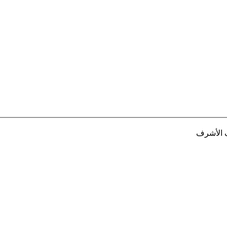
ف الأشرف