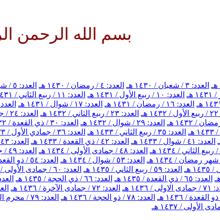
بسم الله الرحمن الرحيم ا
العدد: ٣ / شعبان / ١٤٣٠ هـ
العدد: ٤ / رمضان / ١٤٣٠ هـ
العدد: ٥ / شوال / ١٤٣٠ هـ
العدد: ١٠ / ربيع الأول / ١٤٣١ هـ
العدد: ١١ / ربيع الثاني / ١٤٣١ هـ
العدد: ١٦ / رمضان / ١٤٣١ هـ
العدد: ١٧ / شوال / ١٤٣١ هـ
العدد: ١٨ / ذي القعدة / ٣١
هـ
العدد: ٢٣ / ربيع الثاني / ١٤٣٢ هـ
العدد: ٢٤ / جمادي الأول / ١٤٣٢ هـ
العدد: ٢٩ / شوال / ١٤٣٢ هـ
العدد: ٣٠ / ذي القعدة / ١٤٣٢ هـ
العدد: ٣٥ / ربيع الثاني / ١٤٣٣ هـ
العدد: ٣٦ / جمادي الأول / ١٤٣٣ هـ
العدد: ٤١ / شوال / ١٤٣٣ هـ
العدد: ٤٢ / ذي القعدة / ١٤٣٣ هـ
العدد: ٤٣ / ذي الحجة / ١٤٣٣ هـ
العدد: ٤٨ / جمادى الأولى / ١٤٣٤ هـ
العدد: ٤٩ / جمادى الآخرة / ١٤٣٤ هـ
العدد: ٥٣ / شوال / ١٤٣٤ هـ
العدد: ٥٤ / ذو القعدة / ١٤٣٤ هـ
العدد: ٥٩ / ربيع الثاني / ١٤٣٥ هـ
العدد: ٦٠ / جمادى الأولى / ١٤٣٥ هـ
العدد: ٦٥ / ذي القعدة / ١٤٣٥ هـ
العدد: ٦٦ / ذي الحجة / ١٤٣٥ هـ
العدد: ٦٧ / محرم الحرام 
اولى / ١٤٣٦ هـ
العدد: ٧٢ / جمادى الآخرة / ١٤٣٦ هـ
العدد: ٧٣ / 
العدد: ٧٨ / ذو الحجة / ١٤٣٦ هـ
العدد: ٧٩ / محرم الحرام / ١٤٣٧ هـ
 الأولى / ١٤٣٧ هـ