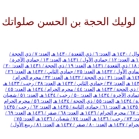
ك الحجة بن الحسن صلواتك عليه وع
العدد: ٦ / ذي القعدة / ١٤٣٠ هـ
العدد: ٧ / ذي الحجة /
العدد: ١٢ / جمادي الأول / ١٤٣١ هـ
العدد: ١٣ / جمادي الآخرة /
١٤ هـ
العدد: ١٩ / ذي الحجة / ١٤٣١ هـ
العدد: ٢٠ /
العدد: ٢٥ / جمادي الثاني / ١٤٣٢ هـ
العدد: ٢٦ /
العدد: ٣١ / ذي الحجة / ١٤٣٢ هـ
العدد: ٣٢ / محرم الحرام /
العدد: ٣٧ / جمادي الثاني / ١٤٣٣ هـ
العدد: ٣٨ / رجب / ١٤٣٣ هـ
العدد: ٤٤ / محرم الحرام / ١٤٣٤ هـ
العدد: ٤٥ /
العدد: ٥٠ / رجب / ١٤٣٤ هـ
العدد: ٥١ / شعبان
العدد: ٥٥ / ذي الحجة / ١٤٣٤ هـ
العدد: ٥٦ / محرم الحرام
العدد: ٦١ / جمادى الثانية / ١٤٣٥ هـ
العدد: ٦٢ / رجب / ١٤٣٥
/ ١٤٣٦ هـ
العدد: ٦٨ / صفر / ١٤٣٦ هـ
العدد: ٦٩ /
رجب / ١٤٣٦ هـ
العدد: ٧٤ / شعبان / ١٤٣٦ هـ
العدد: ٧٥ /
العدد: ٨٠ / صفر / ١٤٣٧ هـ
العدد: ٨١ / ربيع الأول /