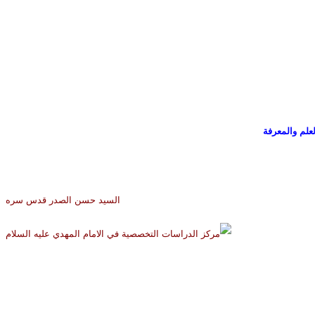
علم والمعرفة
السيد حسن الصدر قدس سره