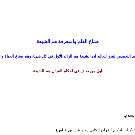
صناع العلم والمعرفة هم الشيعة
 يد التخصص لتبرز للعالم ان الشيعة هم الرائد الاول في كل شيء وهم صناع الحياة وال
اول من صنف في احكام القران هم الشيعة
لسلام.
 (كتاب احكام القران للكلبي رواه عن ابن عباس).