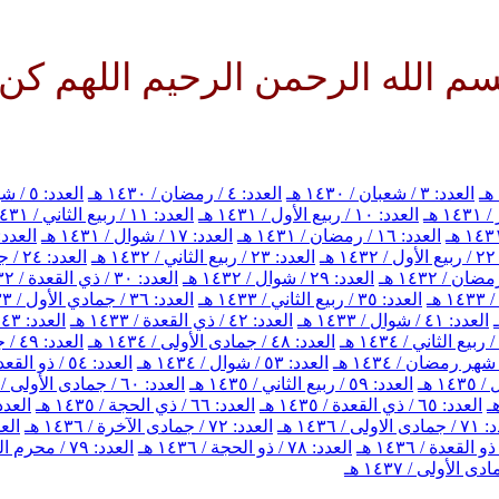
له الرحمن الرحيم اللهم كن لولي
العدد: ٣ / شعبان / ١٤٣٠ هـ
العدد: ٤ / رمضان / ١٤٣٠ هـ
العدد: ٥ / شوال / ١٤٣٠ هـ
العدد: ١٠ / ربيع الأول / ١٤٣١ هـ
العدد: ١١ / ربيع الثاني / ١٤٣١ هـ
العدد: ١٦ / رمضان / ١٤٣١ هـ
العدد: ١٧ / شوال / ١٤٣١ هـ
العدد: ١٨ / ذي القعدة / ٣١
هـ
العدد: ٢٣ / ربيع الثاني / ١٤٣٢ هـ
العدد: ٢٤ / جمادي الأول / ١٤٣٢ هـ
العدد: ٢٩ / شوال / ١٤٣٢ هـ
العدد: ٣٠ / ذي القعدة / ١٤٣٢ هـ
العدد: ٣٥ / ربيع الثاني / ١٤٣٣ هـ
العدد: ٣٦ / جمادي الأول / ١٤٣٣ هـ
العدد: ٤١ / شوال / ١٤٣٣ هـ
العدد: ٤٢ / ذي القعدة / ١٤٣٣ هـ
العدد: ٤٣ / ذي الحجة / ١٤٣٣ هـ
العدد: ٤٨ / جمادى الأولى / ١٤٣٤ هـ
العدد: ٤٩ / جمادى الآخرة / ١٤٣٤ هـ
العدد: ٥٣ / شوال / ١٤٣٤ هـ
العدد: ٥٤ / ذو القعدة / ١٤٣٤ هـ
العدد: ٥٩ / ربيع الثاني / ١٤٣٥ هـ
العدد: ٦٠ / جمادى الأولى / ١٤٣٥ هـ
العدد: ٦٥ / ذي القعدة / ١٤٣٥ هـ
العدد: ٦٦ / ذي الحجة / ١٤٣٥ هـ
العدد: ٦٧ / محرم الحرام 
اولى / ١٤٣٦ هـ
العدد: ٧٢ / جمادى الآخرة / ١٤٣٦ هـ
العدد: ٧٣ / 
العدد: ٧٨ / ذو الحجة / ١٤٣٦ هـ
العدد: ٧٩ / محرم الحرام / ١٤٣٧ هـ
 الأولى / ١٤٣٧ هـ