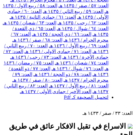
العدد: ٥٧ / صفر / ١٤٣٥ هـ
العدد: ٥٨ / ربيع الاول / ١٤٣٥
هـ
العدد: ٥٩ / ربيع الثاني / ١٤٣٥ هـ
العدد: ٦٠ / جمادى
الأولى / ١٤٣٥ هـ
العدد: ٦١ / جمادى الثانية / ١٤٣٥ هـ
العدد: ٦٢ / رجب / ١٤٣٥ هـ
العدد: ٦٣ / شعبان / ١٤٣٥ هـ
العدد: ٦٤ / شوال / ١٤٣٥ هـ
العدد: ٦٥ / ذي القعدة /
١٤٣٥ هـ
العدد: ٦٦ / ذي الحجة / ١٤٣٥ هـ
العدد: ٦٧ /
محرم الحرام / ١٤٣٦ هـ
العدد: ٦٨ / صفر / ١٤٣٦ هـ
العدد: ٦٩ / ربيع الأول / ١٤٣٦ هـ
العدد: ٧٠ / ربيع الثاني /
١٤٣٦ هـ
العدد: ٧١ / جمادى الاولى / ١٤٣٦ هـ
العدد: ٧٢ /
جمادى الآخرة / ١٤٣٦ هـ
العدد: ٧٣ / رجب / ١٤٣٦ هـ
العدد: ٧٤ / شعبان / ١٤٣٦ هـ
العدد: ٧٥ / رمضان / ١٤٣٦
هـ
العدد: ٧٦ / شوال / ١٤٣٦ هـ
العدد: ٧٧ / ذو القعدة /
١٤٣٦ هـ
العدد: ٧٨ / ذو الحجة / ١٤٣٦ هـ
العدد: ٧٩ /
محرم الحرام / ١٤٣٧ هـ
العدد: ٨٠ / صفر / ١٤٣٧ هـ
العدد: ٨١ / ربيع الأول / ١٤٣٧ هـ
العدد: ٨٢ / ربيع الثاني /
١٤٣٧ هـ
العدد الأخير / جمادى الأولى / ١٤٣٧ هـ
لتحميل الصحيفة كـ Pdf
العدد: ٣٣ / صفر / ١٤٣٣ هـ
الاسراع في تقبل الافكار عائق في طريق
الحق