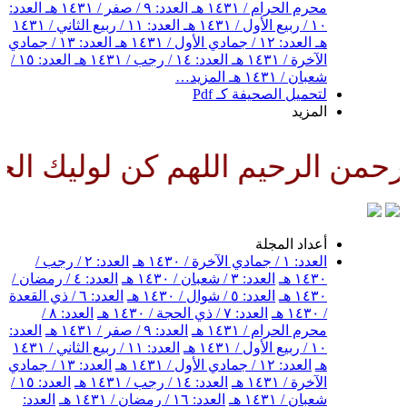
محرم الحرام / ١٤٣١ هـ
العدد: ٩ / صفر / ١٤٣١ هـ
العدد:
١٠ / ربيع الأول / ١٤٣١ هـ
العدد: ١١ / ربيع الثاني / ١٤٣١
هـ
العدد: ١٢ / جمادي الأول / ١٤٣١ هـ
العدد: ١٣ / جمادي
الآخرة / ١٤٣١ هـ
العدد: ١٤ / رجب / ١٤٣١ هـ
العدد: ١٥ /
شعبان / ١٤٣١ هـ
المزيد…
لتحميل الصحيفة كـ Pdf
المزيد
من الرحيم اللهم كن لوليك الحجة
أعداد المجلة
العدد: ١ / جمادي الآخرة / ١٤٣٠ هـ
العدد: ٢ / رجب /
١٤٣٠ هـ
العدد: ٣ / شعبان / ١٤٣٠ هـ
العدد: ٤ / رمضان /
١٤٣٠ هـ
العدد: ٥ / شوال / ١٤٣٠ هـ
العدد: ٦ / ذي القعدة
/ ١٤٣٠ هـ
العدد: ٧ / ذي الحجة / ١٤٣٠ هـ
العدد: ٨ /
محرم الحرام / ١٤٣١ هـ
العدد: ٩ / صفر / ١٤٣١ هـ
العدد:
١٠ / ربيع الأول / ١٤٣١ هـ
العدد: ١١ / ربيع الثاني / ١٤٣١
هـ
العدد: ١٢ / جمادي الأول / ١٤٣١ هـ
العدد: ١٣ / جمادي
الآخرة / ١٤٣١ هـ
العدد: ١٤ / رجب / ١٤٣١ هـ
العدد: ١٥ /
شعبان / ١٤٣١ هـ
العدد: ١٦ / رمضان / ١٤٣١ هـ
العدد: