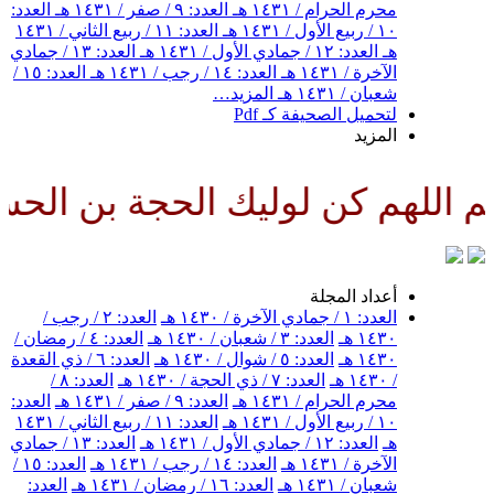
محرم الحرام / ١٤٣١ هـ
العدد: ٩ / صفر / ١٤٣١ هـ
العدد:
١٠ / ربيع الأول / ١٤٣١ هـ
العدد: ١١ / ربيع الثاني / ١٤٣١
هـ
العدد: ١٢ / جمادي الأول / ١٤٣١ هـ
العدد: ١٣ / جمادي
الآخرة / ١٤٣١ هـ
العدد: ١٤ / رجب / ١٤٣١ هـ
العدد: ١٥ /
شعبان / ١٤٣١ هـ
المزيد…
لتحميل الصحيفة كـ Pdf
المزيد
للهم كن لوليك الحجة بن الحسن ص
أعداد المجلة
العدد: ١ / جمادي الآخرة / ١٤٣٠ هـ
العدد: ٢ / رجب /
١٤٣٠ هـ
العدد: ٣ / شعبان / ١٤٣٠ هـ
العدد: ٤ / رمضان /
١٤٣٠ هـ
العدد: ٥ / شوال / ١٤٣٠ هـ
العدد: ٦ / ذي القعدة
/ ١٤٣٠ هـ
العدد: ٧ / ذي الحجة / ١٤٣٠ هـ
العدد: ٨ /
محرم الحرام / ١٤٣١ هـ
العدد: ٩ / صفر / ١٤٣١ هـ
العدد:
١٠ / ربيع الأول / ١٤٣١ هـ
العدد: ١١ / ربيع الثاني / ١٤٣١
هـ
العدد: ١٢ / جمادي الأول / ١٤٣١ هـ
العدد: ١٣ / جمادي
الآخرة / ١٤٣١ هـ
العدد: ١٤ / رجب / ١٤٣١ هـ
العدد: ١٥ /
شعبان / ١٤٣١ هـ
العدد: ١٦ / رمضان / ١٤٣١ هـ
العدد: