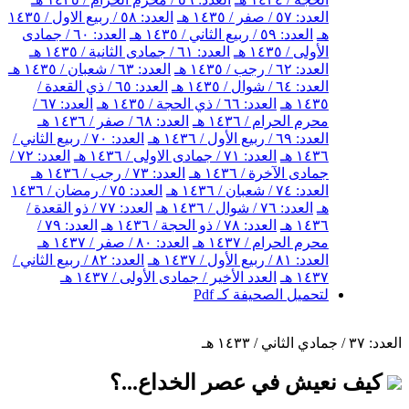
العدد: ٥٧ / صفر / ١٤٣٥ هـ
العدد: ٥٨ / ربيع الاول / ١٤٣٥
هـ
العدد: ٥٩ / ربيع الثاني / ١٤٣٥ هـ
العدد: ٦٠ / جمادى
الأولى / ١٤٣٥ هـ
العدد: ٦١ / جمادى الثانية / ١٤٣٥ هـ
العدد: ٦٢ / رجب / ١٤٣٥ هـ
العدد: ٦٣ / شعبان / ١٤٣٥ هـ
العدد: ٦٤ / شوال / ١٤٣٥ هـ
العدد: ٦٥ / ذي القعدة /
١٤٣٥ هـ
العدد: ٦٦ / ذي الحجة / ١٤٣٥ هـ
العدد: ٦٧ /
محرم الحرام / ١٤٣٦ هـ
العدد: ٦٨ / صفر / ١٤٣٦ هـ
العدد: ٦٩ / ربيع الأول / ١٤٣٦ هـ
العدد: ٧٠ / ربيع الثاني /
١٤٣٦ هـ
العدد: ٧١ / جمادى الاولى / ١٤٣٦ هـ
العدد: ٧٢ /
جمادى الآخرة / ١٤٣٦ هـ
العدد: ٧٣ / رجب / ١٤٣٦ هـ
العدد: ٧٤ / شعبان / ١٤٣٦ هـ
العدد: ٧٥ / رمضان / ١٤٣٦
هـ
العدد: ٧٦ / شوال / ١٤٣٦ هـ
العدد: ٧٧ / ذو القعدة /
١٤٣٦ هـ
العدد: ٧٨ / ذو الحجة / ١٤٣٦ هـ
العدد: ٧٩ /
محرم الحرام / ١٤٣٧ هـ
العدد: ٨٠ / صفر / ١٤٣٧ هـ
العدد: ٨١ / ربيع الأول / ١٤٣٧ هـ
العدد: ٨٢ / ربيع الثاني /
١٤٣٧ هـ
العدد الأخير / جمادى الأولى / ١٤٣٧ هـ
لتحميل الصحيفة كـ Pdf
العدد: ٣٧ / جمادي الثاني / ١٤٣٣ هـ
كيف نعيش في عصر الخداع...؟