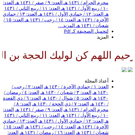
محرم الحرام / ١٤٣١ هـ
العدد: ٩ / صفر / ١٤٣١ هـ
العدد:
١٠ / ربيع الأول / ١٤٣١ هـ
العدد: ١١ / ربيع الثاني / ١٤٣١
هـ
العدد: ١٢ / جمادي الأول / ١٤٣١ هـ
العدد: ١٣ / جمادي
الآخرة / ١٤٣١ هـ
العدد: ١٤ / رجب / ١٤٣١ هـ
العدد: ١٥ /
شعبان / ١٤٣١ هـ
المزيد…
لتحميل الصحيفة كـ Pdf
المزيد
م اللهم كن لوليك الحجة بن الحس
أعداد المجلة
العدد: ١ / جمادي الآخرة / ١٤٣٠ هـ
العدد: ٢ / رجب /
١٤٣٠ هـ
العدد: ٣ / شعبان / ١٤٣٠ هـ
العدد: ٤ / رمضان /
١٤٣٠ هـ
العدد: ٥ / شوال / ١٤٣٠ هـ
العدد: ٦ / ذي القعدة
/ ١٤٣٠ هـ
العدد: ٧ / ذي الحجة / ١٤٣٠ هـ
العدد: ٨ /
محرم الحرام / ١٤٣١ هـ
العدد: ٩ / صفر / ١٤٣١ هـ
العدد:
١٠ / ربيع الأول / ١٤٣١ هـ
العدد: ١١ / ربيع الثاني / ١٤٣١
هـ
العدد: ١٢ / جمادي الأول / ١٤٣١ هـ
العدد: ١٣ / جمادي
الآخرة / ١٤٣١ هـ
العدد: ١٤ / رجب / ١٤٣١ هـ
العدد: ١٥ /
شعبان / ١٤٣١ هـ
العدد: ١٦ / رمضان / ١٤٣١ هـ
العدد: