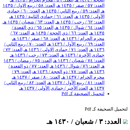
العدد: ٥٧ / صفر / ١٤٣٥ هـ
العدد: ٥٨ / ربيع الاول / ١٤٣٥
هـ
العدد: ٥٩ / ربيع الثاني / ١٤٣٥ هـ
العدد: ٦٠ / جمادى
الأولى / ١٤٣٥ هـ
العدد: ٦١ / جمادى الثانية / ١٤٣٥ هـ
العدد: ٦٢ / رجب / ١٤٣٥ هـ
العدد: ٦٣ / شعبان / ١٤٣٥ هـ
العدد: ٦٤ / شوال / ١٤٣٥ هـ
العدد: ٦٥ / ذي القعدة /
١٤٣٥ هـ
العدد: ٦٦ / ذي الحجة / ١٤٣٥ هـ
العدد: ٦٧ /
محرم الحرام / ١٤٣٦ هـ
العدد: ٦٨ / صفر / ١٤٣٦ هـ
العدد: ٦٩ / ربيع الأول / ١٤٣٦ هـ
العدد: ٧٠ / ربيع الثاني /
١٤٣٦ هـ
العدد: ٧١ / جمادى الاولى / ١٤٣٦ هـ
العدد: ٧٢ /
جمادى الآخرة / ١٤٣٦ هـ
العدد: ٧٣ / رجب / ١٤٣٦ هـ
العدد: ٧٤ / شعبان / ١٤٣٦ هـ
العدد: ٧٥ / رمضان / ١٤٣٦
هـ
العدد: ٧٦ / شوال / ١٤٣٦ هـ
العدد: ٧٧ / ذو القعدة /
١٤٣٦ هـ
العدد: ٧٨ / ذو الحجة / ١٤٣٦ هـ
العدد: ٧٩ /
محرم الحرام / ١٤٣٧ هـ
العدد: ٨٠ / صفر / ١٤٣٧ هـ
العدد: ٨١ / ربيع الأول / ١٤٣٧ هـ
العدد: ٨٢ / ربيع الثاني /
١٤٣٧ هـ
العدد الأخير / جمادى الأولى / ١٤٣٧ هـ
لتحميل الصحيفة كـ Pdf
لتحميل الصحيفة كـ Pdf
العدد: ٣ / شعبان / ١٤٣٠ هـ