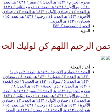
محرم الحرام / ١٤٣١ هـ
العدد: ٩ / صفر / ١٤٣١ هـ
العدد:
١٠ / ربيع الأول / ١٤٣١ هـ
العدد: ١١ / ربيع الثاني / ١٤٣١
هـ
العدد: ١٢ / جمادي الأول / ١٤٣١ هـ
العدد: ١٣ / جمادي
الآخرة / ١٤٣١ هـ
العدد: ١٤ / رجب / ١٤٣١ هـ
العدد: ١٥ /
شعبان / ١٤٣١ هـ
المزيد…
لتحميل الصحيفة كـ Pdf
المزيد
 الرحيم اللهم كن لوليك الحجة ب
أعداد المجلة
العدد: ١ / جمادي الآخرة / ١٤٣٠ هـ
العدد: ٢ / رجب /
١٤٣٠ هـ
العدد: ٣ / شعبان / ١٤٣٠ هـ
العدد: ٤ / رمضان /
١٤٣٠ هـ
العدد: ٥ / شوال / ١٤٣٠ هـ
العدد: ٦ / ذي القعدة
/ ١٤٣٠ هـ
العدد: ٧ / ذي الحجة / ١٤٣٠ هـ
العدد: ٨ /
محرم الحرام / ١٤٣١ هـ
العدد: ٩ / صفر / ١٤٣١ هـ
العدد:
١٠ / ربيع الأول / ١٤٣١ هـ
العدد: ١١ / ربيع الثاني / ١٤٣١
هـ
العدد: ١٢ / جمادي الأول / ١٤٣١ هـ
العدد: ١٣ / جمادي
الآخرة / ١٤٣١ هـ
العدد: ١٤ / رجب / ١٤٣١ هـ
العدد: ١٥ /
شعبان / ١٤٣١ هـ
العدد: ١٦ / رمضان / ١٤٣١ هـ
العدد: