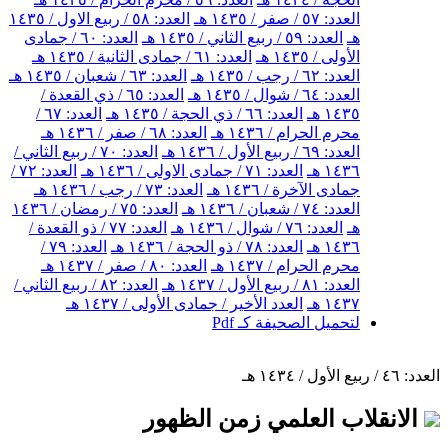
العدد: ٥٧ / صفر / ١٤٣٥ هـ
العدد: ٥٨ / ربيع الاول / ١٤٣٥
هـ
العدد: ٥٩ / ربيع الثاني / ١٤٣٥ هـ
العدد: ٦٠ / جمادى
الأولى / ١٤٣٥ هـ
العدد: ٦١ / جمادى الثانية / ١٤٣٥ هـ
العدد: ٦٢ / رجب / ١٤٣٥ هـ
العدد: ٦٣ / شعبان / ١٤٣٥ هـ
العدد: ٦٤ / شوال / ١٤٣٥ هـ
العدد: ٦٥ / ذي القعدة /
١٤٣٥ هـ
العدد: ٦٦ / ذي الحجة / ١٤٣٥ هـ
العدد: ٦٧ /
محرم الحرام / ١٤٣٦ هـ
العدد: ٦٨ / صفر / ١٤٣٦ هـ
العدد: ٦٩ / ربيع الأول / ١٤٣٦ هـ
العدد: ٧٠ / ربيع الثاني /
١٤٣٦ هـ
العدد: ٧١ / جمادى الاولى / ١٤٣٦ هـ
العدد: ٧٢ /
جمادى الآخرة / ١٤٣٦ هـ
العدد: ٧٣ / رجب / ١٤٣٦ هـ
العدد: ٧٤ / شعبان / ١٤٣٦ هـ
العدد: ٧٥ / رمضان / ١٤٣٦
هـ
العدد: ٧٦ / شوال / ١٤٣٦ هـ
العدد: ٧٧ / ذو القعدة /
١٤٣٦ هـ
العدد: ٧٨ / ذو الحجة / ١٤٣٦ هـ
العدد: ٧٩ /
محرم الحرام / ١٤٣٧ هـ
العدد: ٨٠ / صفر / ١٤٣٧ هـ
العدد: ٨١ / ربيع الأول / ١٤٣٧ هـ
العدد: ٨٢ / ربيع الثاني /
١٤٣٧ هـ
العدد الأخير / جمادى الأولى / ١٤٣٧ هـ
لتحميل الصحيفة كـ Pdf
العدد: ٤٦ / ربيع الأول / ١٤٣٤ هـ
الانقلاب العلمي زمن الظهور