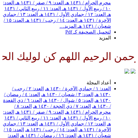
محرم الحرام / ١٤٣١ هـ
العدد: ٩ / صفر / ١٤٣١ هـ
العدد:
١٠ / ربيع الأول / ١٤٣١ هـ
العدد: ١١ / ربيع الثاني / ١٤٣١
هـ
العدد: ١٢ / جمادي الأول / ١٤٣١ هـ
العدد: ١٣ / جمادي
الآخرة / ١٤٣١ هـ
العدد: ١٤ / رجب / ١٤٣١ هـ
العدد: ١٥ /
شعبان / ١٤٣١ هـ
المزيد…
لتحميل الصحيفة كـ Pdf
المزيد
من الرحيم اللهم كن لوليك الحجة 
أعداد المجلة
العدد: ١ / جمادي الآخرة / ١٤٣٠ هـ
العدد: ٢ / رجب /
١٤٣٠ هـ
العدد: ٣ / شعبان / ١٤٣٠ هـ
العدد: ٤ / رمضان /
١٤٣٠ هـ
العدد: ٥ / شوال / ١٤٣٠ هـ
العدد: ٦ / ذي القعدة
/ ١٤٣٠ هـ
العدد: ٧ / ذي الحجة / ١٤٣٠ هـ
العدد: ٨ /
محرم الحرام / ١٤٣١ هـ
العدد: ٩ / صفر / ١٤٣١ هـ
العدد:
١٠ / ربيع الأول / ١٤٣١ هـ
العدد: ١١ / ربيع الثاني / ١٤٣١
هـ
العدد: ١٢ / جمادي الأول / ١٤٣١ هـ
العدد: ١٣ / جمادي
الآخرة / ١٤٣١ هـ
العدد: ١٤ / رجب / ١٤٣١ هـ
العدد: ١٥ /
شعبان / ١٤٣١ هـ
العدد: ١٦ / رمضان / ١٤٣١ هـ
العدد: