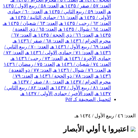
العدد: ٥٧ / صفر / ١٤٣٥ هـ
العدد: ٥٨ / ربيع الاول / ١٤٣٥
هـ
العدد: ٥٩ / ربيع الثاني / ١٤٣٥ هـ
العدد: ٦٠ / جمادى
الأولى / ١٤٣٥ هـ
العدد: ٦١ / جمادى الثانية / ١٤٣٥ هـ
العدد: ٦٢ / رجب / ١٤٣٥ هـ
العدد: ٦٣ / شعبان / ١٤٣٥ هـ
العدد: ٦٤ / شوال / ١٤٣٥ هـ
العدد: ٦٥ / ذي القعدة /
١٤٣٥ هـ
العدد: ٦٦ / ذي الحجة / ١٤٣٥ هـ
العدد: ٦٧ /
محرم الحرام / ١٤٣٦ هـ
العدد: ٦٨ / صفر / ١٤٣٦ هـ
العدد: ٦٩ / ربيع الأول / ١٤٣٦ هـ
العدد: ٧٠ / ربيع الثاني /
١٤٣٦ هـ
العدد: ٧١ / جمادى الاولى / ١٤٣٦ هـ
العدد: ٧٢ /
جمادى الآخرة / ١٤٣٦ هـ
العدد: ٧٣ / رجب / ١٤٣٦ هـ
العدد: ٧٤ / شعبان / ١٤٣٦ هـ
العدد: ٧٥ / رمضان / ١٤٣٦
هـ
العدد: ٧٦ / شوال / ١٤٣٦ هـ
العدد: ٧٧ / ذو القعدة /
١٤٣٦ هـ
العدد: ٧٨ / ذو الحجة / ١٤٣٦ هـ
العدد: ٧٩ /
محرم الحرام / ١٤٣٧ هـ
العدد: ٨٠ / صفر / ١٤٣٧ هـ
العدد: ٨١ / ربيع الأول / ١٤٣٧ هـ
العدد: ٨٢ / ربيع الثاني /
١٤٣٧ هـ
العدد الأخير / جمادى الأولى / ١٤٣٧ هـ
لتحميل الصحيفة كـ Pdf
العدد: ٤٦ / ربيع الأول / ١٤٣٤ هـ
اعتبروا يا أولي الأبصار