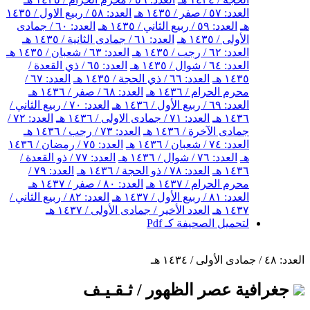
العدد: ٥٧ / صفر / ١٤٣٥ هـ
العدد: ٥٨ / ربيع الاول / ١٤٣٥
هـ
العدد: ٥٩ / ربيع الثاني / ١٤٣٥ هـ
العدد: ٦٠ / جمادى
الأولى / ١٤٣٥ هـ
العدد: ٦١ / جمادى الثانية / ١٤٣٥ هـ
العدد: ٦٢ / رجب / ١٤٣٥ هـ
العدد: ٦٣ / شعبان / ١٤٣٥ هـ
العدد: ٦٤ / شوال / ١٤٣٥ هـ
العدد: ٦٥ / ذي القعدة /
١٤٣٥ هـ
العدد: ٦٦ / ذي الحجة / ١٤٣٥ هـ
العدد: ٦٧ /
محرم الحرام / ١٤٣٦ هـ
العدد: ٦٨ / صفر / ١٤٣٦ هـ
العدد: ٦٩ / ربيع الأول / ١٤٣٦ هـ
العدد: ٧٠ / ربيع الثاني /
١٤٣٦ هـ
العدد: ٧١ / جمادى الاولى / ١٤٣٦ هـ
العدد: ٧٢ /
جمادى الآخرة / ١٤٣٦ هـ
العدد: ٧٣ / رجب / ١٤٣٦ هـ
العدد: ٧٤ / شعبان / ١٤٣٦ هـ
العدد: ٧٥ / رمضان / ١٤٣٦
هـ
العدد: ٧٦ / شوال / ١٤٣٦ هـ
العدد: ٧٧ / ذو القعدة /
١٤٣٦ هـ
العدد: ٧٨ / ذو الحجة / ١٤٣٦ هـ
العدد: ٧٩ /
محرم الحرام / ١٤٣٧ هـ
العدد: ٨٠ / صفر / ١٤٣٧ هـ
العدد: ٨١ / ربيع الأول / ١٤٣٧ هـ
العدد: ٨٢ / ربيع الثاني /
١٤٣٧ هـ
العدد الأخير / جمادى الأولى / ١٤٣٧ هـ
لتحميل الصحيفة كـ Pdf
العدد: ٤٨ / جمادى الأولى / ١٤٣٤ هـ
جغرافية عصر الظهور / ثـقـيـف