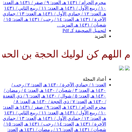
محرم الحرام / ١٤٣١ هـ
العدد: ٩ / صفر / ١٤٣١ هـ
العدد:
١٠ / ربيع الأول / ١٤٣١ هـ
العدد: ١١ / ربيع الثاني / ١٤٣١
هـ
العدد: ١٢ / جمادي الأول / ١٤٣١ هـ
العدد: ١٣ / جمادي
الآخرة / ١٤٣١ هـ
العدد: ١٤ / رجب / ١٤٣١ هـ
العدد: ١٥ /
شعبان / ١٤٣١ هـ
المزيد…
لتحميل الصحيفة كـ Pdf
المزيد
للهم كن لوليك الحجة بن الحسن ص
أعداد المجلة
العدد: ١ / جمادي الآخرة / ١٤٣٠ هـ
العدد: ٢ / رجب /
١٤٣٠ هـ
العدد: ٣ / شعبان / ١٤٣٠ هـ
العدد: ٤ / رمضان /
١٤٣٠ هـ
العدد: ٥ / شوال / ١٤٣٠ هـ
العدد: ٦ / ذي القعدة
/ ١٤٣٠ هـ
العدد: ٧ / ذي الحجة / ١٤٣٠ هـ
العدد: ٨ /
محرم الحرام / ١٤٣١ هـ
العدد: ٩ / صفر / ١٤٣١ هـ
العدد:
١٠ / ربيع الأول / ١٤٣١ هـ
العدد: ١١ / ربيع الثاني / ١٤٣١
هـ
العدد: ١٢ / جمادي الأول / ١٤٣١ هـ
العدد: ١٣ / جمادي
الآخرة / ١٤٣١ هـ
العدد: ١٤ / رجب / ١٤٣١ هـ
العدد: ١٥ /
شعبان / ١٤٣١ هـ
العدد: ١٦ / رمضان / ١٤٣١ هـ
العدد: