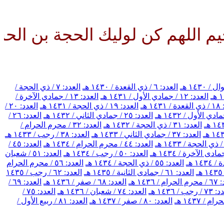
م كن لوليك الحجة بن الحسن صلوا
العدد: ٦ / ذي القعدة / ١٤٣٠ هـ
العدد: ٧ / ذي الحجة /
العدد: ١٢ / جمادي الأول / ١٤٣١ هـ
العدد: ١٣ / جمادي الآخرة /
١٤ هـ
العدد: ١٩ / ذي الحجة / ١٤٣١ هـ
العدد: ٢٠ /
العدد: ٢٥ / جمادي الثاني / ١٤٣٢ هـ
العدد: ٢٦ /
العدد: ٣١ / ذي الحجة / ١٤٣٢ هـ
العدد: ٣٢ / محرم الحرام /
العدد: ٣٧ / جمادي الثاني / ١٤٣٣ هـ
العدد: ٣٨ / رجب / ١٤٣٣ هـ
العدد: ٤٤ / محرم الحرام / ١٤٣٤ هـ
العدد: ٤٥ /
العدد: ٥٠ / رجب / ١٤٣٤ هـ
العدد: ٥١ / شعبان
العدد: ٥٥ / ذي الحجة / ١٤٣٤ هـ
العدد: ٥٦ / محرم الحرام
العدد: ٦١ / جمادى الثانية / ١٤٣٥ هـ
العدد: ٦٢ / رجب / ١٤٣٥
/ ١٤٣٦ هـ
العدد: ٦٨ / صفر / ١٤٣٦ هـ
العدد: ٦٩ /
رجب / ١٤٣٦ هـ
العدد: ٧٤ / شعبان / ١٤٣٦ هـ
العدد: ٧٥ /
العدد: ٨٠ / صفر / ١٤٣٧ هـ
العدد: ٨١ / ربيع الأول /