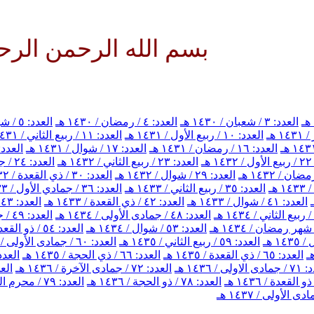
بسم الله الرحمن الرحيم الله
العدد: ٣ / شعبان / ١٤٣٠ هـ
العدد: ٤ / رمضان / ١٤٣٠ هـ
العدد: ٥ / شوال / ١٤٣٠ هـ
العدد: ١٠ / ربيع الأول / ١٤٣١ هـ
العدد: ١١ / ربيع الثاني / ١٤٣١ هـ
العدد: ١٦ / رمضان / ١٤٣١ هـ
العدد: ١٧ / شوال / ١٤٣١ هـ
العدد: ١٨ / ذي القعدة / ٣١
هـ
العدد: ٢٣ / ربيع الثاني / ١٤٣٢ هـ
العدد: ٢٤ / جمادي الأول / ١٤٣٢ هـ
العدد: ٢٩ / شوال / ١٤٣٢ هـ
العدد: ٣٠ / ذي القعدة / ١٤٣٢ هـ
العدد: ٣٥ / ربيع الثاني / ١٤٣٣ هـ
العدد: ٣٦ / جمادي الأول / ١٤٣٣ هـ
العدد: ٤١ / شوال / ١٤٣٣ هـ
العدد: ٤٢ / ذي القعدة / ١٤٣٣ هـ
العدد: ٤٣ / ذي الحجة / ١٤٣٣ هـ
العدد: ٤٨ / جمادى الأولى / ١٤٣٤ هـ
العدد: ٤٩ / جمادى الآخرة / ١٤٣٤ هـ
العدد: ٥٣ / شوال / ١٤٣٤ هـ
العدد: ٥٤ / ذو القعدة / ١٤٣٤ هـ
العدد: ٥٩ / ربيع الثاني / ١٤٣٥ هـ
العدد: ٦٠ / جمادى الأولى / ١٤٣٥ هـ
العدد: ٦٥ / ذي القعدة / ١٤٣٥ هـ
العدد: ٦٦ / ذي الحجة / ١٤٣٥ هـ
العدد: ٦٧ / محرم الحرام 
اولى / ١٤٣٦ هـ
العدد: ٧٢ / جمادى الآخرة / ١٤٣٦ هـ
العدد: ٧٣ / 
العدد: ٧٨ / ذو الحجة / ١٤٣٦ هـ
العدد: ٧٩ / محرم الحرام / ١٤٣٧ هـ
 الأولى / ١٤٣٧ هـ