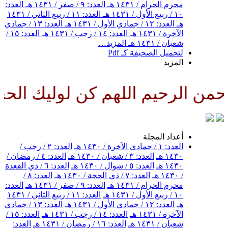
محرم الحرام / ١٤٣١ هـ
العدد: ٩ / صفر / ١٤٣١ هـ
العدد:
١٠ / ربيع الأول / ١٤٣١ هـ
العدد: ١١ / ربيع الثاني / ١٤٣١
هـ
العدد: ١٢ / جمادي الأول / ١٤٣١ هـ
العدد: ١٣ / جمادي
الآخرة / ١٤٣١ هـ
العدد: ١٤ / رجب / ١٤٣١ هـ
العدد: ١٥ /
شعبان / ١٤٣١ هـ
المزيد…
لتحميل الصحيفة كـ Pdf
المزيد
 الرحيم اللهم كن لوليك الحجة ب
أعداد المجلة
العدد: ١ / جمادي الآخرة / ١٤٣٠ هـ
العدد: ٢ / رجب /
١٤٣٠ هـ
العدد: ٣ / شعبان / ١٤٣٠ هـ
العدد: ٤ / رمضان /
١٤٣٠ هـ
العدد: ٥ / شوال / ١٤٣٠ هـ
العدد: ٦ / ذي القعدة
/ ١٤٣٠ هـ
العدد: ٧ / ذي الحجة / ١٤٣٠ هـ
العدد: ٨ /
محرم الحرام / ١٤٣١ هـ
العدد: ٩ / صفر / ١٤٣١ هـ
العدد:
١٠ / ربيع الأول / ١٤٣١ هـ
العدد: ١١ / ربيع الثاني / ١٤٣١
هـ
العدد: ١٢ / جمادي الأول / ١٤٣١ هـ
العدد: ١٣ / جمادي
الآخرة / ١٤٣١ هـ
العدد: ١٤ / رجب / ١٤٣١ هـ
العدد: ١٥ /
شعبان / ١٤٣١ هـ
العدد: ١٦ / رمضان / ١٤٣١ هـ
العدد: