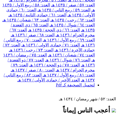
العدد: ٥٧ / صفر / ١٤٣٥ هـ
العدد: ٥٨ / ربيع الاول / ١٤٣٥
هـ
العدد: ٥٩ / ربيع الثاني / ١٤٣٥ هـ
العدد: ٦٠ / جمادى
الأولى / ١٤٣٥ هـ
العدد: ٦١ / جمادى الثانية / ١٤٣٥ هـ
العدد: ٦٢ / رجب / ١٤٣٥ هـ
العدد: ٦٣ / شعبان / ١٤٣٥ هـ
العدد: ٦٤ / شوال / ١٤٣٥ هـ
العدد: ٦٥ / ذي القعدة /
١٤٣٥ هـ
العدد: ٦٦ / ذي الحجة / ١٤٣٥ هـ
العدد: ٦٧ /
محرم الحرام / ١٤٣٦ هـ
العدد: ٦٨ / صفر / ١٤٣٦ هـ
العدد: ٦٩ / ربيع الأول / ١٤٣٦ هـ
العدد: ٧٠ / ربيع الثاني /
١٤٣٦ هـ
العدد: ٧١ / جمادى الاولى / ١٤٣٦ هـ
العدد: ٧٢ /
جمادى الآخرة / ١٤٣٦ هـ
العدد: ٧٣ / رجب / ١٤٣٦ هـ
العدد: ٧٤ / شعبان / ١٤٣٦ هـ
العدد: ٧٥ / رمضان / ١٤٣٦
هـ
العدد: ٧٦ / شوال / ١٤٣٦ هـ
العدد: ٧٧ / ذو القعدة /
١٤٣٦ هـ
العدد: ٧٨ / ذو الحجة / ١٤٣٦ هـ
العدد: ٧٩ /
محرم الحرام / ١٤٣٧ هـ
العدد: ٨٠ / صفر / ١٤٣٧ هـ
العدد: ٨١ / ربيع الأول / ١٤٣٧ هـ
العدد: ٨٢ / ربيع الثاني /
١٤٣٧ هـ
العدد الأخير / جمادى الأولى / ١٤٣٧ هـ
لتحميل الصحيفة كـ Pdf
العدد: ٥٢ / شهر رمضان / ١٤٣٤ هـ
أعجب الناس إيماناً