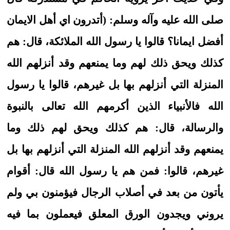
صلى الله عليه وآله وسلم: (أتدرون اي أهل الايمان
أفضل ايمانا؟ قالوا يا رسول الله الملائكة، قال: هم
كذلك ويحق ذلك لهم وما يمنعهم وقد أنزلهم الله
المنزلة التي أنزلهم بها بل غيرهم، قالوا يا رسول
الله فالأنبياء الذين أكرمهم الله تعالى بالنبوة
والرسالة، قال: هم كذلك ويحق لهم ذلك وما
يمنعهم وقد أنزلهم الله المنزلة التي أنزلهم بها بل
غيرهم، قالوا: فمن هم يا رسول الله قال: أقوام
يأتون من بعد في أصلاب الرجال فيؤمنون بي ولم
يروني ويجدون الورق المعلق فيعملون بما فيه