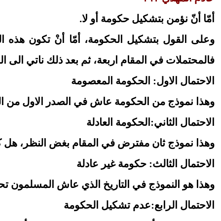
أمّا أنّ نؤمن بتشكيل حكومة أو لا.
وعلى القول بتشكيل الحكومة، أمّا أنْ تكون هذه ال
فالمحتملات في المقام اربعة، ثم بعد ذلك ناتي الى ا
الاحتمال الاول: الحكومة المعصومة
وهذا نموذج من الحكومة عاش في الصدر الاول من الدع
الاحتمال الثاني:الحكومة العادلة
وهذا نموذج ثان مفترض في المقام بغض النظر، هل كان 
الاحتمال الثالث: حكومة غير عادلة
وهذا هو النموذج في التاريخ الذي عاش المسلمون ت
الاحتمال الرابع:عدم تشكيل الحكومة