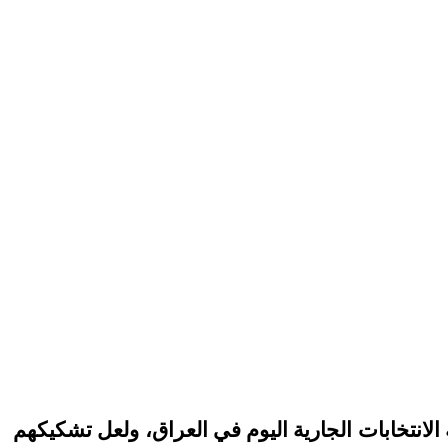
لانتخابات الجارية اليوم في العراق، ولعل تشكيكهم