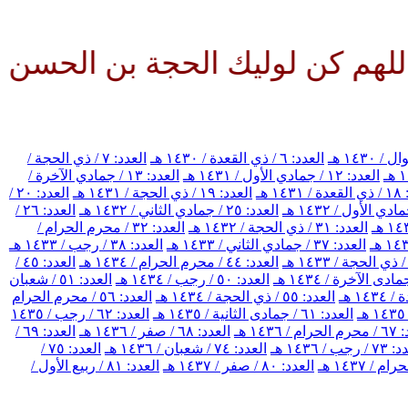
لوليك الحجة بن الحسن صلواتك عل
العدد: ٦ / ذي القعدة / ١٤٣٠ هـ
العدد: ٧ / ذي الحجة /
العدد: ١٢ / جمادي الأول / ١٤٣١ هـ
العدد: ١٣ / جمادي الآخرة /
١٤ هـ
العدد: ١٩ / ذي الحجة / ١٤٣١ هـ
العدد: ٢٠ /
العدد: ٢٥ / جمادي الثاني / ١٤٣٢ هـ
العدد: ٢٦ /
العدد: ٣١ / ذي الحجة / ١٤٣٢ هـ
العدد: ٣٢ / محرم الحرام /
العدد: ٣٧ / جمادي الثاني / ١٤٣٣ هـ
العدد: ٣٨ / رجب / ١٤٣٣ هـ
العدد: ٤٤ / محرم الحرام / ١٤٣٤ هـ
العدد: ٤٥ /
العدد: ٥٠ / رجب / ١٤٣٤ هـ
العدد: ٥١ / شعبان
العدد: ٥٥ / ذي الحجة / ١٤٣٤ هـ
العدد: ٥٦ / محرم الحرام
العدد: ٦١ / جمادى الثانية / ١٤٣٥ هـ
العدد: ٦٢ / رجب / ١٤٣٥
/ ١٤٣٦ هـ
العدد: ٦٨ / صفر / ١٤٣٦ هـ
العدد: ٦٩ /
رجب / ١٤٣٦ هـ
العدد: ٧٤ / شعبان / ١٤٣٦ هـ
العدد: ٧٥ /
العدد: ٨٠ / صفر / ١٤٣٧ هـ
العدد: ٨١ / ربيع الأول /