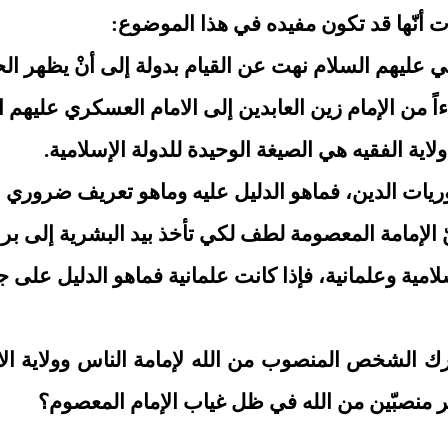
ت أنّها قد تكون مفيده في هذا الموضوع:
رك الشخص المنصوب من الله لإمامة الناس وولاية الا
 منصبّين من الله في ظل غياب الإمام المعصوم؟