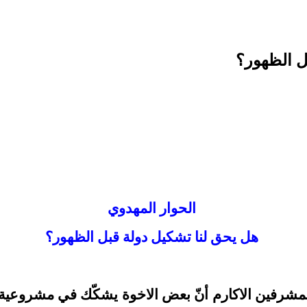
ل الظهور؟
الحوار المهدوي
هل يحق لنا تشكيل دولة قبل الظهور؟
المشرفين الاكارم أنّ بعض الاخوة يشكّك في مشروعية ا