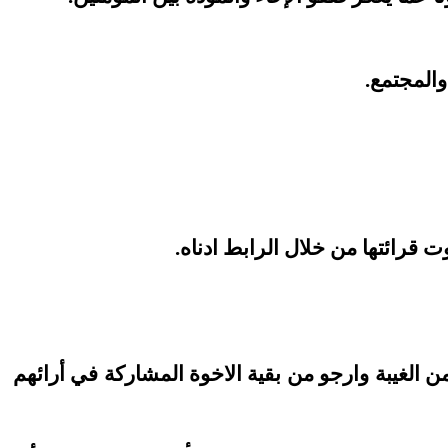
والمجتمع.
قرائتها من خلال الرابط ادناه.
ن الغيبة وارجو من بقية الاخوة المشاركة في أرائهم