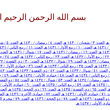
سم الله الرحمن الرحيم اللهم كن 
العدد: ٣ / شعبان / ١٤٣٠ هـ
العدد: ٤ / رمضان / ١٤٣٠ هـ
العدد: ٥ / شوال / ١٤٣٠ هـ
العدد: ١٠ / ربيع الأول / ١٤٣١ هـ
العدد: ١١ / ربيع الثاني / ١٤٣١ هـ
العدد: ١٦ / رمضان / ١٤٣١ هـ
العدد: ١٧ / شوال / ١٤٣١ هـ
العدد: ١٨ / ذي القعدة / ٣١
هـ
العدد: ٢٣ / ربيع الثاني / ١٤٣٢ هـ
العدد: ٢٤ / جمادي الأول / ١٤٣٢ هـ
العدد: ٢٩ / شوال / ١٤٣٢ هـ
العدد: ٣٠ / ذي القعدة / ١٤٣٢ هـ
العدد: ٣٥ / ربيع الثاني / ١٤٣٣ هـ
العدد: ٣٦ / جمادي الأول / ١٤٣٣ هـ
العدد: ٤١ / شوال / ١٤٣٣ هـ
العدد: ٤٢ / ذي القعدة / ١٤٣٣ هـ
العدد: ٤٣ / ذي الحجة / ١٤٣٣ هـ
العدد: ٤٨ / جمادى الأولى / ١٤٣٤ هـ
العدد: ٤٩ / جمادى الآخرة / ١٤٣٤ هـ
العدد: ٥٣ / شوال / ١٤٣٤ هـ
العدد: ٥٤ / ذو القعدة / ١٤٣٤ هـ
العدد: ٥٩ / ربيع الثاني / ١٤٣٥ هـ
العدد: ٦٠ / جمادى الأولى / ١٤٣٥ هـ
العدد: ٦٥ / ذي القعدة / ١٤٣٥ هـ
العدد: ٦٦ / ذي الحجة / ١٤٣٥ هـ
العدد: ٦٧ / محرم الحرام 
اولى / ١٤٣٦ هـ
العدد: ٧٢ / جمادى الآخرة / ١٤٣٦ هـ
العدد: ٧٣ / 
العدد: ٧٨ / ذو الحجة / ١٤٣٦ هـ
العدد: ٧٩ / محرم الحرام / ١٤٣٧ هـ
 الأولى / ١٤٣٧ هـ