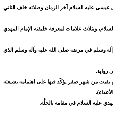
ل عيسى عليه السلام آخر الزمان وصلاته خلف الثاني
ليه السلام، وبثلاث علامات لمعرفة خليفته الإمام المهدي
 عليه وآله وسلم في مرضه صلى الله عليه وآله وسلم الذي
يّام بقيت من شهر صفر يؤكّد فيها على اهتمامه بشيعته
لأعداء).