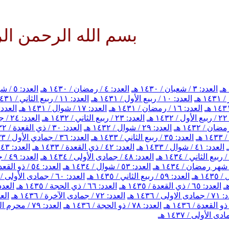
بسم الله الرحمن الرحيم ا
العدد: ٣ / شعبان / ١٤٣٠ هـ
العدد: ٤ / رمضان / ١٤٣٠ هـ
العدد: ٥ / شوال / ١٤٣٠ هـ
العدد: ١٠ / ربيع الأول / ١٤٣١ هـ
العدد: ١١ / ربيع الثاني / ١٤٣١ هـ
العدد: ١٦ / رمضان / ١٤٣١ هـ
العدد: ١٧ / شوال / ١٤٣١ هـ
العدد: ١٨ / ذي القعدة / ٣١
هـ
العدد: ٢٣ / ربيع الثاني / ١٤٣٢ هـ
العدد: ٢٤ / جمادي الأول / ١٤٣٢ هـ
العدد: ٢٩ / شوال / ١٤٣٢ هـ
العدد: ٣٠ / ذي القعدة / ١٤٣٢ هـ
العدد: ٣٥ / ربيع الثاني / ١٤٣٣ هـ
العدد: ٣٦ / جمادي الأول / ١٤٣٣ هـ
العدد: ٤١ / شوال / ١٤٣٣ هـ
العدد: ٤٢ / ذي القعدة / ١٤٣٣ هـ
العدد: ٤٣ / ذي الحجة / ١٤٣٣ هـ
العدد: ٤٨ / جمادى الأولى / ١٤٣٤ هـ
العدد: ٤٩ / جمادى الآخرة / ١٤٣٤ هـ
العدد: ٥٣ / شوال / ١٤٣٤ هـ
العدد: ٥٤ / ذو القعدة / ١٤٣٤ هـ
العدد: ٥٩ / ربيع الثاني / ١٤٣٥ هـ
العدد: ٦٠ / جمادى الأولى / ١٤٣٥ هـ
العدد: ٦٥ / ذي القعدة / ١٤٣٥ هـ
العدد: ٦٦ / ذي الحجة / ١٤٣٥ هـ
العدد: ٦٧ / محرم الحرام 
اولى / ١٤٣٦ هـ
العدد: ٧٢ / جمادى الآخرة / ١٤٣٦ هـ
العدد: ٧٣ / 
العدد: ٧٨ / ذو الحجة / ١٤٣٦ هـ
العدد: ٧٩ / محرم الحرام / ١٤٣٧ هـ
 الأولى / ١٤٣٧ هـ