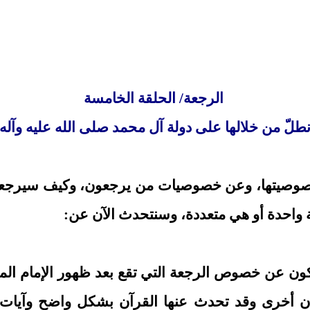
الرجعة/ الحلقة الخامسة
نطلّ من خلالها على دولة آل محمد صلى الله عليه وآل
صوصيتها، وعن خصوصيات من يرجعون، وكيف سيرجعون، و
واحدة أو هي متعددة، وسنتحدث الآن عن:
كون عن خصوص الرجعة التي تقع بعد ظهور الإمام المهد
وقد تحدث عنها القرآن بشكل واضح وآيات متعددة (الَّذي