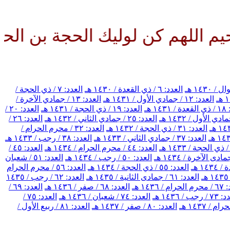
هم كن لوليك الحجة بن الحسن صلوا
العدد: ٦ / ذي القعدة / ١٤٣٠ هـ
العدد: ٧ / ذي الحجة /
العدد: ١٢ / جمادي الأول / ١٤٣١ هـ
العدد: ١٣ / جمادي الآخرة /
١٤ هـ
العدد: ١٩ / ذي الحجة / ١٤٣١ هـ
العدد: ٢٠ /
العدد: ٢٥ / جمادي الثاني / ١٤٣٢ هـ
العدد: ٢٦ /
العدد: ٣١ / ذي الحجة / ١٤٣٢ هـ
العدد: ٣٢ / محرم الحرام /
العدد: ٣٧ / جمادي الثاني / ١٤٣٣ هـ
العدد: ٣٨ / رجب / ١٤٣٣ هـ
العدد: ٤٤ / محرم الحرام / ١٤٣٤ هـ
العدد: ٤٥ /
العدد: ٥٠ / رجب / ١٤٣٤ هـ
العدد: ٥١ / شعبان
العدد: ٥٥ / ذي الحجة / ١٤٣٤ هـ
العدد: ٥٦ / محرم الحرام
العدد: ٦١ / جمادى الثانية / ١٤٣٥ هـ
العدد: ٦٢ / رجب / ١٤٣٥
/ ١٤٣٦ هـ
العدد: ٦٨ / صفر / ١٤٣٦ هـ
العدد: ٦٩ /
رجب / ١٤٣٦ هـ
العدد: ٧٤ / شعبان / ١٤٣٦ هـ
العدد: ٧٥ /
العدد: ٨٠ / صفر / ١٤٣٧ هـ
العدد: ٨١ / ربيع الأول /