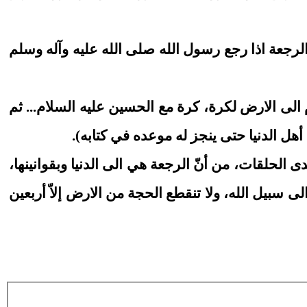
و الرجعة اذا رجع رسول الله صلى الله عليه وآله وسلم
الى الارض لكرة، كرة مع الحسين عليه السلام... ثم
ل الدنيا حتى ينجز له موعده في كتابه).
دى الحلقات، من أنّ الرجعة هي الى الدنيا وبقوانينها،
ى سبيل الله، ولا تنقطع الحجة من الارض إلاّ أربعين