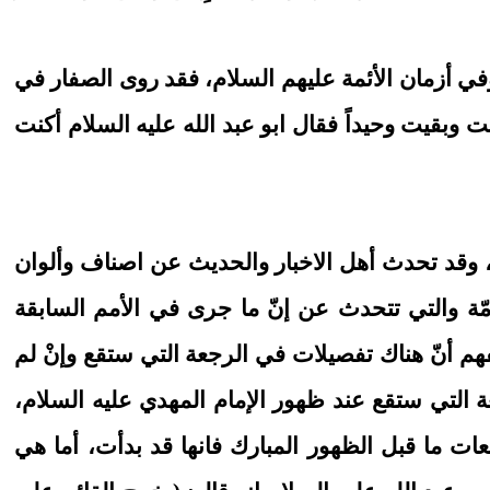
في أزمان الأئمة عليهم السلام، فقد روى الصفار في
يت وبقيت وحيداً فقال ابو عبد الله عليه السلام أكنت
لام، وقد تحدث أهل الاخبار والحديث عن اصناف وألوان
مّة والتي تتحدث عن إنّ ما جرى في الأمم السابقة
هم أنّ هناك تفصيلات في الرجعة التي ستقع وإنْ لم
 التي ستقع عند ظهور الإمام المهدي عليه السلام،
عات ما قبل الظهور المبارك فانها قد بدأت، أما هي