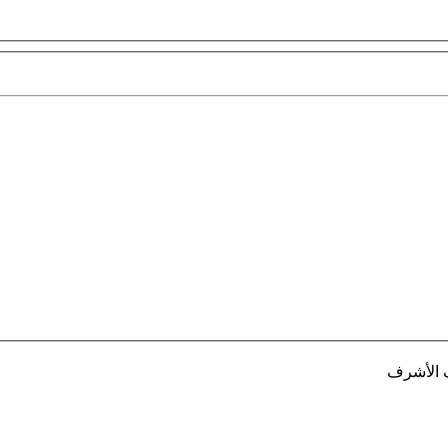
ف الأشرف