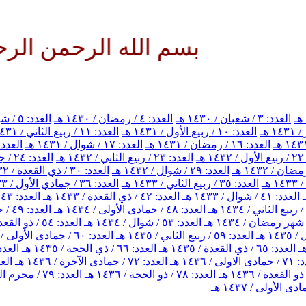
بسم الله الرحمن الرحيم الل
العدد: ٣ / شعبان / ١٤٣٠ هـ
العدد: ٤ / رمضان / ١٤٣٠ هـ
العدد: ٥ / شوال / ١٤٣٠ هـ
العدد: ١٠ / ربيع الأول / ١٤٣١ هـ
العدد: ١١ / ربيع الثاني / ١٤٣١ هـ
العدد: ١٦ / رمضان / ١٤٣١ هـ
العدد: ١٧ / شوال / ١٤٣١ هـ
العدد: ١٨ / ذي القعدة / ٣١
هـ
العدد: ٢٣ / ربيع الثاني / ١٤٣٢ هـ
العدد: ٢٤ / جمادي الأول / ١٤٣٢ هـ
العدد: ٢٩ / شوال / ١٤٣٢ هـ
العدد: ٣٠ / ذي القعدة / ١٤٣٢ هـ
العدد: ٣٥ / ربيع الثاني / ١٤٣٣ هـ
العدد: ٣٦ / جمادي الأول / ١٤٣٣ هـ
العدد: ٤١ / شوال / ١٤٣٣ هـ
العدد: ٤٢ / ذي القعدة / ١٤٣٣ هـ
العدد: ٤٣ / ذي الحجة / ١٤٣٣ هـ
العدد: ٤٨ / جمادى الأولى / ١٤٣٤ هـ
العدد: ٤٩ / جمادى الآخرة / ١٤٣٤ هـ
العدد: ٥٣ / شوال / ١٤٣٤ هـ
العدد: ٥٤ / ذو القعدة / ١٤٣٤ هـ
العدد: ٥٩ / ربيع الثاني / ١٤٣٥ هـ
العدد: ٦٠ / جمادى الأولى / ١٤٣٥ هـ
العدد: ٦٥ / ذي القعدة / ١٤٣٥ هـ
العدد: ٦٦ / ذي الحجة / ١٤٣٥ هـ
العدد: ٦٧ / محرم الحرام 
اولى / ١٤٣٦ هـ
العدد: ٧٢ / جمادى الآخرة / ١٤٣٦ هـ
العدد: ٧٣ / 
العدد: ٧٨ / ذو الحجة / ١٤٣٦ هـ
العدد: ٧٩ / محرم الحرام / ١٤٣٧ هـ
 الأولى / ١٤٣٧ هـ