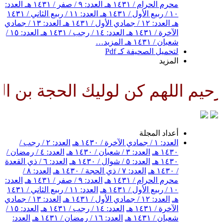
محرم الحرام / ١٤٣١ هـ
العدد: ٩ / صفر / ١٤٣١ هـ
العدد:
١٠ / ربيع الأول / ١٤٣١ هـ
العدد: ١١ / ربيع الثاني / ١٤٣١
هـ
العدد: ١٢ / جمادي الأول / ١٤٣١ هـ
العدد: ١٣ / جمادي
الآخرة / ١٤٣١ هـ
العدد: ١٤ / رجب / ١٤٣١ هـ
العدد: ١٥ /
شعبان / ١٤٣١ هـ
المزيد…
لتحميل الصحيفة كـ Pdf
المزيد
لهم كن لوليك الحجة بن الحسن صل
أعداد المجلة
العدد: ١ / جمادي الآخرة / ١٤٣٠ هـ
العدد: ٢ / رجب /
١٤٣٠ هـ
العدد: ٣ / شعبان / ١٤٣٠ هـ
العدد: ٤ / رمضان /
١٤٣٠ هـ
العدد: ٥ / شوال / ١٤٣٠ هـ
العدد: ٦ / ذي القعدة
/ ١٤٣٠ هـ
العدد: ٧ / ذي الحجة / ١٤٣٠ هـ
العدد: ٨ /
محرم الحرام / ١٤٣١ هـ
العدد: ٩ / صفر / ١٤٣١ هـ
العدد:
١٠ / ربيع الأول / ١٤٣١ هـ
العدد: ١١ / ربيع الثاني / ١٤٣١
هـ
العدد: ١٢ / جمادي الأول / ١٤٣١ هـ
العدد: ١٣ / جمادي
الآخرة / ١٤٣١ هـ
العدد: ١٤ / رجب / ١٤٣١ هـ
العدد: ١٥ /
شعبان / ١٤٣١ هـ
العدد: ١٦ / رمضان / ١٤٣١ هـ
العدد: