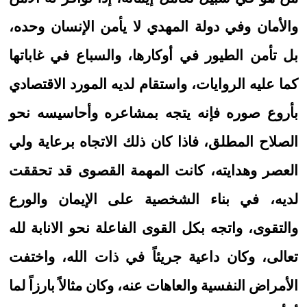
والأمان وفي دولة المهدي لا يأمن الإنسان وحده،
بل تأمن الطيور في أوكارها، والسباع في غاباتها
كما عليه الروايات، واستقام لديه المورد الاقتصادي
بأروع صوره فإنه يتجه بمشاعره وأحاسيسه نحو
الصلاح المطلق، فاذا كان ذلك الاتجاه برعاية ولي
العصر وهدايته، كانت المهمة القصوى قد تحققت
لديه، في بناء الشخصية على الإيمان والورع
والتقوى، واتجه بكل القوى الفاعلة نحو الانابة لله
تعالى، وكان داعية جريئاً في ذات الله، واختفت
الأمراض النفسية والعاهات عنه، وكان مثالاً بارزاً لما