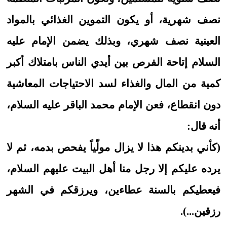
نصف شهرية، أو يكون التموين الغذائي بالمواد
العينية نصف شهري، وبذلك يضمن الإمام عليه
السلام إتاحة الفرص بين أيدي الناس بامتلاك أكبر
كمية من المال والغذاء لسد الاحتياجات المعاشية
دون انقطاع، فعن الإمام محمد الباقر عليه السلام،
أنه قال:
(كأني بدينكم هذا لا يزال مولّياً يفحص بدمه، ثم لا
يرده عليكم إلا رجل منا أهل البيت عليهم السلام،
فيعطيكم بالسنة عطاءين، ويرزقكم في الشهر
رزقين...).