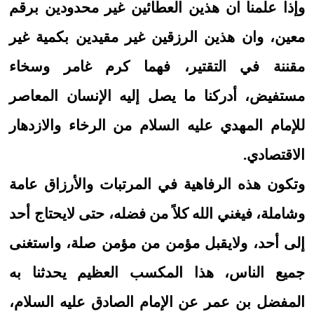
وإذا علمنا ان هذين العطائين غير محدودين برقم
معين، وان هذين الرزقين غير مقيدين بكمية غير
مقننة في التقتير، فهما كرم غامر وسخاء
مستفيض، أدركنا ما يصل إليه الإنسان المعاصر
للإمام المهدي عليه السلام من الرخاء والازدهار
الاقتصادي.
وتكون هذه الرفاهية في المرتبات والأرزاق عامة
وشاملة، فيغني الله كلاً من فضله، حتى لايحتاج أحد
إلى أحد، ولايقبل مؤمن من مؤمن صلة، واستغنى
جميع الناس، هذا المكسب العظيم يحدثنا به
المفضل بن عمر عن الإمام الصادق عليه السلام،