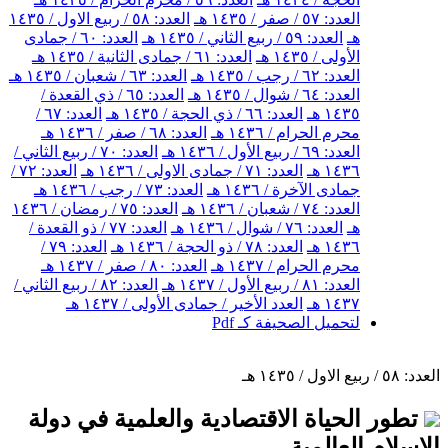
العدد: ٥٧ / صفر / ١٤٣٥ هـ
العدد: ٥٨ / ربيع الاول / ١٤٣٥
هـ
العدد: ٥٩ / ربيع الثاني / ١٤٣٥ هـ
العدد: ٦٠ / جمادى
الأولى / ١٤٣٥ هـ
العدد: ٦١ / جمادى الثانية / ١٤٣٥ هـ
العدد: ٦٢ / رجب / ١٤٣٥ هـ
العدد: ٦٣ / شعبان / ١٤٣٥ هـ
العدد: ٦٤ / شوال / ١٤٣٥ هـ
العدد: ٦٥ / ذي القعدة /
١٤٣٥ هـ
العدد: ٦٦ / ذي الحجة / ١٤٣٥ هـ
العدد: ٦٧ /
محرم الحرام / ١٤٣٦ هـ
العدد: ٦٨ / صفر / ١٤٣٦ هـ
العدد: ٦٩ / ربيع الأول / ١٤٣٦ هـ
العدد: ٧٠ / ربيع الثاني /
١٤٣٦ هـ
العدد: ٧١ / جمادى الاولى / ١٤٣٦ هـ
العدد: ٧٢ /
جمادى الآخرة / ١٤٣٦ هـ
العدد: ٧٣ / رجب / ١٤٣٦ هـ
العدد: ٧٤ / شعبان / ١٤٣٦ هـ
العدد: ٧٥ / رمضان / ١٤٣٦
هـ
العدد: ٧٦ / شوال / ١٤٣٦ هـ
العدد: ٧٧ / ذو القعدة /
١٤٣٦ هـ
العدد: ٧٨ / ذو الحجة / ١٤٣٦ هـ
العدد: ٧٩ /
محرم الحرام / ١٤٣٧ هـ
العدد: ٨٠ / صفر / ١٤٣٧ هـ
العدد: ٨١ / ربيع الأول / ١٤٣٧ هـ
العدد: ٨٢ / ربيع الثاني /
١٤٣٧ هـ
العدد الأخير / جمادى الأولى / ١٤٣٧ هـ
لتحميل الصحيفة كـ Pdf
العدد: ٥٨ / ربيع الاول / ١٤٣٥ هـ
تطور الحياة الاقتصادية والعلمية في دولة
الإسلام العالمية