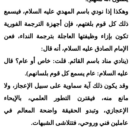
وهكذا إذا نودي باسم المهدي عليه السلام، فيسمع
ذلك كل قوم بلغتهم، فإن أجهزة الترجمة الفورية
تكون بإزاء وظيفتها العاجلة بترجمة النداء، فعن
الإمام الصادق عليه السلام، أنه قال:
(ينادي مناد باسم القائم. قلت: خاص أو عام؟ قال
عليه السلام: عام يسمع كل قوم بلسانهم).
وقد يكون ذلك آية سماوية على سبيل الإعجاز، ولا
مانع منه، فيقترن التطور العلمي، بالإيحاء
الإعجازي، وتبدو الحقيقة واضحة المعالم في
عاملين فني وروحي، فتتلاشى الشبهات.