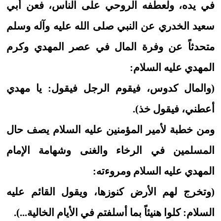
في يده، ولعطفه الروحي على الناس، فعن أبي
سعيد الخدري عن النبي صلى الله عليه وآله وسلم
متحدثاً عن وفرة المال في عصر المهدي وكرم
المهدي عليه السلام:
(والمال كدوس، فيقوم الرجل فيقول: يا مهدي
أعطني، فيقول خذ).
ومن خطبة لأمير المؤمنين عليه السلام يصف حال
المسلمين في الرخاء والغنى وشهامة الإمام
المهدي عليه السلام ومروءته:
(وتخرج لهم الأرض كنوزها، ويقول القائم عليه
السلام: كلوا هنيئاً بما أسلفتم في الأيام الخالية...).