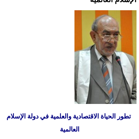
تطور الحياة الاقتصادية والعلمية في دولة الإسلام
العالمية