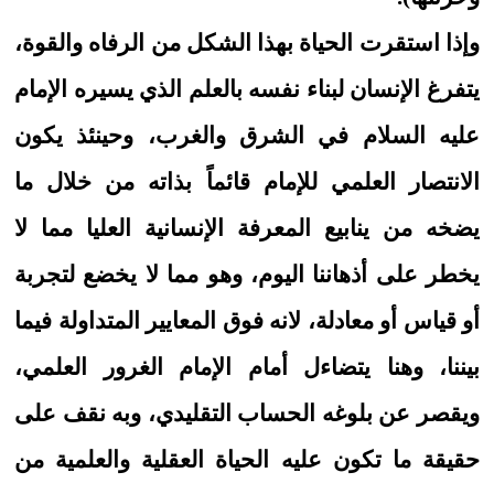
وإذا استقرت الحياة بهذا الشكل من الرفاه والقوة،
يتفرغ الإنسان لبناء نفسه بالعلم الذي يسيره الإمام
عليه السلام في الشرق والغرب، وحينئذ يكون
الانتصار العلمي للإمام قائماً بذاته من خلال ما
يضخه من ينابيع المعرفة الإنسانية العليا مما لا
يخطر على أذهاننا اليوم، وهو مما لا يخضع لتجربة
أو قياس أو معادلة، لانه فوق المعايير المتداولة فيما
بيننا، وهنا يتضاءل أمام الإمام الغرور العلمي،
ويقصر عن بلوغه الحساب التقليدي، وبه نقف على
حقيقة ما تكون عليه الحياة العقلية والعلمية من