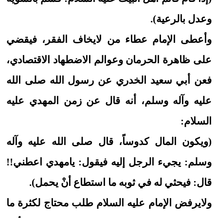
وعدل بالرعية).
وأعطى الإمام عطاء من لايخاف الفقر، فيقضي
على ظاهرة الحرمان وعوالم الاضطهاد الاقتصادي،
فعن أبي سعيد الخدري عن رسول الله صلى الله
عليه وآله وسلم، أنه قال عن زمن المهدي عليه
السلام:
(ويكون المال كدوساً، قال صلى الله عليه وآله
وسلم: يجيء الرجل إليه فيقول: يامهدي اعطني!!
قال: فيحثي له في ثوبه ما استطاع أنْ يحمل).
ولايرفض الإمام عليه السلام طلب محتاج لكثرة ما