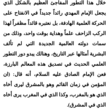
خلال هذا التطور المفاجئ العظيم بالشكل الذي
يجعل الإمام المهدي رائداً جديداً في الانفتاح على
الحركة العلمية الهادفة، بل نعتبره قائداً مظفراً لهذا
الركب الزاحف علماً وهداية بوقت واحد، وذلك من
سمات دولته العالمية الجديدة التي لم تألف
البشرية أمثالها عبر التاريخ، وهنالك يبدو دور التطور
العلمي الحديث في تصديق هذه المعالم البارزة،
فعن الإمام الصادق عليه السلام، أنه قال: (ان
المؤمن في زمان القائم وهو بالمشرق ليرى أخاه
الذي هو بالمغرب، وكذا الذي في المغرب يرى أخاه
الذي في المشرق).