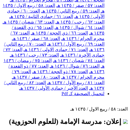
العدد: ٥٧ / صفر / ١٤٣٥ هـ
العدد: ٥٨ / ربيع الاول / ١٤٣٥
هـ
العدد: ٥٩ / ربيع الثاني / ١٤٣٥ هـ
العدد: ٦٠ / جمادى
الأولى / ١٤٣٥ هـ
العدد: ٦١ / جمادى الثانية / ١٤٣٥ هـ
العدد: ٦٢ / رجب / ١٤٣٥ هـ
العدد: ٦٣ / شعبان / ١٤٣٥ هـ
العدد: ٦٤ / شوال / ١٤٣٥ هـ
العدد: ٦٥ / ذي القعدة /
١٤٣٥ هـ
العدد: ٦٦ / ذي الحجة / ١٤٣٥ هـ
العدد: ٦٧ /
محرم الحرام / ١٤٣٦ هـ
العدد: ٦٨ / صفر / ١٤٣٦ هـ
العدد: ٦٩ / ربيع الأول / ١٤٣٦ هـ
العدد: ٧٠ / ربيع الثاني /
١٤٣٦ هـ
العدد: ٧١ / جمادى الاولى / ١٤٣٦ هـ
العدد: ٧٢ /
جمادى الآخرة / ١٤٣٦ هـ
العدد: ٧٣ / رجب / ١٤٣٦ هـ
العدد: ٧٤ / شعبان / ١٤٣٦ هـ
العدد: ٧٥ / رمضان / ١٤٣٦
هـ
العدد: ٧٦ / شوال / ١٤٣٦ هـ
العدد: ٧٧ / ذو القعدة /
١٤٣٦ هـ
العدد: ٧٨ / ذو الحجة / ١٤٣٦ هـ
العدد: ٧٩ /
محرم الحرام / ١٤٣٧ هـ
العدد: ٨٠ / صفر / ١٤٣٧ هـ
العدد: ٨١ / ربيع الأول / ١٤٣٧ هـ
العدد: ٨٢ / ربيع الثاني /
١٤٣٧ هـ
العدد الأخير / جمادى الأولى / ١٤٣٧ هـ
لتحميل الصحيفة كـ Pdf
العدد: ٥٨ / ربيع الاول / ١٤٣٥ هـ
إعلان: مدرسة الإمامة (للعلوم الحوزوية)