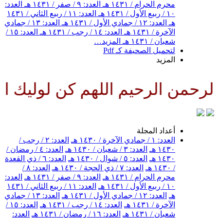
محرم الحرام / ١٤٣١ هـ
العدد: ٩ / صفر / ١٤٣١ هـ
العدد:
١٠ / ربيع الأول / ١٤٣١ هـ
العدد: ١١ / ربيع الثاني / ١٤٣١
هـ
العدد: ١٢ / جمادي الأول / ١٤٣١ هـ
العدد: ١٣ / جمادي
الآخرة / ١٤٣١ هـ
العدد: ١٤ / رجب / ١٤٣١ هـ
العدد: ١٥ /
شعبان / ١٤٣١ هـ
المزيد…
لتحميل الصحيفة كـ Pdf
المزيد
رحمن الرحيم اللهم كن لوليك الح
أعداد المجلة
العدد: ١ / جمادي الآخرة / ١٤٣٠ هـ
العدد: ٢ / رجب /
١٤٣٠ هـ
العدد: ٣ / شعبان / ١٤٣٠ هـ
العدد: ٤ / رمضان /
١٤٣٠ هـ
العدد: ٥ / شوال / ١٤٣٠ هـ
العدد: ٦ / ذي القعدة
/ ١٤٣٠ هـ
العدد: ٧ / ذي الحجة / ١٤٣٠ هـ
العدد: ٨ /
محرم الحرام / ١٤٣١ هـ
العدد: ٩ / صفر / ١٤٣١ هـ
العدد:
١٠ / ربيع الأول / ١٤٣١ هـ
العدد: ١١ / ربيع الثاني / ١٤٣١
هـ
العدد: ١٢ / جمادي الأول / ١٤٣١ هـ
العدد: ١٣ / جمادي
الآخرة / ١٤٣١ هـ
العدد: ١٤ / رجب / ١٤٣١ هـ
العدد: ١٥ /
شعبان / ١٤٣١ هـ
العدد: ١٦ / رمضان / ١٤٣١ هـ
العدد: