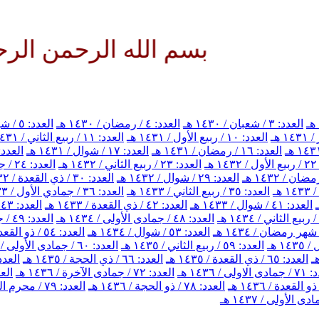
بسم الله الرحمن الرحيم الله
العدد: ٣ / شعبان / ١٤٣٠ هـ
العدد: ٤ / رمضان / ١٤٣٠ هـ
العدد: ٥ / شوال / ١٤٣٠ هـ
العدد: ١٠ / ربيع الأول / ١٤٣١ هـ
العدد: ١١ / ربيع الثاني / ١٤٣١ هـ
العدد: ١٦ / رمضان / ١٤٣١ هـ
العدد: ١٧ / شوال / ١٤٣١ هـ
العدد: ١٨ / ذي القعدة / ٣١
هـ
العدد: ٢٣ / ربيع الثاني / ١٤٣٢ هـ
العدد: ٢٤ / جمادي الأول / ١٤٣٢ هـ
العدد: ٢٩ / شوال / ١٤٣٢ هـ
العدد: ٣٠ / ذي القعدة / ١٤٣٢ هـ
العدد: ٣٥ / ربيع الثاني / ١٤٣٣ هـ
العدد: ٣٦ / جمادي الأول / ١٤٣٣ هـ
العدد: ٤١ / شوال / ١٤٣٣ هـ
العدد: ٤٢ / ذي القعدة / ١٤٣٣ هـ
العدد: ٤٣ / ذي الحجة / ١٤٣٣ هـ
العدد: ٤٨ / جمادى الأولى / ١٤٣٤ هـ
العدد: ٤٩ / جمادى الآخرة / ١٤٣٤ هـ
العدد: ٥٣ / شوال / ١٤٣٤ هـ
العدد: ٥٤ / ذو القعدة / ١٤٣٤ هـ
العدد: ٥٩ / ربيع الثاني / ١٤٣٥ هـ
العدد: ٦٠ / جمادى الأولى / ١٤٣٥ هـ
العدد: ٦٥ / ذي القعدة / ١٤٣٥ هـ
العدد: ٦٦ / ذي الحجة / ١٤٣٥ هـ
العدد: ٦٧ / محرم الحرام 
اولى / ١٤٣٦ هـ
العدد: ٧٢ / جمادى الآخرة / ١٤٣٦ هـ
العدد: ٧٣ / 
العدد: ٧٨ / ذو الحجة / ١٤٣٦ هـ
العدد: ٧٩ / محرم الحرام / ١٤٣٧ هـ
 الأولى / ١٤٣٧ هـ