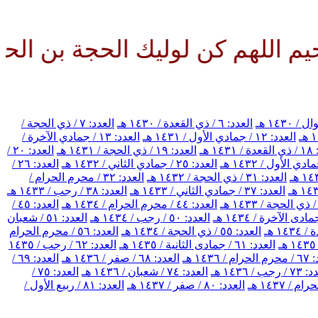
م كن لوليك الحجة بن الحسن صلوا
العدد: ٦ / ذي القعدة / ١٤٣٠ هـ
العدد: ٧ / ذي الحجة /
العدد: ١٢ / جمادي الأول / ١٤٣١ هـ
العدد: ١٣ / جمادي الآخرة /
١٤ هـ
العدد: ١٩ / ذي الحجة / ١٤٣١ هـ
العدد: ٢٠ /
العدد: ٢٥ / جمادي الثاني / ١٤٣٢ هـ
العدد: ٢٦ /
العدد: ٣١ / ذي الحجة / ١٤٣٢ هـ
العدد: ٣٢ / محرم الحرام /
العدد: ٣٧ / جمادي الثاني / ١٤٣٣ هـ
العدد: ٣٨ / رجب / ١٤٣٣ هـ
العدد: ٤٤ / محرم الحرام / ١٤٣٤ هـ
العدد: ٤٥ /
العدد: ٥٠ / رجب / ١٤٣٤ هـ
العدد: ٥١ / شعبان
العدد: ٥٥ / ذي الحجة / ١٤٣٤ هـ
العدد: ٥٦ / محرم الحرام
العدد: ٦١ / جمادى الثانية / ١٤٣٥ هـ
العدد: ٦٢ / رجب / ١٤٣٥
/ ١٤٣٦ هـ
العدد: ٦٨ / صفر / ١٤٣٦ هـ
العدد: ٦٩ /
رجب / ١٤٣٦ هـ
العدد: ٧٤ / شعبان / ١٤٣٦ هـ
العدد: ٧٥ /
العدد: ٨٠ / صفر / ١٤٣٧ هـ
العدد: ٨١ / ربيع الأول /