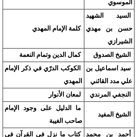
الموسوي
السيد الشهيد
حسن بن مهدي
كلمة الإمام المهدي
الشيرازي
الشيخ الصدوق
كمال الدين وتمام النعمة
سيد اسماعيل بن
الكوكب الدرّي في ذكر الإمام
علي مدد القائني
المهدي
النجفي المرندي
لمعان الأنوار
ما الدليل على وجود الإمام
الشيخ المفيد
صاحب الغيبة
أحمد بن محمد
كتاب ما نزل في القرآن في