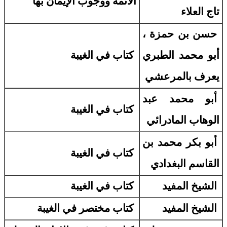
الأئمة ووجوب الإيمان بها
تاج العلاء
حسن بن حمزة ،
أبو محمد الطبري
كتاب في الغيبة
يعرف بالمرعشي
أبو محمد عبد
كتاب في الغيبة
الوهاب المادرائي
أبو بكر محمد بن
كتاب في الغيبة
القاسم البغدادي
الشيخ المفيد
كتاب في الغيبة
الشيخ المفيد
كتاب مختصر في الغيبة