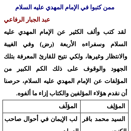
ممن كتبوا في الإمام المهدي عليه السلام
عبد الجبار الرفاعي
لقد كتب وألف الكثير عن الإمام المهدي عليه
السلام وسفراءه الأربعة (رض) وفي الغيبة
والانتظار وغيرها، ولكي نتيح للقارئ المعرفة بتلك
الجهود والوقوف على ذلك الكم الكبير من
المؤلفات عن الإمام المهدي عليه السلام، حرصنا
أن نقدم هؤلاء المؤلفين والكتاب إزاء ما ألفوه.
المؤلِف
المؤلَف
السيد محمد باقر
لب الإيمان في أحوال صاحب