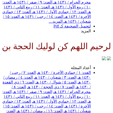
محرم الحرام / ١٤٣١ هـ
العدد: ٩ / صفر / ١٤٣١ هـ
العدد:
١٠ / ربيع الأول / ١٤٣١ هـ
العدد: ١١ / ربيع الثاني / ١٤٣١
هـ
العدد: ١٢ / جمادي الأول / ١٤٣١ هـ
العدد: ١٣ / جمادي
الآخرة / ١٤٣١ هـ
العدد: ١٤ / رجب / ١٤٣١ هـ
العدد: ١٥ /
شعبان / ١٤٣١ هـ
المزيد…
لتحميل الصحيفة كـ Pdf
المزيد
 اللهم كن لوليك الحجة بن الحسن
أعداد المجلة
العدد: ١ / جمادي الآخرة / ١٤٣٠ هـ
العدد: ٢ / رجب /
١٤٣٠ هـ
العدد: ٣ / شعبان / ١٤٣٠ هـ
العدد: ٤ / رمضان /
١٤٣٠ هـ
العدد: ٥ / شوال / ١٤٣٠ هـ
العدد: ٦ / ذي القعدة
/ ١٤٣٠ هـ
العدد: ٧ / ذي الحجة / ١٤٣٠ هـ
العدد: ٨ /
محرم الحرام / ١٤٣١ هـ
العدد: ٩ / صفر / ١٤٣١ هـ
العدد:
١٠ / ربيع الأول / ١٤٣١ هـ
العدد: ١١ / ربيع الثاني / ١٤٣١
هـ
العدد: ١٢ / جمادي الأول / ١٤٣١ هـ
العدد: ١٣ / جمادي
الآخرة / ١٤٣١ هـ
العدد: ١٤ / رجب / ١٤٣١ هـ
العدد: ١٥ /
شعبان / ١٤٣١ هـ
العدد: ١٦ / رمضان / ١٤٣١ هـ
العدد: