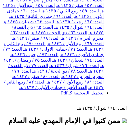
العدد: ٥٧ / صفر / ١٤٣٥ هـ
العدد: ٥٨ / ربيع الاول / ١٤٣٥
هـ
العدد: ٥٩ / ربيع الثاني / ١٤٣٥ هـ
العدد: ٦٠ / جمادى
الأولى / ١٤٣٥ هـ
العدد: ٦١ / جمادى الثانية / ١٤٣٥ هـ
العدد: ٦٢ / رجب / ١٤٣٥ هـ
العدد: ٦٣ / شعبان / ١٤٣٥ هـ
العدد: ٦٤ / شوال / ١٤٣٥ هـ
العدد: ٦٥ / ذي القعدة /
١٤٣٥ هـ
العدد: ٦٦ / ذي الحجة / ١٤٣٥ هـ
العدد: ٦٧ /
محرم الحرام / ١٤٣٦ هـ
العدد: ٦٨ / صفر / ١٤٣٦ هـ
العدد: ٦٩ / ربيع الأول / ١٤٣٦ هـ
العدد: ٧٠ / ربيع الثاني /
١٤٣٦ هـ
العدد: ٧١ / جمادى الاولى / ١٤٣٦ هـ
العدد: ٧٢ /
جمادى الآخرة / ١٤٣٦ هـ
العدد: ٧٣ / رجب / ١٤٣٦ هـ
العدد: ٧٤ / شعبان / ١٤٣٦ هـ
العدد: ٧٥ / رمضان / ١٤٣٦
هـ
العدد: ٧٦ / شوال / ١٤٣٦ هـ
العدد: ٧٧ / ذو القعدة /
١٤٣٦ هـ
العدد: ٧٨ / ذو الحجة / ١٤٣٦ هـ
العدد: ٧٩ /
محرم الحرام / ١٤٣٧ هـ
العدد: ٨٠ / صفر / ١٤٣٧ هـ
العدد: ٨١ / ربيع الأول / ١٤٣٧ هـ
العدد: ٨٢ / ربيع الثاني /
١٤٣٧ هـ
العدد الأخير / جمادى الأولى / ١٤٣٧ هـ
لتحميل الصحيفة كـ Pdf
العدد: ٦٤ / شوال / ١٤٣٥ هـ
ممن كتبوا في الإمام المهدي عليه السلام