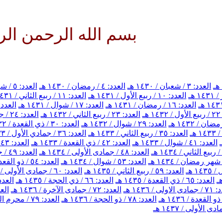
بسم الله الرحمن الرحيم الل
العدد: ٣ / شعبان / ١٤٣٠ هـ
العدد: ٤ / رمضان / ١٤٣٠ هـ
العدد: ٥ / شوال / ١٤٣٠ هـ
العدد: ١٠ / ربيع الأول / ١٤٣١ هـ
العدد: ١١ / ربيع الثاني / ١٤٣١ هـ
العدد: ١٦ / رمضان / ١٤٣١ هـ
العدد: ١٧ / شوال / ١٤٣١ هـ
العدد: ١٨ / ذي القعدة / ٣١
هـ
العدد: ٢٣ / ربيع الثاني / ١٤٣٢ هـ
العدد: ٢٤ / جمادي الأول / ١٤٣٢ هـ
العدد: ٢٩ / شوال / ١٤٣٢ هـ
العدد: ٣٠ / ذي القعدة / ١٤٣٢ هـ
العدد: ٣٥ / ربيع الثاني / ١٤٣٣ هـ
العدد: ٣٦ / جمادي الأول / ١٤٣٣ هـ
العدد: ٤١ / شوال / ١٤٣٣ هـ
العدد: ٤٢ / ذي القعدة / ١٤٣٣ هـ
العدد: ٤٣ / ذي الحجة / ١٤٣٣ هـ
العدد: ٤٨ / جمادى الأولى / ١٤٣٤ هـ
العدد: ٤٩ / جمادى الآخرة / ١٤٣٤ هـ
العدد: ٥٣ / شوال / ١٤٣٤ هـ
العدد: ٥٤ / ذو القعدة / ١٤٣٤ هـ
العدد: ٥٩ / ربيع الثاني / ١٤٣٥ هـ
العدد: ٦٠ / جمادى الأولى / ١٤٣٥ هـ
العدد: ٦٥ / ذي القعدة / ١٤٣٥ هـ
العدد: ٦٦ / ذي الحجة / ١٤٣٥ هـ
العدد: ٦٧ / محرم الحرام 
اولى / ١٤٣٦ هـ
العدد: ٧٢ / جمادى الآخرة / ١٤٣٦ هـ
العدد: ٧٣ / 
العدد: ٧٨ / ذو الحجة / ١٤٣٦ هـ
العدد: ٧٩ / محرم الحرام / ١٤٣٧ هـ
 الأولى / ١٤٣٧ هـ