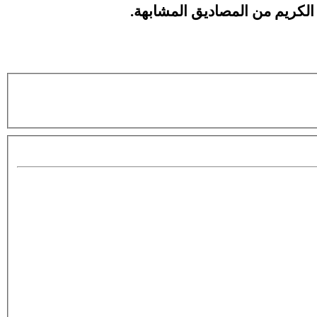
ب الكريم من المصاديق المشابهة.