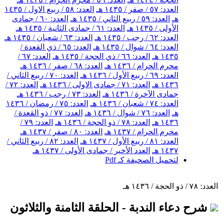
العدد: ٥٧ / صفر / ١٤٣٥ هـ
العدد: ٥٨ / ربيع الاول / ١٤٣٥
هـ
العدد: ٥٩ / ربيع الثاني / ١٤٣٥ هـ
العدد: ٦٠ / جمادى
الأولى / ١٤٣٥ هـ
العدد: ٦١ / جمادى الثانية / ١٤٣٥ هـ
العدد: ٦٢ / رجب / ١٤٣٥ هـ
العدد: ٦٣ / شعبان / ١٤٣٥ هـ
العدد: ٦٤ / شوال / ١٤٣٥ هـ
العدد: ٦٥ / ذي القعدة /
١٤٣٥ هـ
العدد: ٦٦ / ذي الحجة / ١٤٣٥ هـ
العدد: ٦٧ /
محرم الحرام / ١٤٣٦ هـ
العدد: ٦٨ / صفر / ١٤٣٦ هـ
العدد: ٦٩ / ربيع الأول / ١٤٣٦ هـ
العدد: ٧٠ / ربيع الثاني /
١٤٣٦ هـ
العدد: ٧١ / جمادى الاولى / ١٤٣٦ هـ
العدد: ٧٢ /
جمادى الآخرة / ١٤٣٦ هـ
العدد: ٧٣ / رجب / ١٤٣٦ هـ
العدد: ٧٤ / شعبان / ١٤٣٦ هـ
العدد: ٧٥ / رمضان / ١٤٣٦
هـ
العدد: ٧٦ / شوال / ١٤٣٦ هـ
العدد: ٧٧ / ذو القعدة /
١٤٣٦ هـ
العدد: ٧٨ / ذو الحجة / ١٤٣٦ هـ
العدد: ٧٩ /
محرم الحرام / ١٤٣٧ هـ
العدد: ٨٠ / صفر / ١٤٣٧ هـ
العدد: ٨١ / ربيع الأول / ١٤٣٧ هـ
العدد: ٨٢ / ربيع الثاني /
١٤٣٧ هـ
العدد الأخير / جمادى الأولى / ١٤٣٧ هـ
لتحميل الصحيفة كـ Pdf
العدد: ٧٨ / ذو الحجة / ١٤٣٦ هـ
شرح دعاء الندبة - الحلقة الثامنة والثلاثون