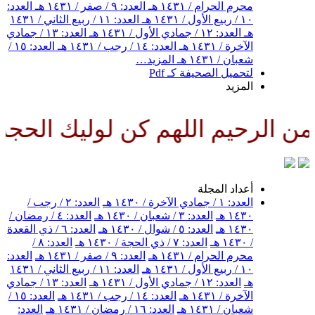
محرم الحرام / ١٤٣١ هـ
العدد: ٩ / صفر / ١٤٣١ هـ
العدد:
١٠ / ربيع الأول / ١٤٣١ هـ
العدد: ١١ / ربيع الثاني / ١٤٣١
هـ
العدد: ١٢ / جمادي الأول / ١٤٣١ هـ
العدد: ١٣ / جمادي
الآخرة / ١٤٣١ هـ
العدد: ١٤ / رجب / ١٤٣١ هـ
العدد: ١٥ /
شعبان / ١٤٣١ هـ
المزيد…
لتحميل الصحيفة كـ Pdf
المزيد
الرحيم اللهم كن لوليك الحجة بن 
أعداد المجلة
العدد: ١ / جمادي الآخرة / ١٤٣٠ هـ
العدد: ٢ / رجب /
١٤٣٠ هـ
العدد: ٣ / شعبان / ١٤٣٠ هـ
العدد: ٤ / رمضان /
١٤٣٠ هـ
العدد: ٥ / شوال / ١٤٣٠ هـ
العدد: ٦ / ذي القعدة
/ ١٤٣٠ هـ
العدد: ٧ / ذي الحجة / ١٤٣٠ هـ
العدد: ٨ /
محرم الحرام / ١٤٣١ هـ
العدد: ٩ / صفر / ١٤٣١ هـ
العدد:
١٠ / ربيع الأول / ١٤٣١ هـ
العدد: ١١ / ربيع الثاني / ١٤٣١
هـ
العدد: ١٢ / جمادي الأول / ١٤٣١ هـ
العدد: ١٣ / جمادي
الآخرة / ١٤٣١ هـ
العدد: ١٤ / رجب / ١٤٣١ هـ
العدد: ١٥ /
شعبان / ١٤٣١ هـ
العدد: ١٦ / رمضان / ١٤٣١ هـ
العدد: