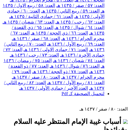
العدد: ٥٧ / صفر / ١٤٣٥ هـ
العدد: ٥٨ / ربيع الاول / ١٤٣٥
هـ
العدد: ٥٩ / ربيع الثاني / ١٤٣٥ هـ
العدد: ٦٠ / جمادى
الأولى / ١٤٣٥ هـ
العدد: ٦١ / جمادى الثانية / ١٤٣٥ هـ
العدد: ٦٢ / رجب / ١٤٣٥ هـ
العدد: ٦٣ / شعبان / ١٤٣٥ هـ
العدد: ٦٤ / شوال / ١٤٣٥ هـ
العدد: ٦٥ / ذي القعدة /
١٤٣٥ هـ
العدد: ٦٦ / ذي الحجة / ١٤٣٥ هـ
العدد: ٦٧ /
محرم الحرام / ١٤٣٦ هـ
العدد: ٦٨ / صفر / ١٤٣٦ هـ
العدد: ٦٩ / ربيع الأول / ١٤٣٦ هـ
العدد: ٧٠ / ربيع الثاني /
١٤٣٦ هـ
العدد: ٧١ / جمادى الاولى / ١٤٣٦ هـ
العدد: ٧٢ /
جمادى الآخرة / ١٤٣٦ هـ
العدد: ٧٣ / رجب / ١٤٣٦ هـ
العدد: ٧٤ / شعبان / ١٤٣٦ هـ
العدد: ٧٥ / رمضان / ١٤٣٦
هـ
العدد: ٧٦ / شوال / ١٤٣٦ هـ
العدد: ٧٧ / ذو القعدة /
١٤٣٦ هـ
العدد: ٧٨ / ذو الحجة / ١٤٣٦ هـ
العدد: ٧٩ /
محرم الحرام / ١٤٣٧ هـ
العدد: ٨٠ / صفر / ١٤٣٧ هـ
العدد: ٨١ / ربيع الأول / ١٤٣٧ هـ
العدد: ٨٢ / ربيع الثاني /
١٤٣٧ هـ
العدد الأخير / جمادى الأولى / ١٤٣٧ هـ
لتحميل الصحيفة كـ Pdf
العدد: ٨٠ / صفر / ١٤٣٧ هـ
أسباب غيبة الإمام المنتظر عليه السلام
وفوائدها