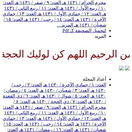
محرم الحرام / ١٤٣١ هـ
العدد: ٩ / صفر / ١٤٣١ هـ
العدد:
١٠ / ربيع الأول / ١٤٣١ هـ
العدد: ١١ / ربيع الثاني / ١٤٣١
هـ
العدد: ١٢ / جمادي الأول / ١٤٣١ هـ
العدد: ١٣ / جمادي
الآخرة / ١٤٣١ هـ
العدد: ١٤ / رجب / ١٤٣١ هـ
العدد: ١٥ /
شعبان / ١٤٣١ هـ
المزيد…
لتحميل الصحيفة كـ Pdf
المزيد
لرحيم اللهم كن لوليك الحجة بن 
أعداد المجلة
العدد: ١ / جمادي الآخرة / ١٤٣٠ هـ
العدد: ٢ / رجب /
١٤٣٠ هـ
العدد: ٣ / شعبان / ١٤٣٠ هـ
العدد: ٤ / رمضان /
١٤٣٠ هـ
العدد: ٥ / شوال / ١٤٣٠ هـ
العدد: ٦ / ذي القعدة
/ ١٤٣٠ هـ
العدد: ٧ / ذي الحجة / ١٤٣٠ هـ
العدد: ٨ /
محرم الحرام / ١٤٣١ هـ
العدد: ٩ / صفر / ١٤٣١ هـ
العدد:
١٠ / ربيع الأول / ١٤٣١ هـ
العدد: ١١ / ربيع الثاني / ١٤٣١
هـ
العدد: ١٢ / جمادي الأول / ١٤٣١ هـ
العدد: ١٣ / جمادي
الآخرة / ١٤٣١ هـ
العدد: ١٤ / رجب / ١٤٣١ هـ
العدد: ١٥ /
شعبان / ١٤٣١ هـ
العدد: ١٦ / رمضان / ١٤٣١ هـ
العدد: