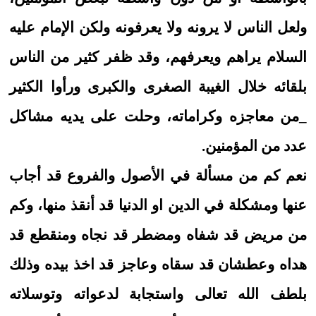
ولعل الناس لا يرونه ولا يعرفونه ولكن الإمام عليه
السلام يراهم ويعرفهم، وقد ظفر كثير من الناس
بلقائه خلال الغيبة الصغرى والكبرى ورأوا الكثير
_من معاجزه وكراماته، وحلت على يديه مشاكل
عدد من المؤمنين.
نعم كم من مسألة في الأصول والفروع قد أجاب
عنها ومشكلة في الدين او الدنيا قد أنقذ منها، وكم
من مريض قد شفاه ومضطر قد نجاه ومنقطع قد
هداه وعطشان قد سقاه وعاجز قد اخذ بيده وذلك
بلطف الله تعالى واستجابة لدعواته وتوسلاته