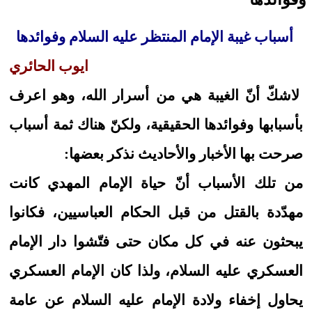
أسباب غيبة الإمام المنتظر عليه السلام وفوائدها
ايوب الحائري
لاشكّ أنّ الغيبة هي من أسرار الله، وهو اعرف
بأسبابها وفوائدها الحقيقية، ولكنّ هناك ثمة أسباب
صرحت بها الأخبار والأحاديث نذكر بعضها:
من تلك الأسباب أنّ حياة الإمام المهدي كانت
مهدّدة بالقتل من قبل الحكام العباسيين، فكانوا
يبحثون عنه في كل مكان حتى فتّشوا دار الإمام
العسكري عليه السلام، ولذا كان الإمام العسكري
يحاول إخفاء ولادة الإمام عليه السلام عن عامة