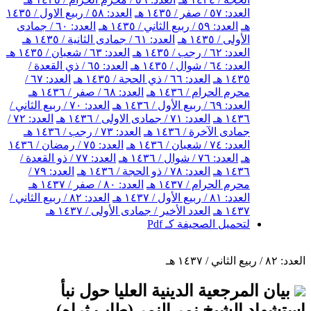
العدد: ٥٧ / صفر / ١٤٣٥ هـ
العدد: ٥٨ / ربيع الاول / ١٤٣٥
هـ
العدد: ٥٩ / ربيع الثاني / ١٤٣٥ هـ
العدد: ٦٠ / جمادى
الأولى / ١٤٣٥ هـ
العدد: ٦١ / جمادى الثانية / ١٤٣٥ هـ
العدد: ٦٢ / رجب / ١٤٣٥ هـ
العدد: ٦٣ / شعبان / ١٤٣٥ هـ
العدد: ٦٤ / شوال / ١٤٣٥ هـ
العدد: ٦٥ / ذي القعدة /
١٤٣٥ هـ
العدد: ٦٦ / ذي الحجة / ١٤٣٥ هـ
العدد: ٦٧ /
محرم الحرام / ١٤٣٦ هـ
العدد: ٦٨ / صفر / ١٤٣٦ هـ
العدد: ٦٩ / ربيع الأول / ١٤٣٦ هـ
العدد: ٧٠ / ربيع الثاني /
١٤٣٦ هـ
العدد: ٧١ / جمادى الاولى / ١٤٣٦ هـ
العدد: ٧٢ /
جمادى الآخرة / ١٤٣٦ هـ
العدد: ٧٣ / رجب / ١٤٣٦ هـ
العدد: ٧٤ / شعبان / ١٤٣٦ هـ
العدد: ٧٥ / رمضان / ١٤٣٦
هـ
العدد: ٧٦ / شوال / ١٤٣٦ هـ
العدد: ٧٧ / ذو القعدة /
١٤٣٦ هـ
العدد: ٧٨ / ذو الحجة / ١٤٣٦ هـ
العدد: ٧٩ /
محرم الحرام / ١٤٣٧ هـ
العدد: ٨٠ / صفر / ١٤٣٧ هـ
العدد: ٨١ / ربيع الأول / ١٤٣٧ هـ
العدد: ٨٢ / ربيع الثاني /
١٤٣٧ هـ
العدد الأخير / جمادى الأولى / ١٤٣٧ هـ
لتحميل الصحيفة كـ Pdf
العدد: ٨٢ / ربيع الثاني / ١٤٣٧ هـ
بيان المرجعية الدينية العليا حول نبأ
استشهاد الشيخ نمر النمر (طاب ثراه)