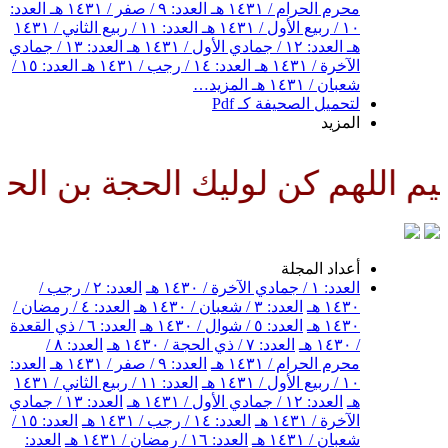
محرم الحرام / ١٤٣١ هـ
العدد: ٩ / صفر / ١٤٣١ هـ
العدد:
١٠ / ربيع الأول / ١٤٣١ هـ
العدد: ١١ / ربيع الثاني / ١٤٣١
هـ
العدد: ١٢ / جمادي الأول / ١٤٣١ هـ
العدد: ١٣ / جمادي
الآخرة / ١٤٣١ هـ
العدد: ١٤ / رجب / ١٤٣١ هـ
العدد: ١٥ /
شعبان / ١٤٣١ هـ
المزيد…
لتحميل الصحيفة كـ Pdf
المزيد
 اللهم كن لوليك الحجة بن الحسن 
أعداد المجلة
العدد: ١ / جمادي الآخرة / ١٤٣٠ هـ
العدد: ٢ / رجب /
١٤٣٠ هـ
العدد: ٣ / شعبان / ١٤٣٠ هـ
العدد: ٤ / رمضان /
١٤٣٠ هـ
العدد: ٥ / شوال / ١٤٣٠ هـ
العدد: ٦ / ذي القعدة
/ ١٤٣٠ هـ
العدد: ٧ / ذي الحجة / ١٤٣٠ هـ
العدد: ٨ /
محرم الحرام / ١٤٣١ هـ
العدد: ٩ / صفر / ١٤٣١ هـ
العدد:
١٠ / ربيع الأول / ١٤٣١ هـ
العدد: ١١ / ربيع الثاني / ١٤٣١
هـ
العدد: ١٢ / جمادي الأول / ١٤٣١ هـ
العدد: ١٣ / جمادي
الآخرة / ١٤٣١ هـ
العدد: ١٤ / رجب / ١٤٣١ هـ
العدد: ١٥ /
شعبان / ١٤٣١ هـ
العدد: ١٦ / رمضان / ١٤٣١ هـ
العدد: