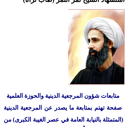
متابعات شؤون المرجعية الدينية والحوزة العلمية
صفحة تهتم بمتابعة ما يصدر عن المرجعية الدينية
(المتمثلة بالنيابة العامة في عصر الغيبة الكبرى) من