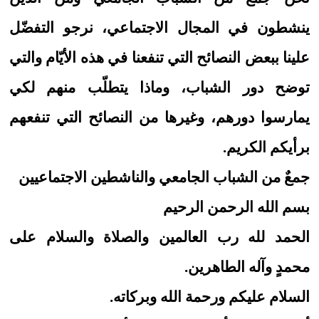
ينشطون في المجال الاجتماعي، نرجو التفضّل
علينا ببعض النصائح التي تنفعنا في هذه الأيّام والتي
توضح دور الشباب، وماذا يتطلّب منهم لكي
يمارسوا دورهم، وغيرها من النصائح التي تنفعهم
برأيكم الكريم.
جمعٌ من الشباب الجامعي والناشطين الاجتماعيين
بسم الله الرحمن الرحيم
الحمد لله رب العالمين والصلاة والسلام على
محمدٍ وآله الطاهرين.
السلام عليكم ورحمة الله وبركاته.