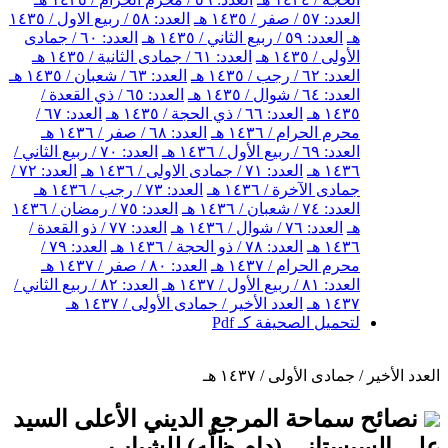
العدد: ٥٧ / صفر / ١٤٣٥ هـ
العدد: ٥٨ / ربيع الاول / ١٤٣٥
هـ
العدد: ٥٩ / ربيع الثاني / ١٤٣٥ هـ
العدد: ٦٠ / جمادى
الأولى / ١٤٣٥ هـ
العدد: ٦١ / جمادى الثانية / ١٤٣٥ هـ
العدد: ٦٢ / رجب / ١٤٣٥ هـ
العدد: ٦٣ / شعبان / ١٤٣٥ هـ
العدد: ٦٤ / شوال / ١٤٣٥ هـ
العدد: ٦٥ / ذي القعدة /
١٤٣٥ هـ
العدد: ٦٦ / ذي الحجة / ١٤٣٥ هـ
العدد: ٦٧ /
محرم الحرام / ١٤٣٦ هـ
العدد: ٦٨ / صفر / ١٤٣٦ هـ
العدد: ٦٩ / ربيع الأول / ١٤٣٦ هـ
العدد: ٧٠ / ربيع الثاني /
١٤٣٦ هـ
العدد: ٧١ / جمادى الاولى / ١٤٣٦ هـ
العدد: ٧٢ /
جمادى الآخرة / ١٤٣٦ هـ
العدد: ٧٣ / رجب / ١٤٣٦ هـ
العدد: ٧٤ / شعبان / ١٤٣٦ هـ
العدد: ٧٥ / رمضان / ١٤٣٦
هـ
العدد: ٧٦ / شوال / ١٤٣٦ هـ
العدد: ٧٧ / ذو القعدة /
١٤٣٦ هـ
العدد: ٧٨ / ذو الحجة / ١٤٣٦ هـ
العدد: ٧٩ /
محرم الحرام / ١٤٣٧ هـ
العدد: ٨٠ / صفر / ١٤٣٧ هـ
العدد: ٨١ / ربيع الأول / ١٤٣٧ هـ
العدد: ٨٢ / ربيع الثاني /
١٤٣٧ هـ
العدد الأخير / جمادى الأولى / ١٤٣٧ هـ
لتحميل الصحيفة كـ Pdf
العدد الأخير / جمادى الأولى / ١٤٣٧ هـ
نصائح سماحة المرجع الديني الأعلى السيد
علي السيستاني (دام ظلّه) للشباب