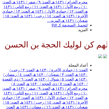
محرم الحرام / ١٤٣١ هـ
العدد: ٩ / صفر / ١٤٣١ هـ
العدد:
١٠ / ربيع الأول / ١٤٣١ هـ
العدد: ١١ / ربيع الثاني / ١٤٣١
هـ
العدد: ١٢ / جمادي الأول / ١٤٣١ هـ
العدد: ١٣ / جمادي
الآخرة / ١٤٣١ هـ
العدد: ١٤ / رجب / ١٤٣١ هـ
العدد: ١٥ /
شعبان / ١٤٣١ هـ
المزيد…
لتحميل الصحيفة كـ Pdf
المزيد
ليك الحجة بن الحسن صلواتك عليه
أعداد المجلة
العدد: ١ / جمادي الآخرة / ١٤٣٠ هـ
العدد: ٢ / رجب /
١٤٣٠ هـ
العدد: ٣ / شعبان / ١٤٣٠ هـ
العدد: ٤ / رمضان /
١٤٣٠ هـ
العدد: ٥ / شوال / ١٤٣٠ هـ
العدد: ٦ / ذي القعدة
/ ١٤٣٠ هـ
العدد: ٧ / ذي الحجة / ١٤٣٠ هـ
العدد: ٨ /
محرم الحرام / ١٤٣١ هـ
العدد: ٩ / صفر / ١٤٣١ هـ
العدد:
١٠ / ربيع الأول / ١٤٣١ هـ
العدد: ١١ / ربيع الثاني / ١٤٣١
هـ
العدد: ١٢ / جمادي الأول / ١٤٣١ هـ
العدد: ١٣ / جمادي
الآخرة / ١٤٣١ هـ
العدد: ١٤ / رجب / ١٤٣١ هـ
العدد: ١٥ /
شعبان / ١٤٣١ هـ
العدد: ١٦ / رمضان / ١٤٣١ هـ
العدد: