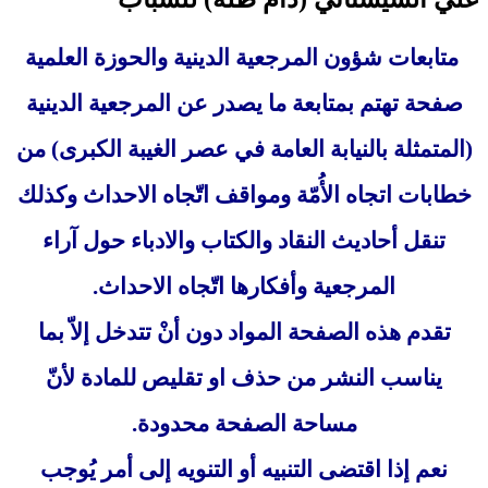
متابعات شؤون المرجعية الدينية والحوزة العلمية
صفحة تهتم بمتابعة ما يصدر عن المرجعية الدينية
(المتمثلة بالنيابة العامة في عصر الغيبة الكبرى) من
خطابات اتجاه الأُمّة ومواقف اتّجاه الاحداث وكذلك
تنقل أحاديث النقاد والكتاب والادباء حول آراء
المرجعية وأفكارها اتّجاه الاحداث.
تقدم هذه الصفحة المواد دون أنْ تتدخل إلاّ بما
يناسب النشر من حذف او تقليص للمادة لأنّ
مساحة الصفحة محدودة.
نعم إذا اقتضى التنبيه أو التنويه إلى أمر يُوجب