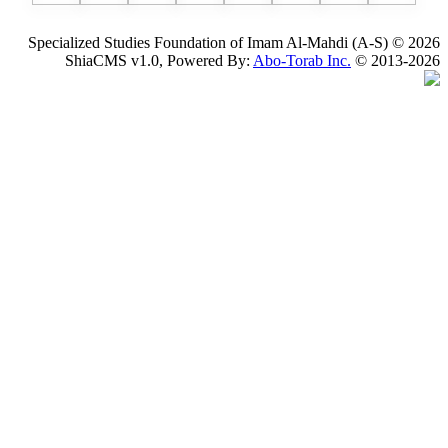
Specialized Studies Foundation of Imam Al-Mahdi
ShiaCMS v1.0, Powered By:
Abo-Torab Inc.