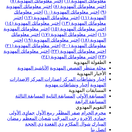
علوماتك المهدوية (٦)
اختبر معلوماتك المهدوية (٧)
ختبر معلوماتك المهدوية (٨)
اختبر معلوماتك المهدوية
اختبر معلوماتك المهدوية (١٠)
اختبر معلوماتك
مهدوية (١١)
اختبر معلوماتك المهدوية (١٢)
اختبر
علوماتك المهدوية (١٣)
اختبر معلوماتك المهدوية (١٤)
ختبر معلوماتك المهدوية (١٥)
اختبر معلوماتك المهدوية
اختبر معلوماتك المهدوية (١٧)
اختبر معلوماتك
مهدوية (١٨)
اختبر معلوماتك المهدوية (١٩)
اختبر
علوماتك المهدوية (٢٠)
اختبر معلوماتك المهدوية (٢١)
ختبر معلوماتك المهدوية (٢٢)
اختبر معلوماتك المهدوية
اختبر معلوماتك المهدوية (٢٤)
لطفولة المهدوية
جلة منتظَر
القصص المهدوية
الأناشيد المهدوية
لأخبار المهدوية
خبار ونشاطات المركز
اصدارات المركز
الإصدارات
لمهدوية
أخبار ونشاطات مهدوية
لمسابقات المهدوية
لمسابقة الأولى
المسابقة الثانية
المسابقة الثالثة
لمسابقة الرابعة
لتقويم المهدوي
حرم الحرام
صفر المظفّر
ربيع الأول
جمادى الأولى
مادى الآخرة
رجب المرجّب
شعبان المعظّم
رمضان
لمبارك
شوال المكرّم
ذي القعدة
ذي الحجة
تصل بنا