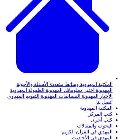
لمكتبة المهدوية
وسائط متعددة
الأسئلة والأجوبة
لمهدوية
اختبر معلوماتك المهدوية
الطفولة المهدوية
لأخبار المهدوية
المسابقات المهدوية
التقويم المهدوي
تصل بنا
لمكتبة المهدوية
تب المركز
تب أخرى
لبحوث والمقالات
لمهدي في القرآن الكريم
لمهدي في الأحاديث