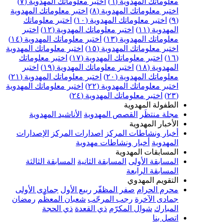
علوماتك المهدوية (٦)
اختبر معلوماتك المهدوية (٧)
ختبر معلوماتك المهدوية (٨)
اختبر معلوماتك المهدوية
اختبر معلوماتك المهدوية (١٠)
اختبر معلوماتك
مهدوية (١١)
اختبر معلوماتك المهدوية (١٢)
اختبر
علوماتك المهدوية (١٣)
اختبر معلوماتك المهدوية (١٤)
ختبر معلوماتك المهدوية (١٥)
اختبر معلوماتك المهدوية
اختبر معلوماتك المهدوية (١٧)
اختبر معلوماتك
مهدوية (١٨)
اختبر معلوماتك المهدوية (١٩)
اختبر
علوماتك المهدوية (٢٠)
اختبر معلوماتك المهدوية (٢١)
ختبر معلوماتك المهدوية (٢٢)
اختبر معلوماتك المهدوية
اختبر معلوماتك المهدوية (٢٤)
لطفولة المهدوية
جلة منتظَر
القصص المهدوية
الأناشيد المهدوية
لأخبار المهدوية
خبار ونشاطات المركز
اصدارات المركز
الإصدارات
لمهدوية
أخبار ونشاطات مهدوية
لمسابقات المهدوية
لمسابقة الأولى
المسابقة الثانية
المسابقة الثالثة
لمسابقة الرابعة
لتقويم المهدوي
حرم الحرام
صفر المظفّر
ربيع الأول
جمادى الأولى
مادى الآخرة
رجب المرجّب
شعبان المعظّم
رمضان
لمبارك
شوال المكرّم
ذي القعدة
ذي الحجة
تصل بنا