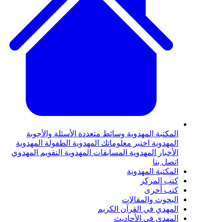
لمكتبة المهدوية
وسائط متعددة
الأسئلة والأجوبة
لمهدوية
اختبر معلوماتك المهدوية
الطفولة المهدوية
لأخبار المهدوية
المسابقات المهدوية
التقويم المهدوي
تصل بنا
لمكتبة المهدوية
تب المركز
تب أخرى
لبحوث والمقالات
لمهدي في القرآن الكريم
لمهدي في الأحاديث