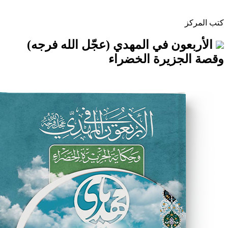
ن في المهدي (عجّل الله فرجه)
زيرة الخضراء