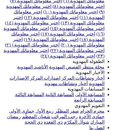
علوماتك المهدوية (٦)
اختبر معلوماتك المهدوية (٧)
ختبر معلوماتك المهدوية (٨)
اختبر معلوماتك المهدوية
اختبر معلوماتك المهدوية (١٠)
اختبر معلوماتك
مهدوية (١١)
اختبر معلوماتك المهدوية (١٢)
اختبر
علوماتك المهدوية (١٣)
اختبر معلوماتك المهدوية (١٤)
ختبر معلوماتك المهدوية (١٥)
اختبر معلوماتك المهدوية
اختبر معلوماتك المهدوية (١٧)
اختبر معلوماتك
مهدوية (١٨)
اختبر معلوماتك المهدوية (١٩)
اختبر
علوماتك المهدوية (٢٠)
اختبر معلوماتك المهدوية (٢١)
ختبر معلوماتك المهدوية (٢٢)
اختبر معلوماتك المهدوية
اختبر معلوماتك المهدوية (٢٤)
لطفولة المهدوية
جلة منتظَر
القصص المهدوية
الأناشيد المهدوية
لأخبار المهدوية
خبار ونشاطات المركز
اصدارات المركز
الإصدارات
لمهدوية
أخبار ونشاطات مهدوية
لمسابقات المهدوية
لمسابقة الأولى
المسابقة الثانية
المسابقة الثالثة
لمسابقة الرابعة
لتقويم المهدوي
حرم الحرام
صفر المظفّر
ربيع الأول
جمادى الأولى
مادى الآخرة
رجب المرجّب
شعبان المعظّم
رمضان
لمبارك
شوال المكرّم
ذي القعدة
ذي الحجة
تصل بنا