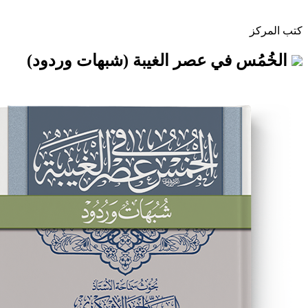
 في عصر الغيبة (شبهات وردود)