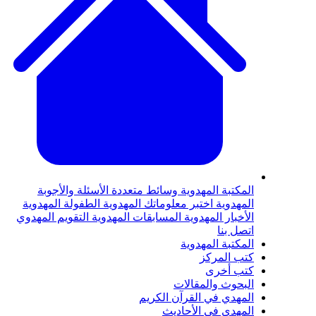
لمكتبة المهدوية
وسائط متعددة
الأسئلة والأجوبة
لمهدوية
اختبر معلوماتك المهدوية
الطفولة المهدوية
لأخبار المهدوية
المسابقات المهدوية
التقويم المهدوي
تصل بنا
لمكتبة المهدوية
تب المركز
تب أخرى
لبحوث والمقالات
لمهدي في القرآن الكريم
لمهدي في الأحاديث