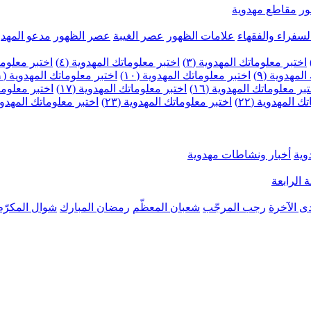
ر
مقاطع مهدوية
لسفراء والفقهاء
علامات الظهور
عصر الغيبة
عصر الظهور
مدعو المهدو
اختبر معلوماتك المهدوية (٣)
اختبر معلوماتك المهدوية (٤)
اختبر معلومات
لمهدوية (٩)
اختبر معلوماتك المهدوية (١٠)
اختبر معلوماتك المهدوية (١١)
بر معلوماتك المهدوية (١٦)
اختبر معلوماتك المهدوية (١٧)
اختبر معلوماتك
 المهدوية (٢٢)
اختبر معلوماتك المهدوية (٢٣)
اختبر معلوماتك المهدوية (
وية
أخبار ونشاطات مهدوية
 الرابعة
ى الآخرة
رجب المرجّب
شعبان المعظّم
رمضان المبارك
شوال المكرّم