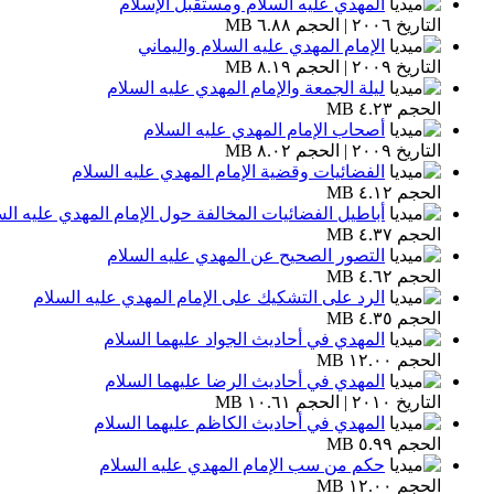
المهدي عليه السلام ومستقبل الإسلام
التاريخ ٢٠٠٦ | الحجم ٦.٨٨ MB
الإمام المهدي عليه السلام واليماني
التاريخ ٢٠٠٩ | الحجم ٨.١٩ MB
ليلة الجمعة والإمام المهدي عليه السلام
الحجم ٤.٢٣ MB
أصحاب الإمام المهدي عليه السلام
التاريخ ٢٠٠٩ | الحجم ٨.٠٢ MB
الفضائيات وقضية الإمام المهدي عليه السلام
الحجم ٤.١٢ MB
أباطيل الفضائيات المخالفة حول الإمام المهدي عليه الس
الحجم ٤.٣٧ MB
التصور الصحيح عن المهدي عليه السلام
الحجم ٤.٦٢ MB
الرد على التشكيك على الإمام المهدي عليه السلام
الحجم ٤.٣٥ MB
المهدي في أحاديث الجواد عليهما السلام
الحجم ١٢.٠٠ MB
المهدي في أحاديث الرضا عليهما السلام
التاريخ ٢٠١٠ | الحجم ١٠.٦١ MB
المهدي في أحاديث الكاظم عليهما السلام
الحجم ٥.٩٩ MB
حكم من سب الإمام المهدي عليه السلام
الحجم ١٢.٠٠ MB