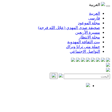
العربية
العربية
فارسی
مجلة الموعود
صحيفة صدى المهدي (عجّل الله فرجه)
مسيرة الأربعين
مجلة الانتظار
بيت الثقافة المهدوية
حملة متى ترانا ونراك
التواصل الاجتماعي