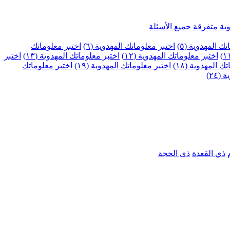
ية
متفرقة
جميع الأسئلة
ك المهدوية (٥)
اختبر معلوماتك المهدوية (٦)
اختبر معلوماتك
اختبر معلوماتك المهدوية (١٢)
اختبر معلوماتك المهدوية (١٣)
اختبر
 المهدوية (١٨)
اختبر معلوماتك المهدوية (١٩)
اختبر معلوماتك
٢٤)
ذي القعدة
ذي الحجة