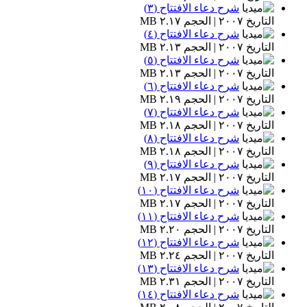
شرح دعاء الافتتاح (٣)
التاريخ ٢٠٠٧ | الحجم ٢.١٧ MB
شرح دعاء الافتتاح (٤)
التاريخ ٢٠٠٧ | الحجم ٢.١٣ MB
شرح دعاء الافتتاح (٥)
التاريخ ٢٠٠٧ | الحجم ٢.١٣ MB
شرح دعاء الافتتاح (٦)
التاريخ ٢٠٠٧ | الحجم ٢.١٩ MB
شرح دعاء الافتتاح (٧)
التاريخ ٢٠٠٧ | الحجم ٢.١٨ MB
شرح دعاء الافتتاح (٨)
التاريخ ٢٠٠٧ | الحجم ٢.١٨ MB
شرح دعاء الافتتاح (٩)
التاريخ ٢٠٠٧ | الحجم ٢.١٧ MB
شرح دعاء الافتتاح (١٠)
التاريخ ٢٠٠٧ | الحجم ٢.١٧ MB
شرح دعاء الافتتاح (١١)
التاريخ ٢٠٠٧ | الحجم ٢.٢٠ MB
شرح دعاء الافتتاح (١٢)
التاريخ ٢٠٠٧ | الحجم ٢.٢٤ MB
شرح دعاء الافتتاح (١٣)
التاريخ ٢٠٠٧ | الحجم ٢.٣١ MB
شرح دعاء الافتتاح (١٤)