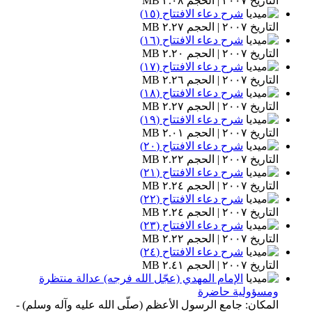
التاريخ ٢٠٠٧ | الحجم ٢.٠٨ MB
شرح دعاء الافتتاح (١٥)
التاريخ ٢٠٠٧ | الحجم ٢.٢٧ MB
شرح دعاء الافتتاح (١٦)
التاريخ ٢٠٠٧ | الحجم ٢.٢٠ MB
شرح دعاء الافتتاح (١٧)
التاريخ ٢٠٠٧ | الحجم ٢.٢٦ MB
شرح دعاء الافتتاح (١٨)
التاريخ ٢٠٠٧ | الحجم ٢.٢٧ MB
شرح دعاء الافتتاح (١٩)
التاريخ ٢٠٠٧ | الحجم ٢.٠١ MB
شرح دعاء الافتتاح (٢٠)
التاريخ ٢٠٠٧ | الحجم ٢.٢٢ MB
شرح دعاء الافتتاح (٢١)
التاريخ ٢٠٠٧ | الحجم ٢.٢٤ MB
شرح دعاء الافتتاح (٢٢)
التاريخ ٢٠٠٧ | الحجم ٢.٢٤ MB
شرح دعاء الافتتاح (٢٣)
التاريخ ٢٠٠٧ | الحجم ٢.٢٢ MB
شرح دعاء الافتتاح (٢٤)
التاريخ ٢٠٠٧ | الحجم ٢.٤١ MB
الإمام المهدي (عجّل الله فرجه) عدالة منتظرة
ومسؤولية حاضرة
المكان: جامع الرسول الأعظم (صلّى الله عليه وآله وسلم) -