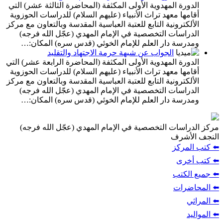
الدورة المهدوية الأولى المكثفة (المحاضرة الثالثة عشر) التي
أقامها معهد تراث الأنبياء (عليهم السلام) للدراسات الحوزوية
الألكترونية التابع للعتبة العباسية المقدسة وبالتعاون مع مركز
الدراسات التخصصية في الإمام المهدي (عجّل الله فرجه)
ومدرسة دار العلم للإمام الخوئي (قدس سره) المكان:…
الجواب عن شبهة حرمة الاجتهاد والتقليد
الدورة المهدوية الأولى المكثفة (المحاضرة الرابعة عشر) التي
أقامها معهد تراث الأنبياء (عليهم السلام) للدراسات الحوزوية
الألكترونية التابع للعتبة العباسية المقدسة وبالتعاون مع مركز
الدراسات التخصصية في الإمام المهدي (عجّل الله فرجه)
ومدرسة دار العلم للإمام الخوئي (قدس سره) المكان:…
مركز الدراسات التخصصية في الإمام المهدي (عجّل الله فرجه)
النجف الأشرف
⬅️ كتب المركز
⬅️ كتب أخرى
⬅️ جميع الكتب
⬅️ المحاضرات
⬅️ المراثي
⬅️ المواليد