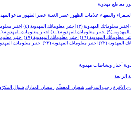
ر
مقاطع مهدوية
لسفراء والفقهاء
علامات الظهور
عصر الغيبة
عصر الظهور
مدعو المهدو
اختبر معلوماتك المهدوية (٣)
اختبر معلوماتك المهدوية (٤)
اختبر معلومات
لمهدوية (٩)
اختبر معلوماتك المهدوية (١٠)
اختبر معلوماتك المهدوية (١١)
بر معلوماتك المهدوية (١٦)
اختبر معلوماتك المهدوية (١٧)
اختبر معلوماتك
 المهدوية (٢٢)
اختبر معلوماتك المهدوية (٢٣)
اختبر معلوماتك المهدوية (
وية
أخبار ونشاطات مهدوية
 الرابعة
ى الآخرة
رجب المرجّب
شعبان المعظّم
رمضان المبارك
شوال المكرّم