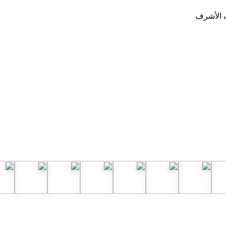
ف الأشرف