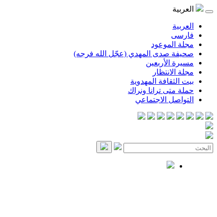
العربية
العربية
فارسی
مجلة الموعود
صحيفة صدى المهدي (عجّل الله فرجه)
مسيرة الأربعين
مجلة الانتظار
بيت الثقافة المهدوية
حملة متى ترانا ونراك
التواصل الاجتماعي