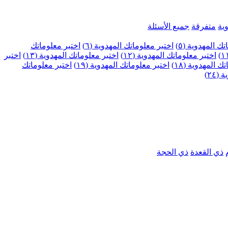
ية
متفرقة
جميع الأسئلة
ك المهدوية (٥)
اختبر معلوماتك المهدوية (٦)
اختبر معلوماتك
اختبر معلوماتك المهدوية (١٢)
اختبر معلوماتك المهدوية (١٣)
اختبر
 المهدوية (١٨)
اختبر معلوماتك المهدوية (١٩)
اختبر معلوماتك
٢٤)
ذي القعدة
ذي الحجة