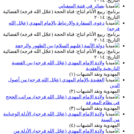
التاريخ: ٢٠١٤
بصائر في فتنة السفياني
برنامج: ربيع الأنام انتاج: قناة الحجة (عجّل الله فرجه) الفضائية
التاريخ: ٢٠١٤
دعوى السفارة والارتباط بالإمام المهدي (عجّل الله
فرجه)
برنامج: ربيع الأنام انتاج: قناة الحجة (عجّل الله فرجه) الفضائية
التاريخ: ٢٠١٤
دولة الأئمة (عليهم السلام) بين الظهور والرجعة
برنامج: ربيع الأنام انتاج: قناة الحجة (عجّل الله فرجه) الفضائية
التاريخ: ٢٠١٤
ولادة الإمام المهدي (عجّل الله فرجه) بين القضية
التاريخية والعقدية
المهدوية ونقد الشبهات (١)
العقيدة بالإمام المهدي (عجّل الله فرجه) من أصول
الدين
المهدوية ونقد الشبهات (٢)
ولادة الإمام المهدي (عجّل الله فرجه)، مراتب الحجج
في نظام المعرفة
المهدوية ونقد الشبهات (٣)
ولادة الإمام المهدي (عجّل الله فرجه)، الأدلة الوحيانية
من السنة
المهدوية ونقد الشبهات (٤)
ولادة الإمام المهدي (عجّل الله فرجه)، الأدلة من