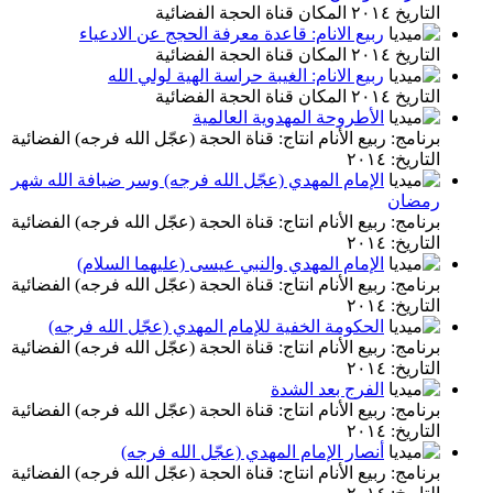
التاريخ ٢٠١٤ المكان قناة الحجة الفضائية
ربيع الانام: قاعدة معرفة الحجج عن الادعياء
التاريخ ٢٠١٤ المكان قناة الحجة الفضائية
ربيع الانام: الغيبة حراسة الهية لولي الله
التاريخ ٢٠١٤ المكان قناة الحجة الفضائية
الأطروحة المهدوية العالمية
برنامج: ربيع الأنام انتاج: قناة الحجة (عجّل الله فرجه) الفضائية
التاريخ: ٢٠١٤
الإمام المهدي (عجّل الله فرجه) وسر ضيافة الله شهر
رمضان
برنامج: ربيع الأنام انتاج: قناة الحجة (عجّل الله فرجه) الفضائية
التاريخ: ٢٠١٤
الإمام المهدي والنبي عيسى (عليهما السلام)
برنامج: ربيع الأنام انتاج: قناة الحجة (عجّل الله فرجه) الفضائية
التاريخ: ٢٠١٤
الحكومة الخفية للإمام المهدي (عجّل الله فرجه)
برنامج: ربيع الأنام انتاج: قناة الحجة (عجّل الله فرجه) الفضائية
التاريخ: ٢٠١٤
الفرج بعد الشدة
برنامج: ربيع الأنام انتاج: قناة الحجة (عجّل الله فرجه) الفضائية
التاريخ: ٢٠١٤
أنصار الإمام المهدي (عجّل الله فرجه)
برنامج: ربيع الأنام انتاج: قناة الحجة (عجّل الله فرجه) الفضائية