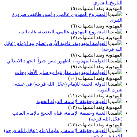
التاريخ البشري
المهدوية ونقد الشبهات (٥)
المشروع المهدوي عالمي و ليس طائفيا، ضرورة
التبري
المهدوية ونقد الشبهات (٦)
المشروع المهدوي عالمي، التعددية، غاية الدنيا
المهدوية ونقد الشبهات (٧)
العولمة المهدوية، عاقبة الأرض تصلح بيد الإمام (عجّل
الله فرجه)
المهدوية ونقد الشبهات (٨)
العولمة المهدوية، الظهور ليس جبراً، الجهاد الابتدائي
المهدوية ونقد الشبهات (٩)
العولمة المهدوية، مقارنتها مع ساير الأطروحات
المهدوية ونقد الشبهات (١٠)
الدولة الخفية للإمام (عجّل الله فرجه) في غيبته،
شرك الثنوية
المهدوية ونقد الشبهات (١١)
الغيبة وحقيقة الإمامة، الدولة الخفیة
المهدوية ونقد الشبهات (١٢)
الغيبة وحقیقة الإمامة، قيام الحجج بالإمام الغائب
(عجّل الله فرجه)
المهدوية ونقد الشبهات (١٣)
الغيبة وحقيقة الإمامة، رعاية الإمام (عجّل الله فرجه)
للإمة في غيبته