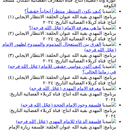
عورة وأنا أعصيه) انتاج: قناة المعارف الفضائية المكان: مسجد
الكوفة
كيف يكون المنتظر منتظراً ايجابياً حقيقياً؟
برنامج: المهدي بقية الله عنوان الحلقة: الانتظار الايجابي (١)
انتاج: قناة كربلاء الفضائية التاريخ: ٢٠٢٤
ما هي معرفة الإمام (عجّل الله فرجه)؟
برنامج: المهدي بقية الله عنوان الحلقة: الانتظار الايجابي (٢)
انتاج: قناة كربلاء الفضائية التاريخ: ٢٠٢٤
الفرق بين الاستعجال المذموم والممدوح لظهور الإمام
(عجّل الله فرجه)
برنامج: المهدي بقية الله عنوان الحلقة: الانتظار الايجابي (٣)
انتاج: قناة كربلاء الفضائية التاريخ: ٢٠٢٤
كيف أكون مواسي حقيقي للإمام (عجّل الله فرجه)
في زماننا الحالي؟
برنامج: المهدي بقية الله عنوان الحلقة: الانتظار الايجابي (٤)
انتاج: قناة كربلاء الفضائية التاريخ: ٢٠٢٤
معرفة الإمام المهدي (عجّل الله فرجه)
برنامج: المهدي بقية الله انتاج: قناة كربلاء الفضائية التاريخ:
٢٠٢٤
فلسفة وجود الإمام الحجة (عجّل الله فرجه)
برنامج: المهدي بقية الله انتاج: قناة كربلاء الفضائية التاريخ:
٢٠٢٤
فلسفة الدعاء للإمام المهدي (عجّل الله فرجه)
برنامج: المهدي بقية الله عنوان الحلقة: فلسفة زيارة الإمام