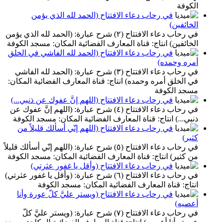
الكوفة
في رحاب دعاء الافتتاح (الحمد لله الذي يؤمن
الخائفين)
في رحاب دعاء الافتتاح (٢) شرح عبارة: (الحمد لله الذي يؤمن
الخائفين) انتاج: قناة المعارف الفضائية المكان: مسجد الكوفة
في رحاب دعاء الافتتاح (الحمد لله الفاشي في الخلق
أمره وحمده)
في رحاب دعاء الافتتاح (٣) شرح عبارة: (الحمد لله الفاشي
في الخلق أمره وحمده) انتاج: قناة المعارف الفضائية المكان:
مسجد الكوفة
في رحاب دعاء الافتتاح (اللهم إنَّ عفوك عن ذنبي...)
في رحاب دعاء الافتتاح (٤) شرح عبارة: (اللهم إنَّ عفوك عن
ذنبي...) انتاج: قناة المعارف الفضائية المكان: مسجد الكوفة
في رحاب دعاء الافتتاح (اللهم إنّي أسألك قليلاً من
كثير)
في رحاب دعاء الافتتاح (٥) شرح عبارة: (اللهم إنّي أسألك قليلاً
من كثير) انتاج: قناة المعارف الفضائية المكان: مسجد الكوفة
في رحاب دعاء الافتتاح (وأقل يا غفور عثرتي)
في رحاب دعاء الافتتاح (٦) شرح عبارة: (وأقل يا غفور عثرتي)
انتاج: قناة المعارف الفضائية المكان: مسجد الكوفة
في رحاب دعاء الافتتاح (ويستر عليَّ كلّ عورة وأنا
أعصيه)
في رحاب دعاء الافتتاح (٧) شرح عبارة: (ويستر عليَّ كلّ