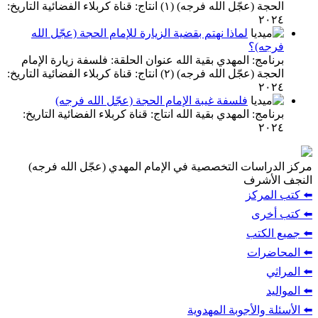
الحجة (عجّل الله فرجه) (١) انتاج: قناة كربلاء الفضائية التاريخ:
٢٠٢٤
لماذا نهتم بقضية الزيارة للإمام الحجة (عجّل الله
فرجه)؟
برنامج: المهدي بقية الله عنوان الحلقة: فلسفة زيارة الإمام
الحجة (عجّل الله فرجه) (٢) انتاج: قناة كربلاء الفضائية التاريخ:
٢٠٢٤
فلسفة غيبة الإمام الحجة (عجّل الله فرجه)
برنامج: المهدي بقية الله انتاج: قناة كربلاء الفضائية التاريخ:
٢٠٢٤
مركز الدراسات التخصصية في الإمام المهدي (عجّل الله فرجه)
النجف الأشرف
⬅️ كتب المركز
⬅️ كتب أخرى
⬅️ جميع الكتب
⬅️ المحاضرات
⬅️ المراثي
⬅️ المواليد
⬅️ الأسئلة والأجوبة المهدوية