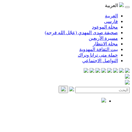
العربية
العربية
فارسی
مجلة الموعود
صحيفة صدى المهدي (عجّل الله فرجه)
مسيرة الأربعين
مجلة الانتظار
بيت الثقافة المهدوية
حملة متى ترانا ونراك
التواصل الاجتماعي