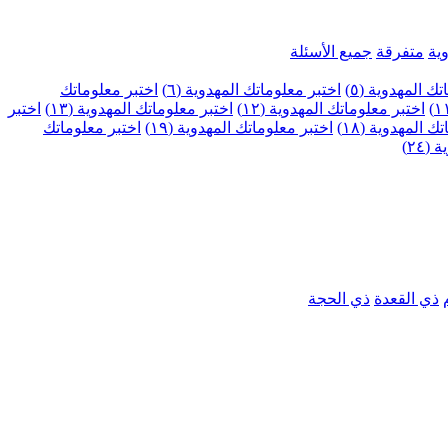
ية
متفرقة
جميع الأسئلة
ك المهدوية (٥)
اختبر معلوماتك المهدوية (٦)
اختبر معلوماتك
اختبر معلوماتك المهدوية (١٢)
اختبر معلوماتك المهدوية (١٣)
اختبر
 المهدوية (١٨)
اختبر معلوماتك المهدوية (١٩)
اختبر معلوماتك
٢٤)
ذي القعدة
ذي الحجة