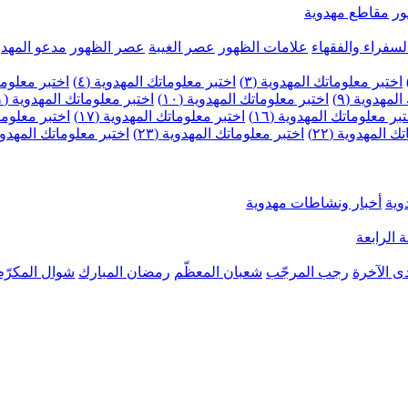
ر
مقاطع مهدوية
لسفراء والفقهاء
علامات الظهور
عصر الغيبة
عصر الظهور
مدعو المهدو
اختبر معلوماتك المهدوية (٣)
اختبر معلوماتك المهدوية (٤)
اختبر معلومات
لمهدوية (٩)
اختبر معلوماتك المهدوية (١٠)
اختبر معلوماتك المهدوية (١١)
بر معلوماتك المهدوية (١٦)
اختبر معلوماتك المهدوية (١٧)
اختبر معلوماتك
 المهدوية (٢٢)
اختبر معلوماتك المهدوية (٢٣)
اختبر معلوماتك المهدوية (
وية
أخبار ونشاطات مهدوية
 الرابعة
ى الآخرة
رجب المرجّب
شعبان المعظّم
رمضان المبارك
شوال المكرّم