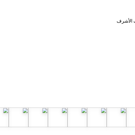
ف الأشرف