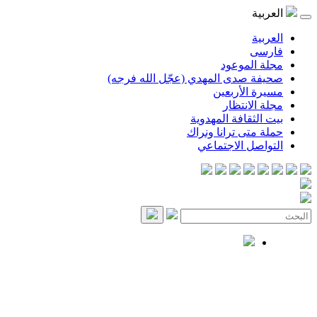
العربية
العربية
فارسی
مجلة الموعود
صحيفة صدى المهدي (عجّل الله فرجه)
مسيرة الأربعين
مجلة الانتظار
بيت الثقافة المهدوية
حملة متى ترانا ونراك
التواصل الاجتماعي