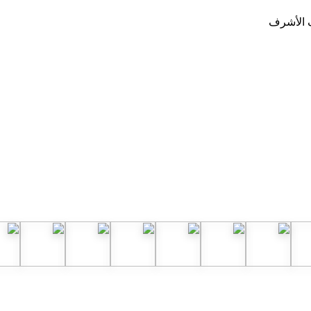
ف الأشرف