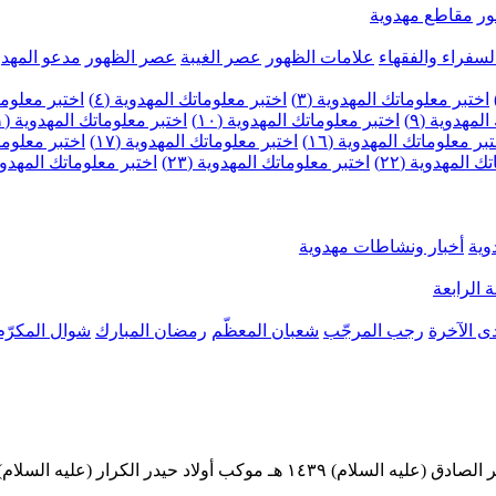
ر
مقاطع مهدوية
لسفراء والفقهاء
علامات الظهور
عصر الغيبة
عصر الظهور
مدعو المهدو
اختبر معلوماتك المهدوية (٣)
اختبر معلوماتك المهدوية (٤)
اختبر معلومات
لمهدوية (٩)
اختبر معلوماتك المهدوية (١٠)
اختبر معلوماتك المهدوية (١١)
بر معلوماتك المهدوية (١٦)
اختبر معلوماتك المهدوية (١٧)
اختبر معلوماتك
 المهدوية (٢٢)
اختبر معلوماتك المهدوية (٢٣)
اختبر معلوماتك المهدوية (
وية
أخبار ونشاطات مهدوية
 الرابعة
ى الآخرة
رجب المرجّب
شعبان المعظّم
رمضان المبارك
شوال المكرّم