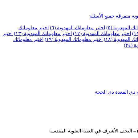
ية
متفرقة
جميع الأسئلة
ك المهدوية (٥)
اختبر معلوماتك المهدوية (٦)
اختبر معلوماتك
اختبر معلوماتك المهدوية (١٢)
اختبر معلوماتك المهدوية (١٣)
اختبر
 المهدوية (١٨)
اختبر معلوماتك المهدوية (١٩)
اختبر معلوماتك
٢٤)
ذي القعدة
ذي الحجة