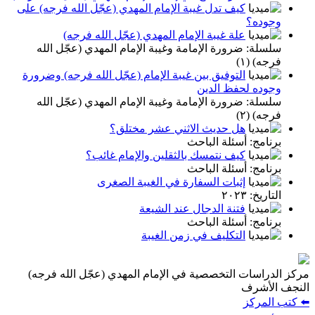
كيف تدل غيبة الإمام المهدي (عجّل الله فرجه) على
وجوده؟
علة غيبة الإمام المهدي (عجّل الله فرجه)
سلسلة: ضرورة الإمامة وغيبة الإمام المهدي (عجّل الله
فرجه) (١)
التوفيق بين غيبة الإمام (عجّل الله فرجه) وضرورة
وجوده لحفظ الدين
سلسلة: ضرورة الإمامة وغيبة الإمام المهدي (عجّل الله
فرجه) (٢)
هل حديث الاثني عشر مختلق؟
برنامج: أسئلة الباحث
كيف نتمسك بالثقلين والإمام غائب؟
برنامج: أسئلة الباحث
إثبات السفارة في الغيبة الصغرى
التاريخ: ٢٠٢٣
فتنة الدجال عند الشيعة
برنامج: أسئلة الباحث
التكليف في زمن الغيبة
مركز الدراسات التخصصية في الإمام المهدي (عجّل الله فرجه)
النجف الأشرف
⬅️ كتب المركز