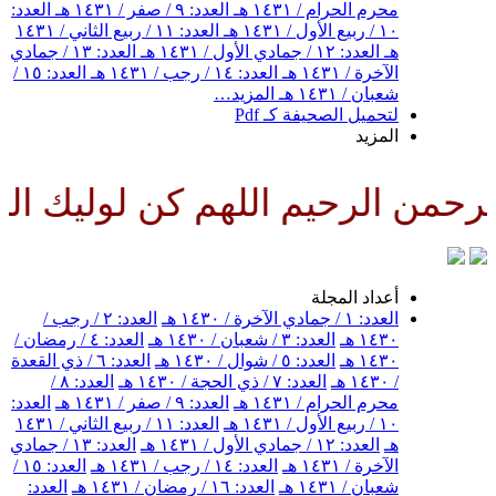
محرم الحرام / ١٤٣١ هـ
العدد: ٩ / صفر / ١٤٣١ هـ
العدد:
١٠ / ربيع الأول / ١٤٣١ هـ
العدد: ١١ / ربيع الثاني / ١٤٣١
هـ
العدد: ١٢ / جمادي الأول / ١٤٣١ هـ
العدد: ١٣ / جمادي
الآخرة / ١٤٣١ هـ
العدد: ١٤ / رجب / ١٤٣١ هـ
العدد: ١٥ /
شعبان / ١٤٣١ هـ
المزيد…
لتحميل الصحيفة كـ Pdf
المزيد
حمن الرحيم اللهم كن لوليك الحج
أعداد المجلة
العدد: ١ / جمادي الآخرة / ١٤٣٠ هـ
العدد: ٢ / رجب /
١٤٣٠ هـ
العدد: ٣ / شعبان / ١٤٣٠ هـ
العدد: ٤ / رمضان /
١٤٣٠ هـ
العدد: ٥ / شوال / ١٤٣٠ هـ
العدد: ٦ / ذي القعدة
/ ١٤٣٠ هـ
العدد: ٧ / ذي الحجة / ١٤٣٠ هـ
العدد: ٨ /
محرم الحرام / ١٤٣١ هـ
العدد: ٩ / صفر / ١٤٣١ هـ
العدد:
١٠ / ربيع الأول / ١٤٣١ هـ
العدد: ١١ / ربيع الثاني / ١٤٣١
هـ
العدد: ١٢ / جمادي الأول / ١٤٣١ هـ
العدد: ١٣ / جمادي
الآخرة / ١٤٣١ هـ
العدد: ١٤ / رجب / ١٤٣١ هـ
العدد: ١٥ /
شعبان / ١٤٣١ هـ
العدد: ١٦ / رمضان / ١٤٣١ هـ
العدد: