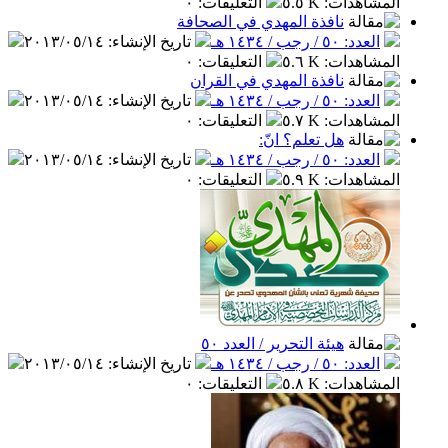
المشاهدات
:
٥.٥ K
التعليقات
:
٠
نافذة المهدي في الصحافة
العدد: ٥٠ / رجب / ١٤٣٤ هـ
تاريخ الإنشاء
:
٢٠١٣/٠٥/١٤
المشاهدات
:
٥.٦ K
التعليقات
:
٠
نافذة المهدي في القران
العدد: ٥٠ / رجب / ١٤٣٤ هـ
تاريخ الإنشاء
:
٢٠١٣/٠٥/١٤
المشاهدات
:
٥.٧ K
التعليقات
:
٠
هل تعلم؟ انّ:
العدد: ٥٠ / رجب / ١٤٣٤ هـ
تاريخ الإنشاء
:
٢٠١٣/٠٥/١٤
المشاهدات
:
٥.٩ K
التعليقات
:
٠
هيئة التحرير / العدد ٥٠
العدد: ٥٠ / رجب / ١٤٣٤ هـ
تاريخ الإنشاء
:
٢٠١٣/٠٥/١٤
المشاهدات
:
٥.٨ K
التعليقات
:
٠