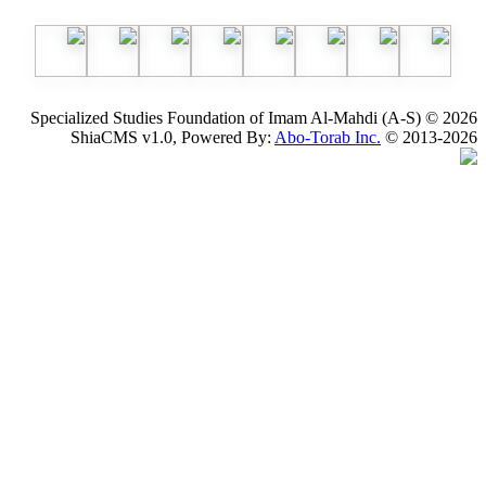
Specialized Studies Foundation of Imam Al-Mahdi
ShiaCMS v1.0, Powered By:
Abo-Torab Inc.