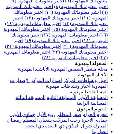
علوماتك المهدوية (٦)
اختبر معلوماتك المهدوية (٧)
ختبر معلوماتك المهدوية (٨)
اختبر معلوماتك المهدوية
اختبر معلوماتك المهدوية (١٠)
اختبر معلوماتك
مهدوية (١١)
اختبر معلوماتك المهدوية (١٢)
اختبر
علوماتك المهدوية (١٣)
اختبر معلوماتك المهدوية (١٤)
ختبر معلوماتك المهدوية (١٥)
اختبر معلوماتك المهدوية
اختبر معلوماتك المهدوية (١٧)
اختبر معلوماتك
مهدوية (١٨)
اختبر معلوماتك المهدوية (١٩)
اختبر
علوماتك المهدوية (٢٠)
اختبر معلوماتك المهدوية (٢١)
ختبر معلوماتك المهدوية (٢٢)
اختبر معلوماتك المهدوية
اختبر معلوماتك المهدوية (٢٤)
لطفولة المهدوية
جلة منتظَر
القصص المهدوية
الأناشيد المهدوية
لأخبار المهدوية
خبار ونشاطات المركز
اصدارات المركز
الإصدارات
لمهدوية
أخبار ونشاطات مهدوية
لمسابقات المهدوية
لمسابقة الأولى
المسابقة الثانية
المسابقة الثالثة
لمسابقة الرابعة
لتقويم المهدوي
حرم الحرام
صفر المظفّر
ربيع الأول
جمادى الأولى
مادى الآخرة
رجب المرجّب
شعبان المعظّم
رمضان
لمبارك
شوال المكرّم
ذي القعدة
ذي الحجة
تصل بنا