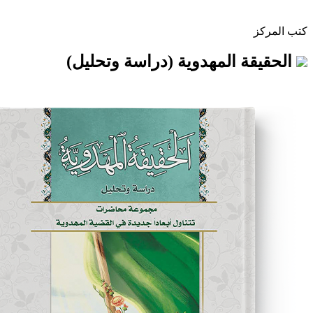
 المهدوية (دراسة وتحليل)