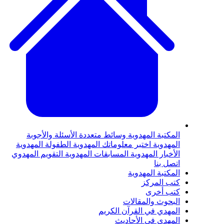
لمكتبة المهدوية
وسائط متعددة
الأسئلة والأجوبة
لمهدوية
اختبر معلوماتك المهدوية
الطفولة المهدوية
لأخبار المهدوية
المسابقات المهدوية
التقويم المهدوي
تصل بنا
لمكتبة المهدوية
تب المركز
تب أخرى
لبحوث والمقالات
لمهدي في القرآن الكريم
لمهدي في الأحاديث