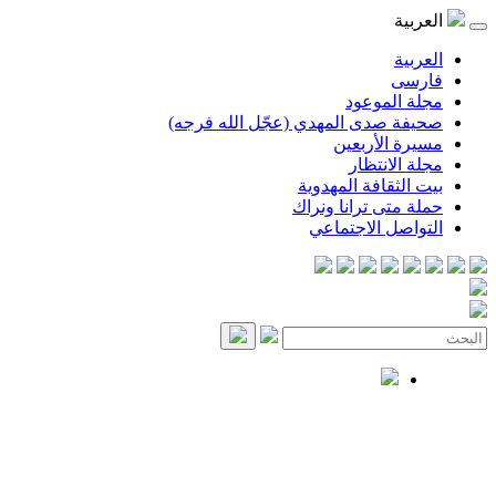
العربية
العربية
فارسی
مجلة الموعود
صحيفة صدى المهدي (عجّل الله فرجه)
مسيرة الأربعين
مجلة الانتظار
بيت الثقافة المهدوية
حملة متى ترانا ونراك
التواصل الاجتماعي