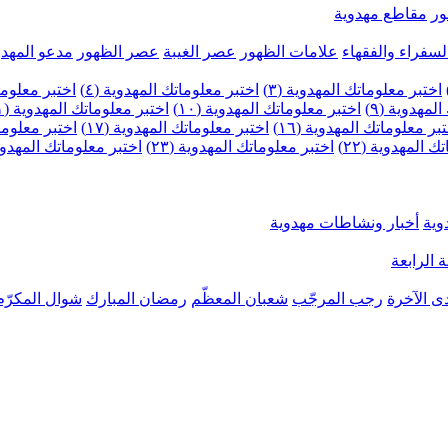
ر
مقاطع مهدوية
لسفراء والفقهاء
علامات الظهور
عصر الغيبة
عصر الظهور
مدعو المهدو
اختبر معلوماتك المهدوية (٣)
اختبر معلوماتك المهدوية (٤)
اختبر معلومات
لمهدوية (٩)
اختبر معلوماتك المهدوية (١٠)
اختبر معلوماتك المهدوية (١١)
بر معلوماتك المهدوية (١٦)
اختبر معلوماتك المهدوية (١٧)
اختبر معلوماتك
 المهدوية (٢٢)
اختبر معلوماتك المهدوية (٢٣)
اختبر معلوماتك المهدوية (
وية
أخبار ونشاطات مهدوية
 الرابعة
ى الآخرة
رجب المرجّب
شعبان المعظّم
رمضان المبارك
شوال المكرّم