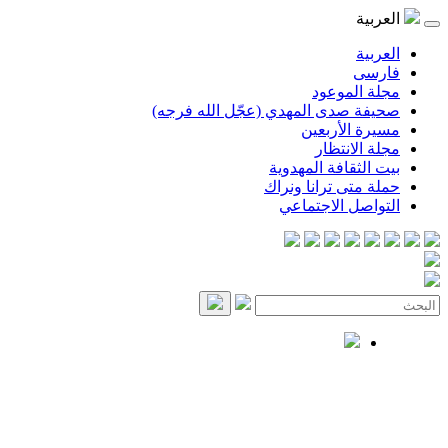
العربية
العربية
فارسی
مجلة الموعود
صحيفة صدى المهدي (عجّل الله فرجه)
مسيرة الأربعين
مجلة الانتظار
بيت الثقافة المهدوية
حملة متى ترانا ونراك
التواصل الاجتماعي