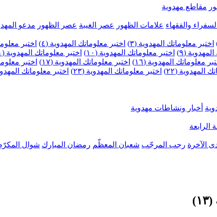
ر
مقاطع مهدوية
لسفراء والفقهاء
علامات الظهور
عصر الغيبة
عصر الظهور
مدعو المهدو
اختبر معلوماتك المهدوية (٣)
اختبر معلوماتك المهدوية (٤)
اختبر معلومات
لمهدوية (٩)
اختبر معلوماتك المهدوية (١٠)
اختبر معلوماتك المهدوية (١١)
بر معلوماتك المهدوية (١٦)
اختبر معلوماتك المهدوية (١٧)
اختبر معلوماتك
 المهدوية (٢٢)
اختبر معلوماتك المهدوية (٢٣)
اختبر معلوماتك المهدوية (
وية
أخبار ونشاطات مهدوية
 الرابعة
ى الآخرة
رجب المرجّب
شعبان المعظّم
رمضان المبارك
شوال المكرّم
)