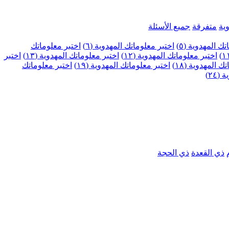
ية
متفرقة
جميع الأسئلة
ك المهدوية (٥)
اختبر معلوماتك المهدوية (٦)
اختبر معلوماتك
اختبر معلوماتك المهدوية (١٢)
اختبر معلوماتك المهدوية (١٣)
اختبر
 المهدوية (١٨)
اختبر معلوماتك المهدوية (١٩)
اختبر معلوماتك
٢٤)
ذي القعدة
ذي الحجة