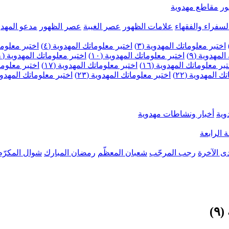
ر
مقاطع مهدوية
لسفراء والفقهاء
علامات الظهور
عصر الغيبة
عصر الظهور
مدعو المهدو
اختبر معلوماتك المهدوية (٣)
اختبر معلوماتك المهدوية (٤)
اختبر معلومات
لمهدوية (٩)
اختبر معلوماتك المهدوية (١٠)
اختبر معلوماتك المهدوية (١١)
بر معلوماتك المهدوية (١٦)
اختبر معلوماتك المهدوية (١٧)
اختبر معلوماتك
 المهدوية (٢٢)
اختبر معلوماتك المهدوية (٢٣)
اختبر معلوماتك المهدوية (
وية
أخبار ونشاطات مهدوية
 الرابعة
ى الآخرة
رجب المرجّب
شعبان المعظّم
رمضان المبارك
شوال المكرّم
)