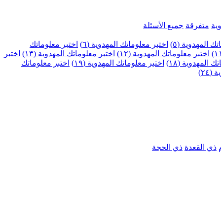
ية
متفرقة
جميع الأسئلة
ك المهدوية (٥)
اختبر معلوماتك المهدوية (٦)
اختبر معلوماتك
اختبر معلوماتك المهدوية (١٢)
اختبر معلوماتك المهدوية (١٣)
اختبر
 المهدوية (١٨)
اختبر معلوماتك المهدوية (١٩)
اختبر معلوماتك
٢٤)
ذي القعدة
ذي الحجة