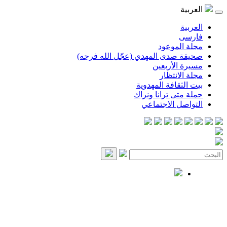
العربية
العربية
فارسی
مجلة الموعود
صحيفة صدى المهدي (عجّل الله فرجه)
مسيرة الأربعين
مجلة الانتظار
بيت الثقافة المهدوية
حملة متى ترانا ونراك
التواصل الاجتماعي