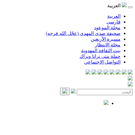
العربية
العربية
فارسی
مجلة الموعود
صحيفة صدى المهدي (عجّل الله فرجه)
مسيرة الأربعين
مجلة الانتظار
بيت الثقافة المهدوية
حملة متى ترانا ونراك
التواصل الاجتماعي