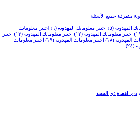
ية
متفرقة
جميع الأسئلة
ك المهدوية (٥)
اختبر معلوماتك المهدوية (٦)
اختبر معلوماتك
اختبر معلوماتك المهدوية (١٢)
اختبر معلوماتك المهدوية (١٣)
اختبر
 المهدوية (١٨)
اختبر معلوماتك المهدوية (١٩)
اختبر معلوماتك
٢٤)
ذي القعدة
ذي الحجة