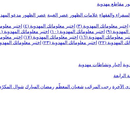
ر
مقاطع مهدوية
لسفراء والفقهاء
علامات الظهور
عصر الغيبة
عصر الظهور
مدعو المهدو
اختبر معلوماتك المهدوية (٣)
اختبر معلوماتك المهدوية (٤)
اختبر معلومات
لمهدوية (٩)
اختبر معلوماتك المهدوية (١٠)
اختبر معلوماتك المهدوية (١١)
بر معلوماتك المهدوية (١٦)
اختبر معلوماتك المهدوية (١٧)
اختبر معلوماتك
 المهدوية (٢٢)
اختبر معلوماتك المهدوية (٢٣)
اختبر معلوماتك المهدوية (
وية
أخبار ونشاطات مهدوية
 الرابعة
ى الآخرة
رجب المرجّب
شعبان المعظّم
رمضان المبارك
شوال المكرّم