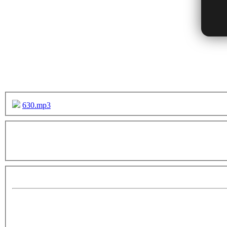
630.mp3