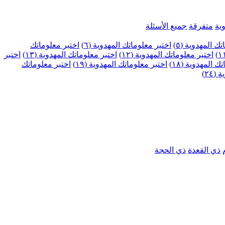
ية
متفرقة
جميع الأسئلة
ك المهدوية (٥)
اختبر معلوماتك المهدوية (٦)
اختبر معلوماتك
اختبر معلوماتك المهدوية (١٢)
اختبر معلوماتك المهدوية (١٣)
اختبر
 المهدوية (١٨)
اختبر معلوماتك المهدوية (١٩)
اختبر معلوماتك
٢٤)
ذي القعدة
ذي الحجة