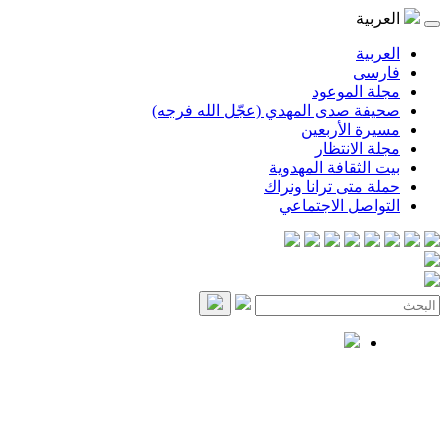
العربية
العربية
فارسی
مجلة الموعود
صحيفة صدى المهدي (عجّل الله فرجه)
مسيرة الأربعين
مجلة الانتظار
بيت الثقافة المهدوية
حملة متى ترانا ونراك
التواصل الاجتماعي