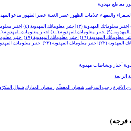
ر
مقاطع مهدوية
لسفراء والفقهاء
علامات الظهور
عصر الغيبة
عصر الظهور
مدعو المهدو
اختبر معلوماتك المهدوية (٣)
اختبر معلوماتك المهدوية (٤)
اختبر معلومات
لمهدوية (٩)
اختبر معلوماتك المهدوية (١٠)
اختبر معلوماتك المهدوية (١١)
بر معلوماتك المهدوية (١٦)
اختبر معلوماتك المهدوية (١٧)
اختبر معلوماتك
 المهدوية (٢٢)
اختبر معلوماتك المهدوية (٢٣)
اختبر معلوماتك المهدوية (
وية
أخبار ونشاطات مهدوية
 الرابعة
ى الآخرة
رجب المرجّب
شعبان المعظّم
رمضان المبارك
شوال المكرّم
ه فرجه)