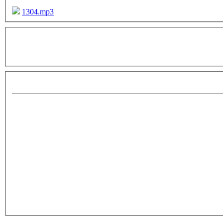
1304.mp3