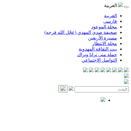
العربية
العربية
فارسی
مجلة الموعود
صحيفة صدى المهدي (عجّل الله فرجه)
مسيرة الأربعين
مجلة الانتظار
بيت الثقافة المهدوية
حملة متى ترانا ونراك
التواصل الاجتماعي