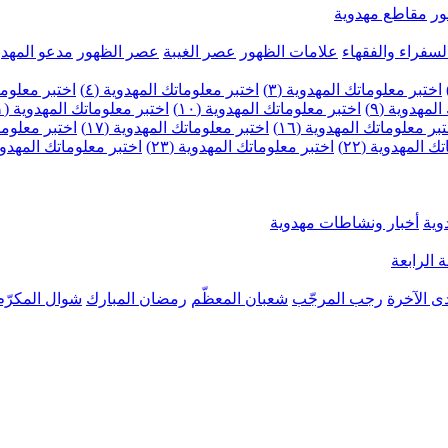
ر
مقاطع مهدوية
لسفراء والفقهاء
علامات الظهور
عصر الغيبة
عصر الظهور
مدعو المهدو
اختبر معلوماتك المهدوية (٣)
اختبر معلوماتك المهدوية (٤)
اختبر معلومات
لمهدوية (٩)
اختبر معلوماتك المهدوية (١٠)
اختبر معلوماتك المهدوية (١١)
بر معلوماتك المهدوية (١٦)
اختبر معلوماتك المهدوية (١٧)
اختبر معلوماتك
 المهدوية (٢٢)
اختبر معلوماتك المهدوية (٢٣)
اختبر معلوماتك المهدوية (
وية
أخبار ونشاطات مهدوية
 الرابعة
ى الآخرة
رجب المرجّب
شعبان المعظّم
رمضان المبارك
شوال المكرّم