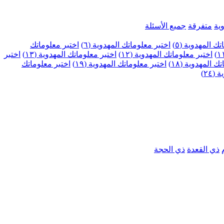
ية
متفرقة
جميع الأسئلة
ك المهدوية (٥)
اختبر معلوماتك المهدوية (٦)
اختبر معلوماتك
اختبر معلوماتك المهدوية (١٢)
اختبر معلوماتك المهدوية (١٣)
اختبر
 المهدوية (١٨)
اختبر معلوماتك المهدوية (١٩)
اختبر معلوماتك
٢٤)
ذي القعدة
ذي الحجة